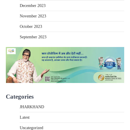
December 2023
November 2023
October 2023
September 2023
Categories
JHARKHAND
Latest
Uncategorized