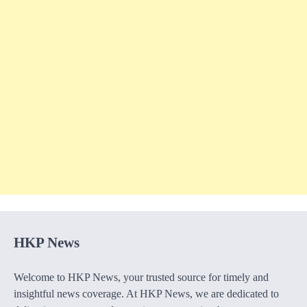
HKP News
Welcome to HKP News, your trusted source for timely and
insightful news coverage. At HKP News, we are dedicated to