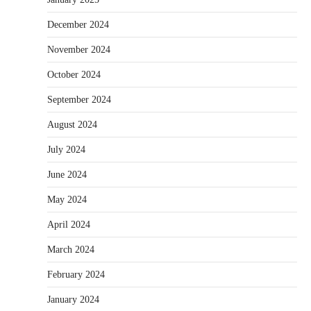
December 2024
November 2024
October 2024
September 2024
August 2024
July 2024
June 2024
May 2024
April 2024
March 2024
February 2024
January 2024