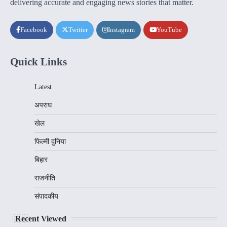
delivering accurate and engaging news stories that matter.
Facebook
Twitter
Instagram
YouTube
Quick Links
Latest
अपराध
खेल
फिल्मी दुनिया
बिहार
राजनीति
संपादकीय
Recent Viewed