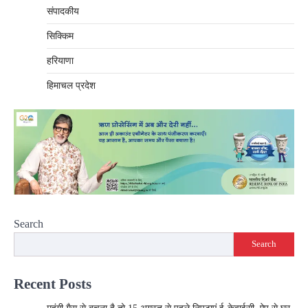
संपादकीय
सिक्किम
हरियाणा
हिमाचल प्रदेश
Search
Search
Recent Posts