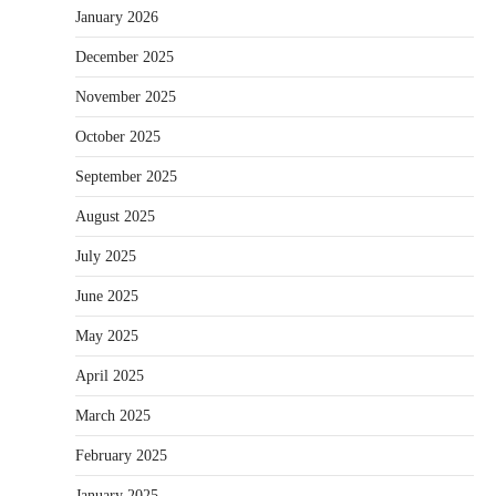
January 2026
December 2025
November 2025
October 2025
September 2025
August 2025
July 2025
June 2025
May 2025
April 2025
March 2025
February 2025
January 2025