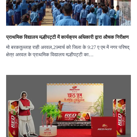
प्राथमिक विद्यालय मल्हीपट्टी में कार्यक्रम अधिकारी द्वारा औचक निरीक्षण
मो बरकतुल्लाह राही अरवल,29मार्च को जिला के 9:27 ए एम में नगर परिषद्
क्षेत्र अरवल के प्राथमिक विद्यालय मल्हीपट्टी का…