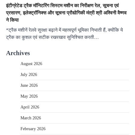
इंटीग्रेटेड ट्रैक मॉनिटरिंग सिस्टम मशीन का निरीक्षण रेल, सूचना एवं
प्रसारण, इलेक्ट्रॉनिक्स और सूचना प्रौद्योगिकी मंत्री श्री अश्विनी वैष्णव
ने किया
*ट्रैक मशीनें रेलवे सुरक्षा बढ़ाने में महत्वपूर्ण भूमिका निभाती हैं, क्योंकि ये
ट्रैक का कुशल एवं सटीक रखरखाव सुनिश्चित करती…
Archives
August 2026
July 2026
June 2026
May 2026
April 2026
March 2026
February 2026