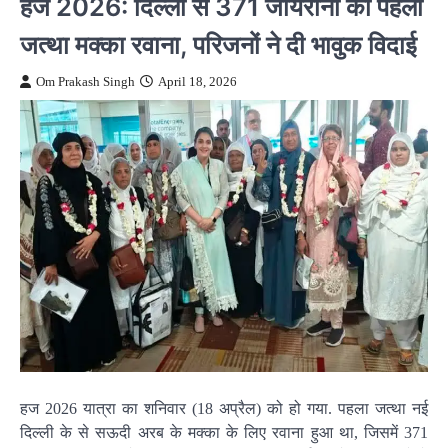
हज 2026: दिल्ली से 371 जायरीनों का पहला
जत्था मक्का रवाना, परिजनों ने दी भावुक विदाई
Om Prakash Singh
April 18, 2026
हज 2026 यात्रा का शनिवार (18 अप्रैल) को हो गया. पहला जत्था नई
दिल्ली के से सऊदी अरब के मक्का के लिए रवाना हुआ था, जिसमें 371