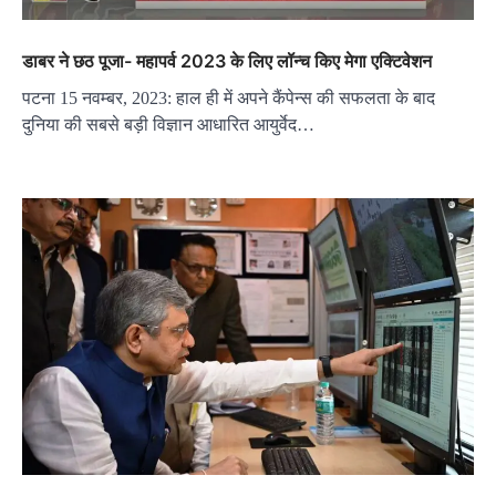
डाबर ने छठ पूजा- महापर्व 2023 के लिए लॉन्च किए मेगा एक्टिवेशन
पटना 15 नवम्बर, 2023: हाल ही में अपने कैंपेन्स की सफलता के बाद
दुनिया की सबसे बड़ी विज्ञान आधारित आयुर्वेद…