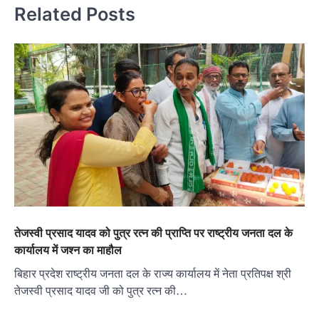
Related Posts
तेजस्वी प्रसाद यादव को पुत्र रत्न की प्राप्ति पर राष्ट्रीय जनता दल के
कार्यालय में जश्न का माहौल
बिहार प्रदेश राष्ट्रीय जनता दल के राज्य कार्यालय में नेता प्रतिपक्ष श्री
तेजस्वी प्रसाद यादव जी को पुत्र रत्न की…