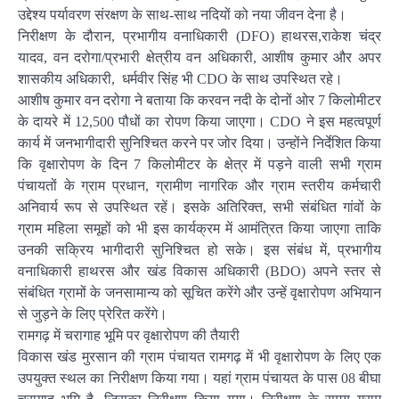
उद्देश्य पर्यावरण संरक्षण के साथ-साथ नदियों को नया जीवन देना है।
निरीक्षण के दौरान, प्रभागीय वनाधिकारी (DFO) हाथरस,राकेश चंद्र
यादव, वन दरोगा/प्रभारी क्षेत्रीय वन अधिकारी, आशीष कुमार और अपर
शासकीय अधिकारी, धर्मवीर सिंह भी CDO के साथ उपस्थित रहे।
आशीष कुमार वन दरोगा ने बताया कि करवन नदी के दोनों ओर 7 किलोमीटर
के दायरे में 12,500 पौधों का रोपण किया जाएगा। CDO ने इस महत्वपूर्ण
कार्य में जनभागीदारी सुनिश्चित करने पर जोर दिया। उन्होंने निर्देशित किया
कि वृक्षारोपण के दिन 7 किलोमीटर के क्षेत्र में पड़ने वाली सभी ग्राम
पंचायतों के ग्राम प्रधान, ग्रामीण नागरिक और ग्राम स्तरीय कर्मचारी
अनिवार्य रूप से उपस्थित रहें। इसके अतिरिक्त, सभी संबंधित गांवों के
ग्राम महिला समूहों को भी इस कार्यक्रम में आमंत्रित किया जाएगा ताकि
उनकी सक्रिय भागीदारी सुनिश्चित हो सके। इस संबंध में, प्रभागीय
वनाधिकारी हाथरस और खंड विकास अधिकारी (BDO) अपने स्तर से
संबंधित ग्रामों के जनसामान्य को सूचित करेंगे और उन्हें वृक्षारोपण अभियान
से जुड़ने के लिए प्रेरित करेंगे।
रामगढ़ में चरागाह भूमि पर वृक्षारोपण की तैयारी
विकास खंड मुरसान की ग्राम पंचायत रामगढ़ में भी वृक्षारोपण के लिए एक
उपयुक्त स्थल का निरीक्षण किया गया। यहां ग्राम पंचायत के पास 08 बीघा