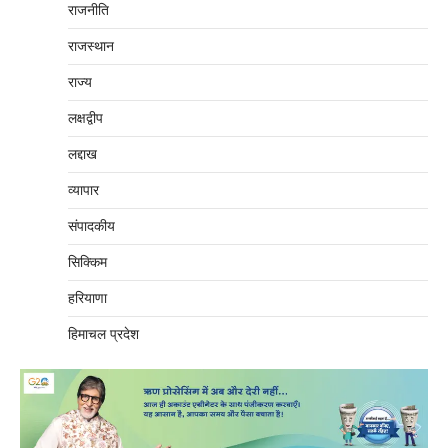
राजनीति
राजस्थान
राज्य
लक्षद्वीप
लद्दाख
व्यापार
संपादकीय
सिक्किम
हरियाणा
हिमाचल प्रदेश