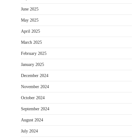
June 2025
May 2025
April 2025
March 2025
February 2025
January 2025
December 2024
November 2024
October 2024
September 2024
August 2024
July 2024