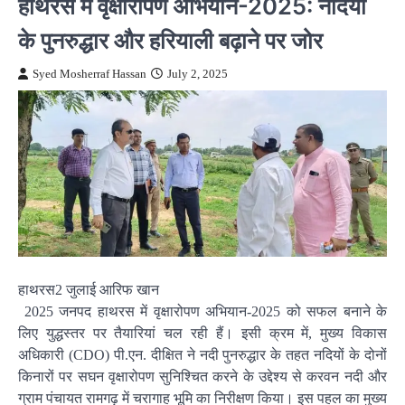
हाथरस में वृक्षारोपण अभियान-2025: नदियों
के पुनरुद्धार और हरियाली बढ़ाने पर जोर
Syed Mosherraf Hassan
July 2, 2025
हाथरस2 जुलाई आरिफ खान
2025 जनपद हाथरस में वृक्षारोपण अभियान-2025 को सफल बनाने के
लिए युद्धस्तर पर तैयारियां चल रही हैं। इसी क्रम में, मुख्य विकास
अधिकारी (CDO) पी.एन. दीक्षित ने नदी पुनरुद्धार के तहत नदियों के दोनों
किनारों पर सघन वृक्षारोपण सुनिश्चित करने के उद्देश्य से करवन नदी और
ग्राम पंचायत रामगढ़ में चरागाह भूमि का निरीक्षण किया। इस पहल का मुख्य