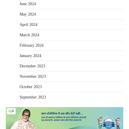
June 2024
May 2024
April 2024
March 2024
February 2024
January 2024
December 2023
November 2023
October 2023
September 2023