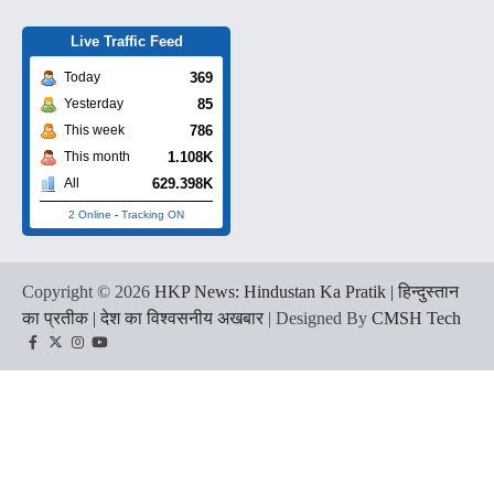
Live Traffic Feed
369
Today
85
Yesterday
786
This week
1.108K
This month
629.398K
All
2 Online
-
Tracking ON
Copyright © 2026
HKP News: Hindustan Ka Pratik | हिन्दुस्तान
का प्रतीक | देश का विश्वसनीय अखबार
| Designed By
CMSH Tech
Facebook
Twitter
Instagram
YouTube