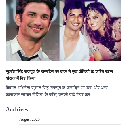
सुशांत सिंह राजपूत के जन्मदिन पर बहन ने एक वीडियो के जरिये खास
अंदाज में विश किया
दिवंगत अभिनेता सुशांत सिंह राजपूत के जन्मदिन पर फैंस और अन्य
कलाकार सोशल मीडिया के जरिए उनकी यादें शेयर कर…
Archives
August 2026