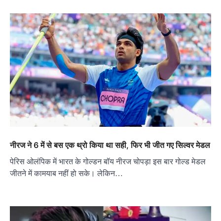
नीरज ने 6 में से बस एक थ्रो किया था सही, फिर भी जीत गए सिल्वर मेडल
पेरिस ओलंपिक में भारत के गोल्डन बॉय नीरज चोपड़ा इस बार गोल्ड मेडल
जीतने में कामयाब नहीं हो सके। लेकिन…