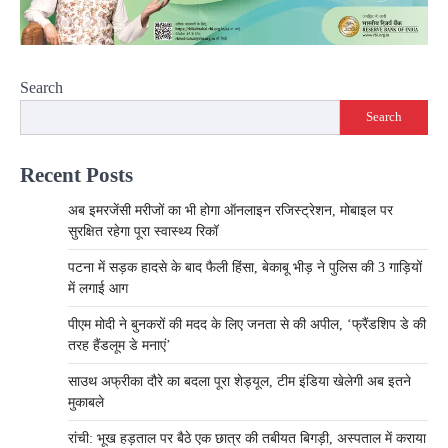
Search
Search
Recent Posts
अब इमरजेंसी मरीजों का भी होगा ऑनलाइन रजिस्ट्रेशन, मोबाइल पर
सुरक्षित रहेगा पूरा स्वास्थ्य रिकॉ
पटना में सड़क हादसे के बाद फैली हिंसा, बेकाबू भीड़ ने पुलिस की 3 गाड़ियों
में लगाई आग
पीएम मोदी ने बुनकरों की मदद के लिए जनता से की अपील, ‘फ्रैंडशिप डे की
तरह हैंडलूम डे मनाएं’
साउथ अफ्रीका दौरे का बदला पूरा शेड्यूल, टीम इंडिया खेलेगी अब इतने
मुकाबले
रांची: भूख हड़ताल पर बैठे एक छात्र की तबीयत बिगड़ी, अस्पताल में कराया