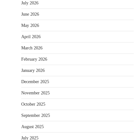
July 2026
June 2026
May 2026
April 2026
March 2026
February 2026
January 2026
December 2025
November 2025
October 2025
September 2025
August 2025
July 2025