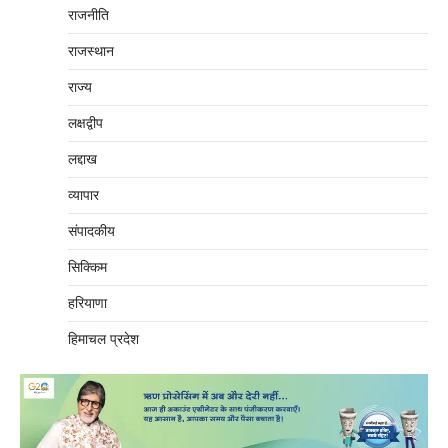
राजनीति
राजस्थान
राज्य
लक्षद्वीप
लद्दाख
व्यापार
संपादकीय
सिक्किम
हरियाणा
हिमाचल प्रदेश