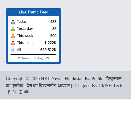
Live Traffic Feed
483
Today
85
Yesterday
900
This week
1.222K
This month
629.512K
All
2 Online
-
Tracking ON
Copyright © 2026
HKP News: Hindustan Ka Pratik | हिन्दुस्तान
का प्रतीक | देश का विश्वसनीय अखबार
| Designed By
CMSH Tech
Facebook
Twitter
Instagram
YouTube