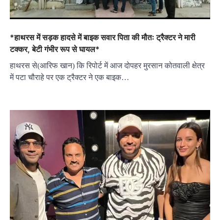
*हाथरस में सड़क हादसे में बाइक सवार पिता की मौतः ट्रैक्टर ने मारी
टक्कर, बेटी गंभीर रूप से घायल*
हाथरस से(आरिफ खान) कि रिपोर्ट में आज दोपहर मुरसान कोतवाली क्षेत्र
में पटा चौराहे पर एक ट्रैक्टर ने एक बाइक…