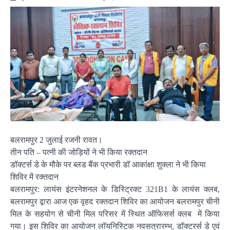
बलरामपुर 2 जुलाई रजनी रावत।
तीन पति – पत्नी की जोड़ियों ने भी किया रक्तदान
डॉक्टर्स डे के मौके पर ब्लड बैंक प्रभारी डॉ आकांक्षा शुक्ला ने भी किया
शिविर में रक्तदान
बलरामपुर: लायंस इंटरनेशनल के डिस्ट्रिक्ट 321B1 के लायंस क्लब,
बलरामपुर द्वारा आज एक वृहद रक्तदान शिविर का आयोजन बलरामपुर चीनी
मिल के सहयोग से चीनी मिल परिसर में स्थित ऑफिसर्स क्लब में किया
गया। इस शिविर का आयोजन लॉयनिस्टिक नवसत्रारम्भ, डॉक्टरर्स डे एवं