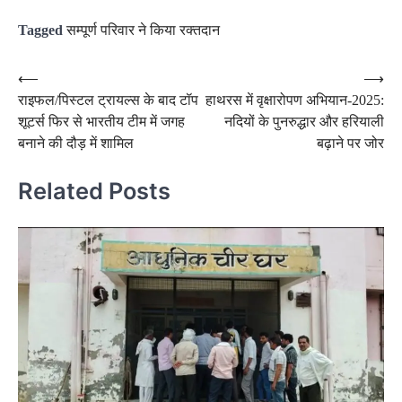
Tagged
सम्पूर्ण परिवार ने किया रक्तदान
Post
⟵
⟶
राइफल/पिस्टल ट्रायल्स के बाद टॉप
हाथरस में वृक्षारोपण अभियान-2025:
navigation
शूटर्स फिर से भारतीय टीम में जगह
नदियों के पुनरुद्धार और हरियाली
बनाने की दौड़ में शामिल
बढ़ाने पर जोर
Related Posts