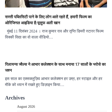
सस्ती पब्लिसिटी पाने के लिए लोग आते रहते हैं, हमारी फिल्म का
ओरिजिनल आइडिया है:यूसुफ अली खान
मुंबई 11 दिसंबर 2024 । राज कुमार राव और तृप्ति डिमरी स्टारर फिल्म
विक्की विद्या का वो वाला वीडियो…
रिलायन्स ज्वैल्स ने आभार कलेक्शन के साथ मनाया 17 सालों के भरोसे का
जश्न
इस साल का एक्सक्लुज़िव आभार कलेक्शन हर उम्र, हर स्टाइल और हर
मौके को ध्यान में रखते हुए डिज़ाइन किया…
Archives
August 2026