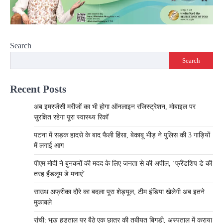
Search
Search
Recent Posts
अब इमरजेंसी मरीजों का भी होगा ऑनलाइन रजिस्ट्रेशन, मोबाइल पर
सुरक्षित रहेगा पूरा स्वास्थ्य रिकॉ
पटना में सड़क हादसे के बाद फैली हिंसा, बेकाबू भीड़ ने पुलिस की 3 गाड़ियों
में लगाई आग
पीएम मोदी ने बुनकरों की मदद के लिए जनता से की अपील, ‘फ्रैंडशिप डे की
तरह हैंडलूम डे मनाएं’
साउथ अफ्रीका दौरे का बदला पूरा शेड्यूल, टीम इंडिया खेलेगी अब इतने
मुकाबले
रांची: भूख हड़ताल पर बैठे एक छात्र की तबीयत बिगड़ी, अस्पताल में कराया