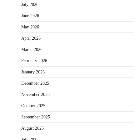
July 2026
June 2026
May 2026
April 2026
March 2026
February 2026
January 2026
December 2025
November 2025
October 2025
September 2025
August 2025
July 2025