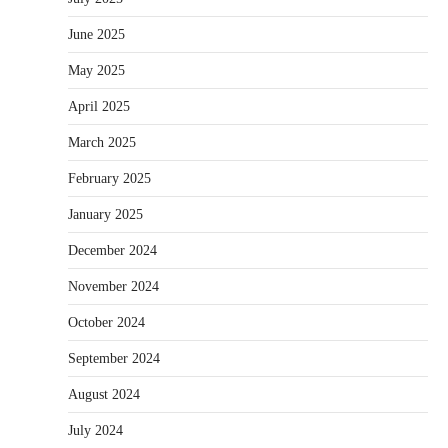
June 2025
May 2025
April 2025
March 2025
February 2025
January 2025
December 2024
November 2024
October 2024
September 2024
August 2024
July 2024