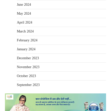
June 2024
May 2024
April 2024
March 2024
February 2024
January 2024
December 2023
November 2023
October 2023
September 2023