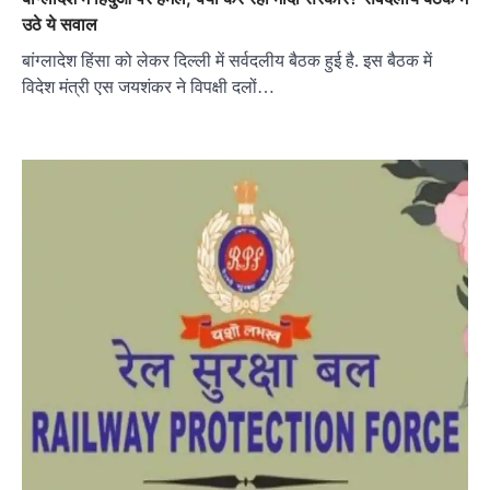
उठे ये सवाल
बांग्लादेश हिंसा को लेकर दिल्ली में सर्वदलीय बैठक हुई है. इस बैठक में
विदेश मंत्री एस जयशंकर ने विपक्षी दलों…