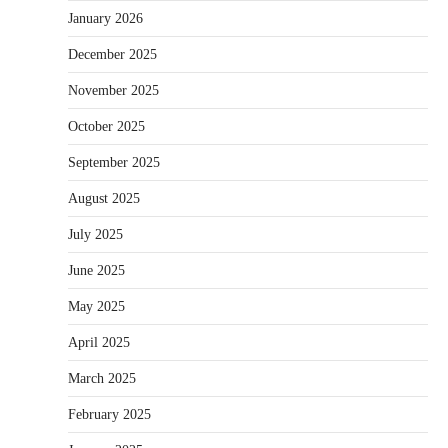
January 2026
December 2025
November 2025
October 2025
September 2025
August 2025
July 2025
June 2025
May 2025
April 2025
March 2025
February 2025