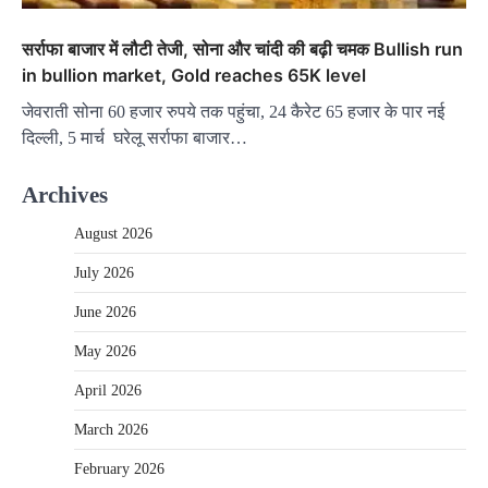
सर्राफा बाजार में लौटी तेजी, सोना और चांदी की बढ़ी चमक Bullish run
in bullion market, Gold reaches 65K level
जेवराती सोना 60 हजार रुपये तक पहुंचा, 24 कैरेट 65 हजार के पार नई
दिल्ली, 5 मार्च घरेलू सर्राफा बाजार…
Archives
August 2026
July 2026
June 2026
May 2026
April 2026
March 2026
February 2026