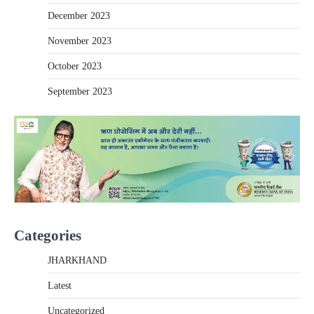
December 2023
November 2023
October 2023
September 2023
Categories
JHARKHAND
Latest
Uncategorized