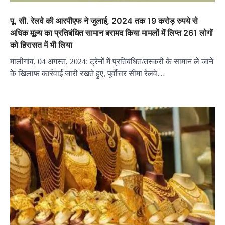
पू. सी. रेलवे की आरपीएफ ने जुलाई, 2024 तक 19 करोड़ रुपये से
अधिक मूल्य का प्रतिबंधित सामान बरामद किया मामलों में लिप्त 261 लोगों
को हिरासत में भी लिया
मालीगांव, 04 अगस्त, 2024: ट्रेनों में प्रतिबंधित/तस्करी के सामान ले जाने
के खिलाफ कार्रवाई जारी रखते हुए, पूर्वोत्तर सीमा रेलवे…