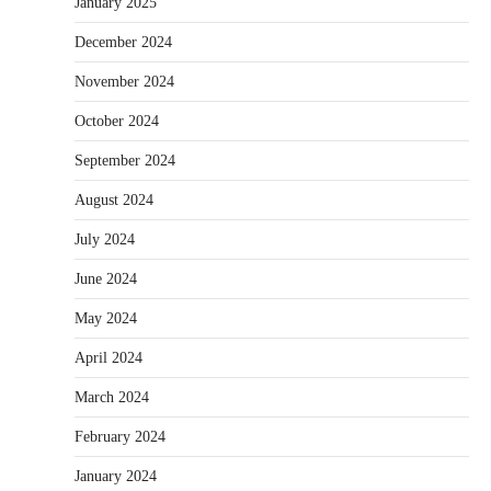
January 2025
December 2024
November 2024
October 2024
September 2024
August 2024
July 2024
June 2024
May 2024
April 2024
March 2024
February 2024
January 2024