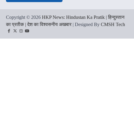
Copyright © 2026
HKP News: Hindustan Ka Pratik | हिन्दुस्तान
का प्रतीक | देश का विश्वसनीय अखबार
| Designed By
CMSH Tech
Facebook
Twitter
Instagram
YouTube