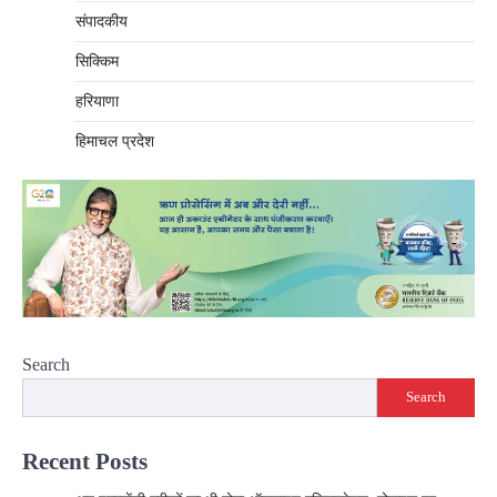
संपादकीय
सिक्किम
हरियाणा
हिमाचल प्रदेश
Search
Search
Recent Posts