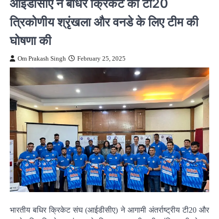
आईडीसीए ने बधिर क्रिकेट की टी20
त्रिकोणीय श्रृंखला और वनडे के लिए टीम की
घोषणा की
Om Prakash Singh
February 25, 2025
भारतीय बधिर क्रिकेट संघ (आईडीसीए) ने आगामी अंतर्राष्ट्रीय टी20 और