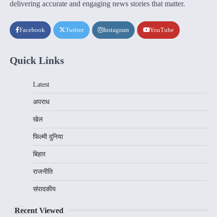
delivering accurate and engaging news stories that matter.
Facebook
Twitter
Instagram
YouTube
Quick Links
Latest
अपराध
खेल
फिल्मी दुनिया
बिहार
राजनीति
संपादकीय
Recent Viewed