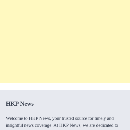
HKP News
Welcome to HKP News, your trusted source for timely and
insightful news coverage. At HKP News, we are dedicated to