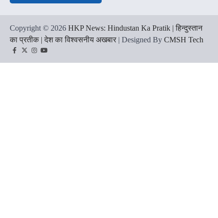
Copyright © 2026
HKP News: Hindustan Ka Pratik | हिन्दुस्तान
का प्रतीक | देश का विश्वसनीय अखबार
| Designed By
CMSH Tech
Facebook
Twitter
Instagram
YouTube