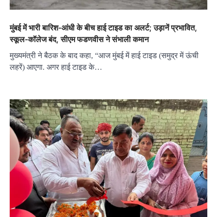
मुंबई में भारी बारिश-आंधी के बीच हाई टाइड का अलर्ट; उड़ानें प्रभावित,
स्कूल-कॉलेज बंद, सीएम फडणवीस ने संभाली कमान
मुख्यमंत्री ने बैठक के बाद कहा, “आज मुंबई में हाई टाइड (समुद्र में ऊंची
लहरें) आएगा. अगर हाई टाइड के…