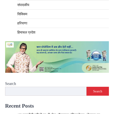
संपादकीय
सिक्किम
हरियाणा
हिमाचल प्रदेश
Search
Search
Recent Posts