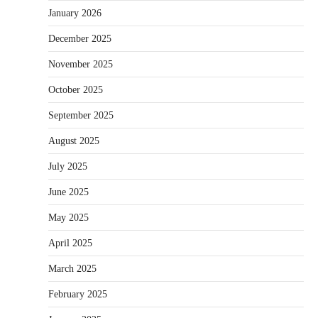
January 2026
December 2025
November 2025
October 2025
September 2025
August 2025
July 2025
June 2025
May 2025
April 2025
March 2025
February 2025