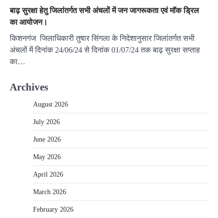
बाढ़ सुरक्षा हेतु जिलांतर्गत सभी अंचलों में जन जागरूकता एवं मॉक ड्रिल
का आयोजन।
किशनगंज जिलाधिकारी तुषार सिंगला के निदेशानुसार जिलांतर्गत सभी
अंचलों में दिनांक 24/06/24 से दिनांक 01/07/24 तक बाढ़ सुरक्षा सप्ताह
का…
Archives
August 2026
July 2026
June 2026
May 2026
April 2026
March 2026
February 2026