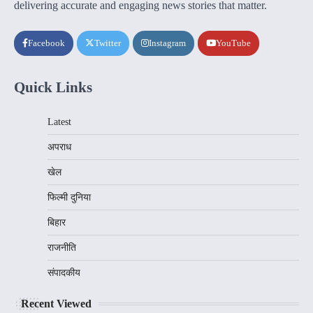
delivering accurate and engaging news stories that matter.
Facebook
Twitter
Instagram
YouTube
Quick Links
Latest
अपराध
खेल
फिल्मी दुनिया
बिहार
राजनीति
संपादकीय
Recent Viewed