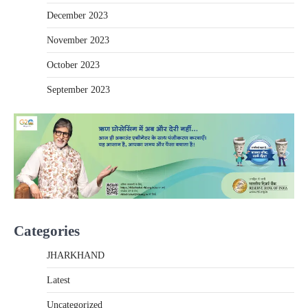
December 2023
November 2023
October 2023
September 2023
Categories
JHARKHAND
Latest
Uncategorized