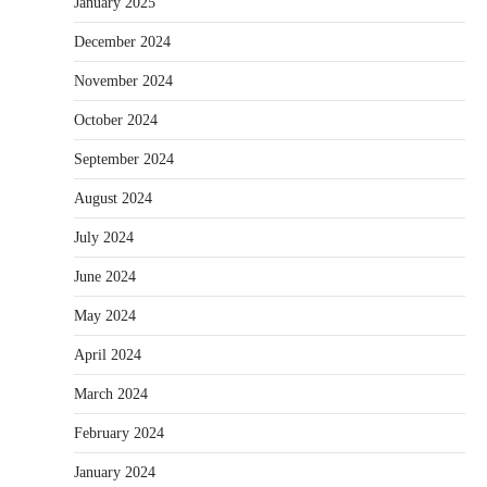
January 2025
December 2024
November 2024
October 2024
September 2024
August 2024
July 2024
June 2024
May 2024
April 2024
March 2024
February 2024
January 2024