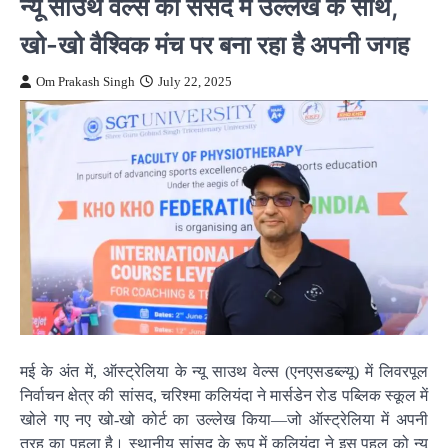
न्यू साउथ वेल्स की संसद में उल्लेख के साथ,
खो-खो वैश्विक मंच पर बना रहा है अपनी जगह
Om Prakash Singh
July 22, 2025
मई के अंत में, ऑस्ट्रेलिया के न्यू साउथ वेल्स (एनएसडब्ल्यू) में लिवरपूल
निर्वाचन क्षेत्र की सांसद, चरिश्मा कलियंदा ने मार्सडेन रोड पब्लिक स्कूल में
खोले गए नए खो-खो कोर्ट का उल्लेख किया—जो ऑस्ट्रेलिया में अपनी
तरह का पहला है। स्थानीय सांसद के रूप में कलियंदा ने इस पहल को न्यू