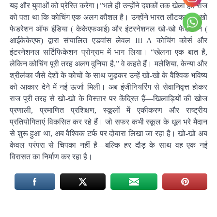
यह और युवाओं को प्रेरित करेगा।”भले ही उन्होंने दशकों तक खेला हो, राज
को पता था कि कोचिंग एक अलग कौशल है। उन्होंने भारत लौटकर खो-खो
फेडरेशन ऑफ इंडिया ( केकेएफआई) और इंटरनेशनल खो-खो फेडरेशन (
आईकेकेएफ) द्वारा संचालित एडवांस लेवल III A कोचिंग कोर्स और
इंटरनेशनल सर्टिफिकेशन प्रोग्राम में भाग लिया। “खेलना एक बात है,
लेकिन कोचिंग पूरी तरह अलग दुनिया है,” वे कहते हैं। मलेशिया, केन्या और
श्रीलंका जैसे देशों के कोचों के साथ जुड़कर उन्हें खो-खो के वैश्विक भविष्य
को आकार देने में नई ऊर्जा मिली। अब इंजीनियरिंग से सेवानिवृत्त होकर
राज पूरी तरह से खो-खो के विस्तार पर केंद्रित हैं—खिलाड़ियों की खोज
प्रणाली, प्रमाणित प्रशिक्षण, स्कूलों में एकीकरण और राष्ट्रीय
प्रतियोगिताएं विकसित कर रहे हैं। जो सफर कभी स्कूल के धूल भरे मैदान
से शुरू हुआ था, अब वैश्विक टर्फ पर दोबारा लिखा जा रहा है। खो-खो अब
केवल परंपरा से चिपका नहीं है—बल्कि हर दौड़ के साथ वह एक नई
विरासत का निर्माण कर रहा है।