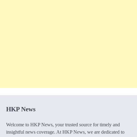
HKP News
Welcome to HKP News, your trusted source for timely and
insightful news coverage. At HKP News, we are dedicated to