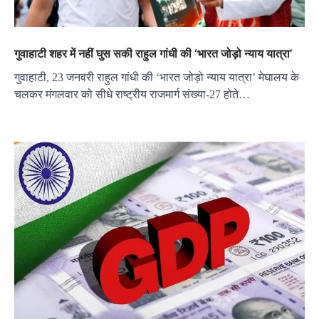
गुवाहाटी शहर में नहीं घुस सकी राहुल गांधी की ‘भारत जोड़ो न्याय यात्रा’
गुवाहाटी, 23 जनवरी राहुल गांधी की ‘भारत जोड़ो न्याय यात्रा’ मेघालय के
चलकर मंगलवार को सीधे राष्ट्रीय राजमार्ग संख्या-27 होते…