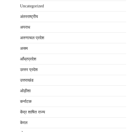
Uncategorized
अंतरराष्‍ट्रीय
अपराध
अरुणाचल प्रदेश
असम
आँध्रप्रदेश
उत्‍तर प्रदेश
उत्तराखंड
ओड़ीशा
कर्नाटक
केंद्र शाषित राज्य
केरल