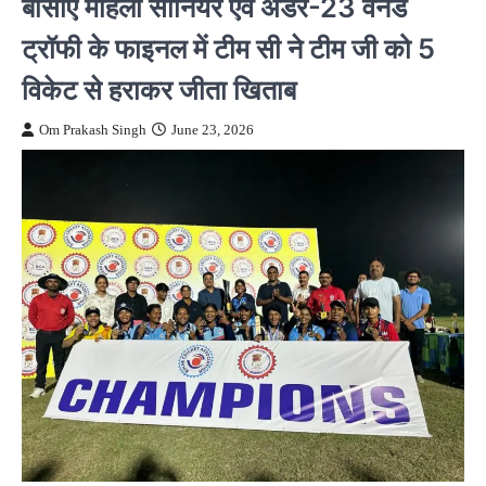
बीसीए महिला सीनियर एवं अंडर-23 वनडे
ट्रॉफी के फाइनल में टीम सी ने टीम जी को 5
विकेट से हराकर जीता खिताब
Om Prakash Singh
June 23, 2026