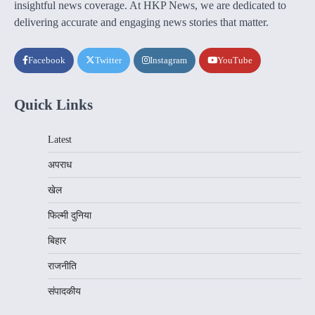
insightful news coverage. At HKP News, we are dedicated to
delivering accurate and engaging news stories that matter.
Facebook
Twitter
Instagram
YouTube
Quick Links
Latest
अपराध
खेल
फिल्मी दुनिया
बिहार
राजनीति
संपादकीय