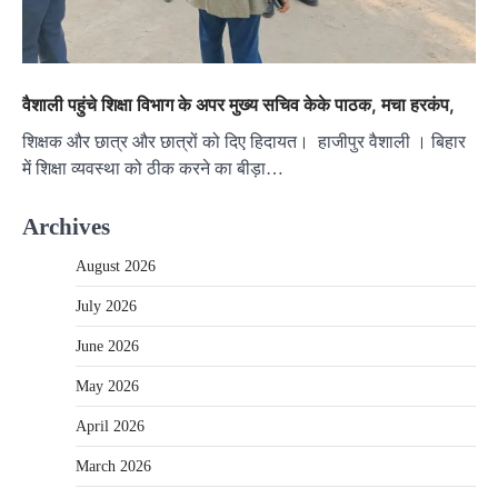
वैशाली पहुंचे शिक्षा विभाग के अपर मुख्य सचिव केके पाठक, मचा हरकंप,
शिक्षक और छात्र और छात्रों को दिए हिदायत। हाजीपुर वैशाली । बिहार
में शिक्षा व्यवस्था को ठीक करने का बीड़ा…
Archives
August 2026
July 2026
June 2026
May 2026
April 2026
March 2026