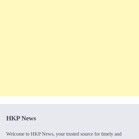
HKP News
Welcome to HKP News, your trusted source for timely and