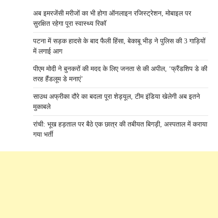
अब इमरजेंसी मरीजों का भी होगा ऑनलाइन रजिस्ट्रेशन, मोबाइल पर
सुरक्षित रहेगा पूरा स्वास्थ्य रिकॉ
पटना में सड़क हादसे के बाद फैली हिंसा, बेकाबू भीड़ ने पुलिस की 3 गाड़ियों
में लगाई आग
पीएम मोदी ने बुनकरों की मदद के लिए जनता से की अपील, ‘फ्रैंडशिप डे की
तरह हैंडलूम डे मनाएं’
साउथ अफ्रीका दौरे का बदला पूरा शेड्यूल, टीम इंडिया खेलेगी अब इतने
मुकाबले
रांची: भूख हड़ताल पर बैठे एक छात्र की तबीयत बिगड़ी, अस्पताल में कराया
गया भर्ती