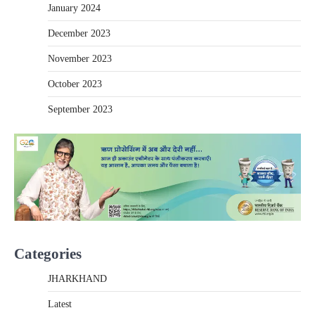
January 2024
December 2023
November 2023
October 2023
September 2023
Categories
JHARKHAND
Latest