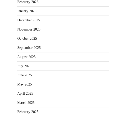
February 2026
January 2026
December 2025
November 2025
October 2025
September 2025
August 2025
July 2025
June 2025
May 2025
April 2025
March 2025
February 2025