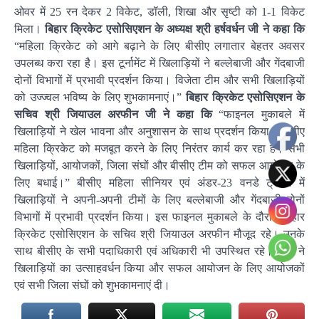
ओवर में 25 रन देकर 2 विकेट, डॉली, शिखा और सृष्टी को 1-1 विकेट
मिला।
बि
हार क्रिकेट एसोसिएशन के अध्यक्ष श्री हर्षवर्धन जी ने कहा कि
“महिला क्रिकेट को आगे बढ़ाने के लिए बीसीए लगातार बेहतर अवसर
उपलब्ध करा रहा है। इस टूर्नामेंट में खिलाड़ियों ने बल्लेबाजी और गेंदबाजी
दोनों विभागों में प्रभावी प्रदर्शन किया। विजेता टीम और सभी खिलाड़ियों
को उज्ज्वल भविष्य के लिए शुभकामनाएं।”
बिहार क्रिकेट एसोसिएशन के
सचिव श्री जियाउल अरफीन जी ने कहा कि
“फाइनल मुकाबले में
खिलाड़ियों ने खेल भावना और अनुशासन के साथ प्रदर्शन किया। बीसीए
महिला क्रिकेट को मजबूत करने के लिए निरंतर कार्य कर रहा है। सभी
खिलाड़ियों, आयोजकों, जिला संघों और बीसीए टीम को सफल आयोजन के
लिए बधाई।” बीसीए महिला सीनियर एवं अंडर-23 वनडे ट्रॉफी में
खिलाड़ियों ने अपनी-अपनी टीमों के लिए बल्लेबाजी और गेंदबाजी दोनों
विभागों में प्रभावी प्रदर्शन किया। इस फाइनल मुकाबले के दौरान बिहार
क्रिकेट एसोसिएशन के सचिव श्री जियाउल अरफीन मौजूद रहे। उनके
साथ बीसीए के सभी पदाधिकारी एवं अधिकारी भी उपस्थित रहे। सभी ने
खिलाड़ियों का उत्साहवर्धन किया और सफल आयोजन के लिए आयोजकों
एवं सभी जिला संघों को शुभकामनाएं दी।