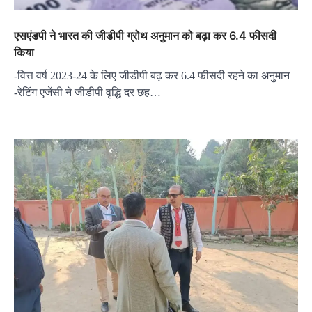
एसएंडपी ने भारत की जीडीपी ग्रोथ अनुमान को बढ़ा कर 6.4 फीसदी
किया
-वित्त वर्ष 2023-24 के लिए जीडीपी बढ़ कर 6.4 फीसदी रहने का अनुमान
-रेटिंग एजेंसी ने जीडीपी वृद्धि दर छह…