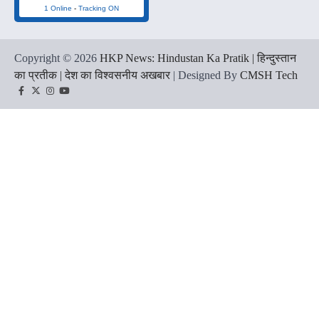
1 Online
-
Tracking ON
Copyright © 2026
HKP News: Hindustan Ka Pratik | हिन्दुस्तान
का प्रतीक | देश का विश्वसनीय अखबार
| Designed By
CMSH Tech
Facebook
Twitter
Instagram
YouTube