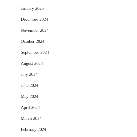
January 2025
December 2024
November 2024
October 2024
September 2024
August 2024
July 2024
June 2024
May 2024
April 2024
March 2024
February 2024