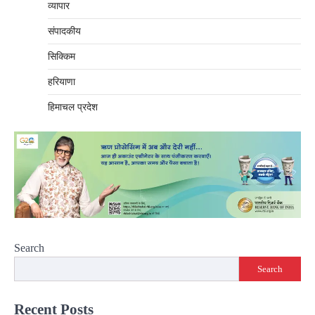
व्यापार
संपादकीय
सिक्किम
हरियाणा
हिमाचल प्रदेश
Search
Search
Recent Posts