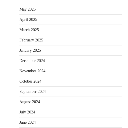
May 2025
April 2025
March 2025
February 2025
January 2025
December 2024
November 2024
October 2024
September 2024
August 2024
July 2024
June 2024