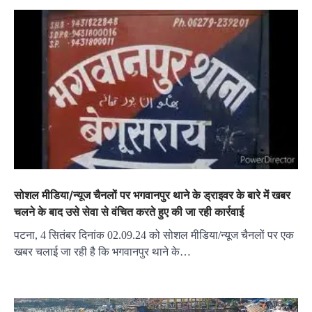
सोशल मीडिया/न्यूज चैनलों पर भगवानपुर थाने के ड्राइवर के बारे में खबर
चलने के बाद उसे सेवा से वंचित करते हुए की जा रही कार्रवाई
पटना, 4 सितंबर दिनांक 02.09.24 को सोशल मीडिया/न्यूज चैनलों पर एक
खबर चलाई जा रही है कि भगवानपुर थाने के…