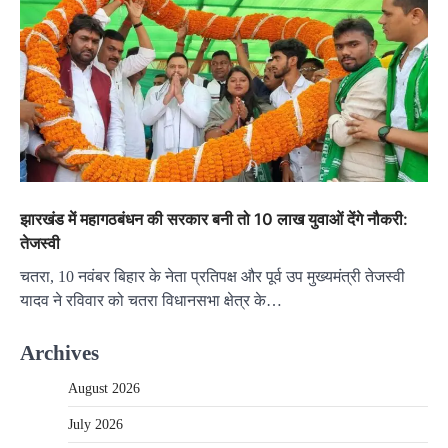
झारखंड में महागठबंधन की सरकार बनी तो 10 लाख युवाओं देंगे नौकरी:
तेजस्वी
चतरा, 10 नवंबर बिहार के नेता प्रतिपक्ष और पूर्व उप मुख्यमंत्री तेजस्वी
यादव ने रविवार को चतरा विधानसभा क्षेत्र के…
Archives
August 2026
July 2026