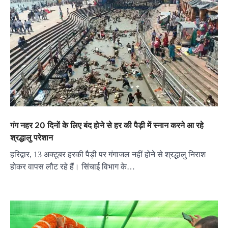
गंग नहर 20 दिनों के लिए बंद हाेने से हर की पैड़ी में स्नान करने आ रहे
श्रद्धालु परेशान
हरिद्वार, 13 अक्टूबर हरकी पैड़ी पर गंगाजल नहीं होने से श्रद्धालु निराश
होकर वापस लौट रहे हैं। सिंचाई विभाग के…