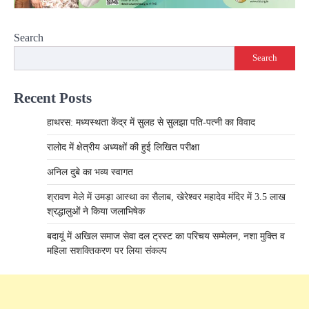
Search
Search
Recent Posts
हाथरस: मध्यस्थता केंद्र में सुलह से सुलझा पति-पत्नी का विवाद
रालोद में क्षेत्रीय अध्यक्षों की हुई लिखित परीक्षा
अनिल दुबे का भव्य स्वागत
श्रावण मेले में उमड़ा आस्था का सैलाब, खेरेश्वर महादेव मंदिर में 3.5 लाख
श्रद्धालुओं ने किया जलाभिषेक
बदायूं में अखिल समाज सेवा दल ट्रस्ट का परिचय सम्मेलन, नशा मुक्ति व
महिला सशक्तिकरण पर लिया संकल्प