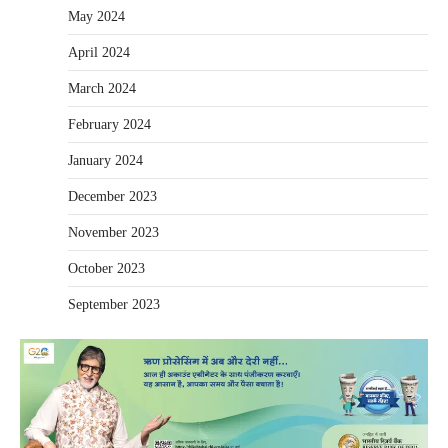
May 2024
April 2024
March 2024
February 2024
January 2024
December 2023
November 2023
October 2023
September 2023