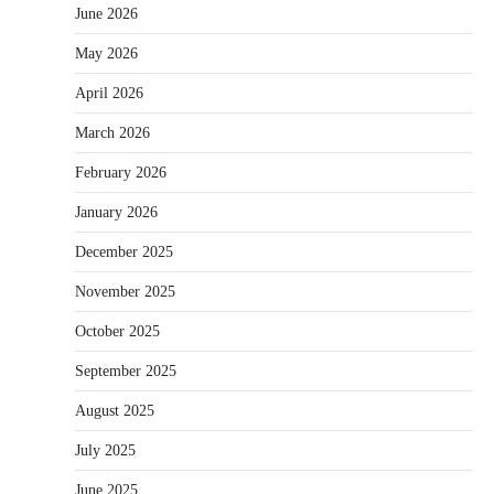
June 2026
May 2026
April 2026
March 2026
February 2026
January 2026
December 2025
November 2025
October 2025
September 2025
August 2025
July 2025
June 2025