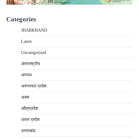
Categories
JHARKHAND
Latest
Uncategorized
अंतरराष्‍ट्रीय
अपराध
अरुणाचल प्रदेश
असम
आँध्रप्रदेश
उत्‍तर प्रदेश
उत्तराखंड