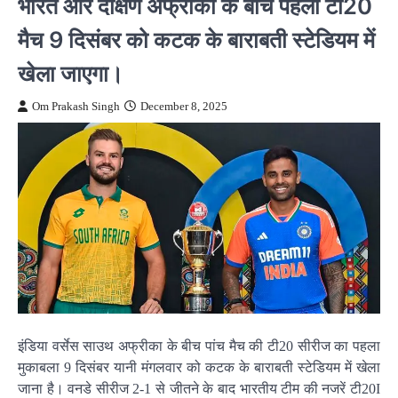
भारत और दक्षिण अफ्रीका के बीच पहला टी20
मैच 9 दिसंबर को कटक के बाराबती स्टेडियम में
खेला जाएगा।
Om Prakash Singh
December 8, 2025
इंडिया वर्सेस साउथ अफ्रीका के बीच पांच मैच की टी20 सीरीज का पहला
मुकाबला 9 दिसंबर यानी मंगलवार को कटक के बाराबती स्टेडियम में खेला
जाना है। वनडे सीरीज 2-1 से जीतने के बाद भारतीय टीम की नजरें टी20I