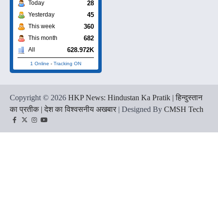
28
Today
45
Yesterday
360
This week
682
This month
628.972K
All
1 Online
-
Tracking ON
Copyright © 2026
HKP News: Hindustan Ka Pratik | हिन्दुस्तान
का प्रतीक | देश का विश्वसनीय अखबार
| Designed By
CMSH Tech
Facebook
Twitter
Instagram
YouTube