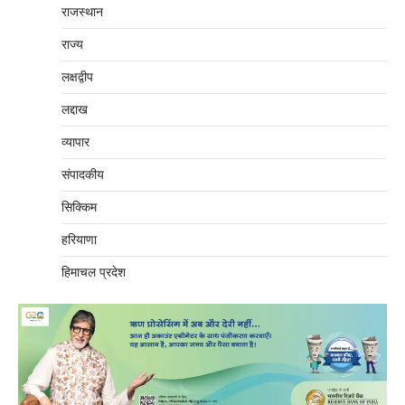
राजस्थान
राज्य
लक्षद्वीप
लद्दाख
व्यापार
संपादकीय
सिक्किम
हरियाणा
हिमाचल प्रदेश