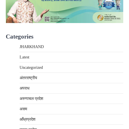
Categories
JHARKHAND
Latest
Uncategorized
अंतरराष्‍ट्रीय
अपराध
अरुणाचल प्रदेश
असम
आँध्रप्रदेश