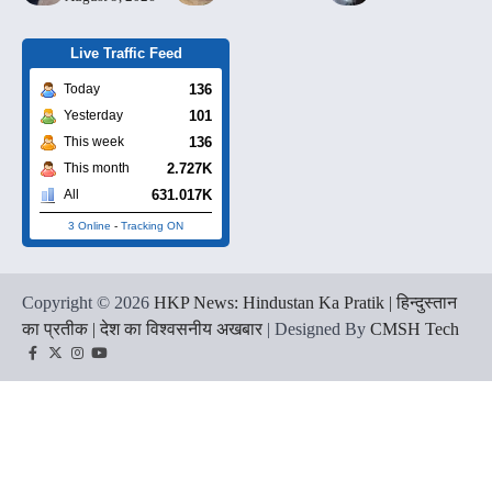
Live Traffic Feed
136
Today
101
Yesterday
136
This week
2.727K
This month
631.017K
All
3 Online
-
Tracking ON
Copyright © 2026
HKP News: Hindustan Ka Pratik | हिन्दुस्तान
का प्रतीक | देश का विश्वसनीय अखबार
| Designed By
CMSH Tech
Facebook
Twitter
Instagram
YouTube