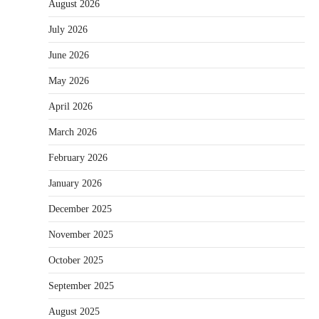
August 2026
July 2026
June 2026
May 2026
April 2026
March 2026
February 2026
January 2026
December 2025
November 2025
October 2025
September 2025
August 2025