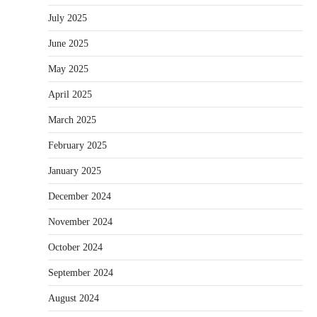
July 2025
June 2025
May 2025
April 2025
March 2025
February 2025
January 2025
December 2024
November 2024
October 2024
September 2024
August 2024