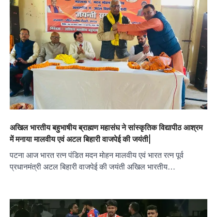
अखिल भारतीय बहुभाषीय ब्राह्मण महासंघ ने सांस्कृतिक विद्यापीठ आश्रम
में मनाया मालवीय एवं अटल बिहारी वाजपेई की जयंती|
पटना आज भारत रत्न पंडित मदन मोहन मालवीय एवं भारत रत्न पूर्व
प्रधानमंत्री अटल बिहारी वाजपेई की जयंती अखिल भारतीय…