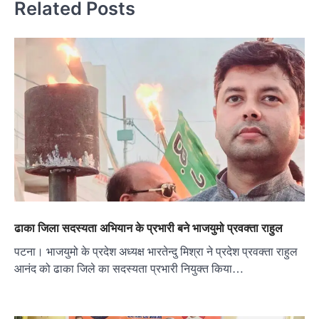
Related Posts
ढाका जिला सदस्यता अभियान के प्रभारी बने भाजयुमो प्रवक्ता राहुल
पटना। भाजयुमो के प्रदेश अध्यक्ष भारतेन्दु मिश्रा ने प्रदेश प्रवक्ता राहुल
आनंद को ढाका जिले का सदस्यता प्रभारी नियुक्त किया…