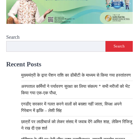
Search
Search
Recent Posts
मुख्यमंत्री के द्वारा पेंशन राशि का डीबीटी के माध्यम से किया गया हस्तांतरण
अस्पताल कर्मियों ने पर्यावरण सुरक्षा का लिया संकल्प * सभी मरीजों को भेंट
किया गया एक-एक पौधा,
एनडीए सरकार में गलत करने वालों को बख्शा नहीं जाता, विपक्ष अपने
गिरेबान में झाँके – लेशी सिंह
छात्रों पर लाठीचार्ज को लेकर संसद में जवाब देंगे अमित शाह, लेकिन रिजिजू
ने रख दी एक शर्त