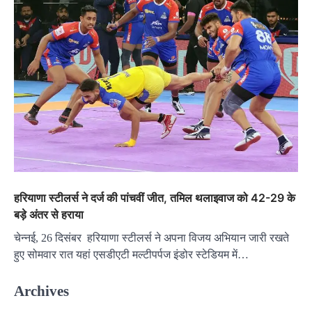
हरियाणा स्टीलर्स ने दर्ज की पांचवीं जीत, तमिल थलाइवाज को 42-29 के
बड़े अंतर से हराया
चेन्नई, 26 दिसंबर हरियाणा स्टीलर्स ने अपना विजय अभियान जारी रखते
हुए सोमवार रात यहां एसडीएटी मल्टीपर्पज इंडोर स्टेडियम में…
Archives