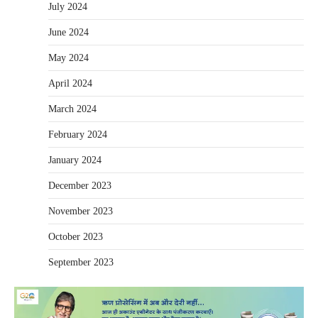
July 2024
June 2024
May 2024
April 2024
March 2024
February 2024
January 2024
December 2023
November 2023
October 2023
September 2023