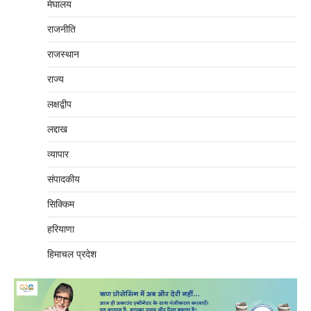
मेघालय
राजनीति
राजस्थान
राज्य
लक्षद्वीप
लद्दाख
व्यापार
संपादकीय
सिक्किम
हरियाणा
हिमाचल प्रदेश