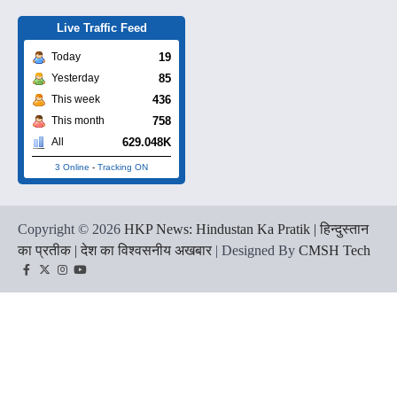
Live Traffic Feed
19
Today
85
Yesterday
436
This week
758
This month
629.048K
All
3 Online
-
Tracking ON
Copyright © 2026
HKP News: Hindustan Ka Pratik | हिन्दुस्तान
का प्रतीक | देश का विश्वसनीय अखबार
| Designed By
CMSH Tech
Facebook
Twitter
Instagram
YouTube