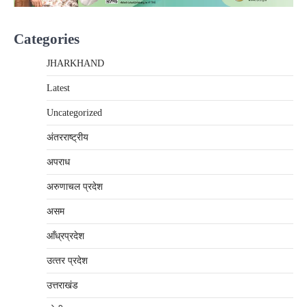
Categories
JHARKHAND
Latest
Uncategorized
अंतरराष्‍ट्रीय
अपराध
अरुणाचल प्रदेश
असम
आँध्रप्रदेश
उत्‍तर प्रदेश
उत्तराखंड