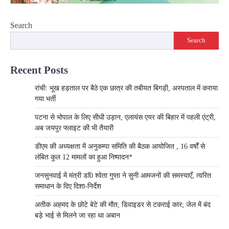
Search
Search
Recent Posts
रांची: भूख हड़ताल पर बैठे एक छात्र की तबीयत बिगड़ी, अस्पताल में कराया
गया भर्ती
पटना से भोपाल के लिए सीधी उड़ान, एलायंस एयर की बिहार में पहली एंट्री,
अब जयपुर फ्लाइट की भी तैयारी
डीएम की अध्यक्षता में अनुकम्पा समिति की बैठक आयोजित , 16 वर्षों से
लंबित कुल 12 मामलों का हुआ निष्पादन*
जनसुनवाई में मंत्री डाॅ0 श्वेता गुप्ता ने सुनी आमजनों की समस्याएँ, त्वरित
समाधान के दिए दिशा-निर्देश
अतीक अहमद के छोटे बेटे की मौत, डिवाइडर से टकराई कार; जेल में बंद
बड़े भाई से मिलने जा रहा था अबान