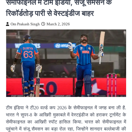
सेमीफाइनल में टीम इंडिया, संजू सैमसन के
रिकॉर्डतोड़ पारी से वेस्टइंडीज बाहर
Om Prakash Singh
March 2, 2026
टीम इंडिया ने टी20 वर्ल्ड कप 2026 के सेमीफाइनल में जगह बना ली है.
भारत ने सुपर-8 के आखिरी मुकाबले में वेस्टइंडीज को हराकर टूर्नामेंट के
सेमीफाइनल का आखिरी स्पॉट हासिल किया. भारत को सेमीफाइनल में
पहुंचाने में संजू सैमसन का बड़ा रोल रहा, जिन्होंने शानदार बल्लेबाजी की