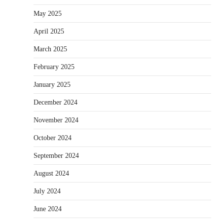
May 2025
April 2025
March 2025
February 2025
January 2025
December 2024
November 2024
October 2024
September 2024
August 2024
July 2024
June 2024