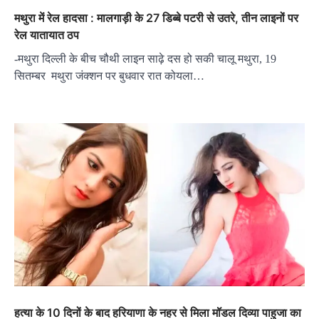
मथुरा में रेल हादसा : मालगाड़ी के 27 डिब्बे पटरी से उतरे, तीन लाइनों पर
रेल यातायात ठप
-मथुरा दिल्ली के बीच चौथी लाइन साढ़े दस हो सकी चालू मथुरा, 19
सितम्बर मथुरा जंक्शन पर बुधवार रात कोयला…
हत्या के 10 दिनों के बाद हरियाणा के नहर से मिला मॉडल दिव्या पाहुजा का