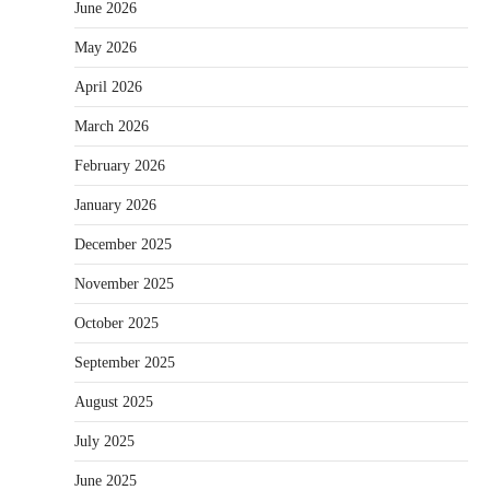
June 2026
May 2026
April 2026
March 2026
February 2026
January 2026
December 2025
November 2025
October 2025
September 2025
August 2025
July 2025
June 2025