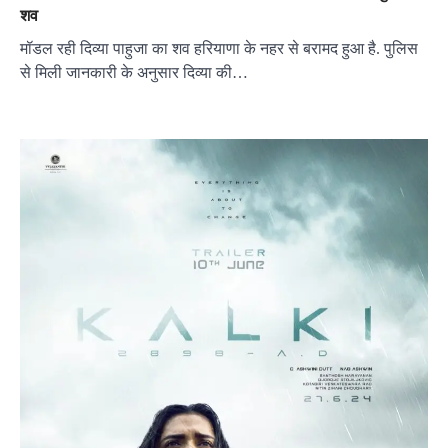
शव
मॉडल रही दिव्या पाहुजा का शव हरियाणा के नहर से बरामद हुआ है. पुलिस
से मिली जानकारी के अनुसार दिव्या की…