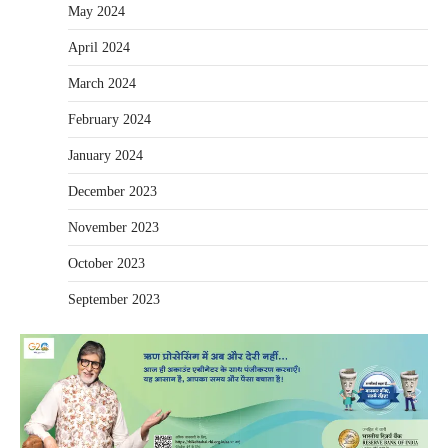
May 2024
April 2024
March 2024
February 2024
January 2024
December 2023
November 2023
October 2023
September 2023