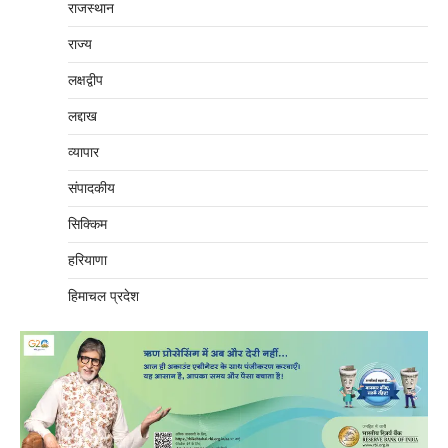
राजस्थान
राज्य
लक्षद्वीप
लद्दाख
व्यापार
संपादकीय
सिक्किम
हरियाणा
हिमाचल प्रदेश