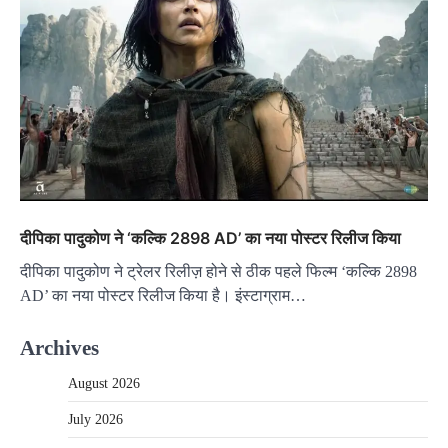
दीपिका पादुकोण ने ‘कल्कि 2898 AD’ का नया पोस्टर रिलीज किया
दीपिका पादुकोण ने ट्रेलर रिलीज़ होने से ठीक पहले फिल्म ‘कल्कि 2898
AD’ का नया पोस्टर रिलीज किया है। इंस्टाग्राम…
Archives
August 2026
July 2026