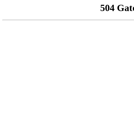
504 Gat