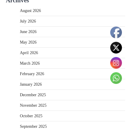
Archives
August 2026
July 2026
June 2026
May 2026
April 2026
March 2026
February 2026
January 2026
December 2025
November 2025
October 2025
September 2025