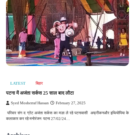
LATEST
बिहार
पटना में अजंता सर्कस 25 साल बाद लौटा
Syed Mosherraf Hassan
February 27, 2025
परिवार संग द ग्रेट अजंता सर्कस का मज़ा ले रहे पटनावासी अफ्रीकनऔर इथियोपिया के
कलाकार कर रहे मनोरंजन पटना 27/02/24…