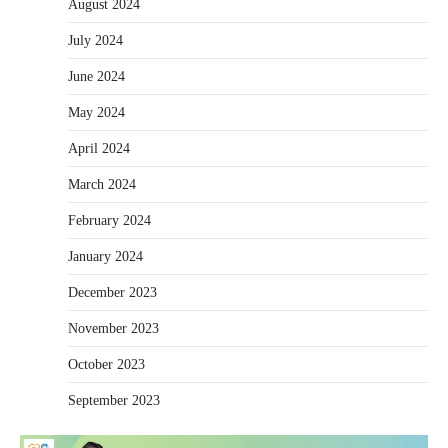
August 2024
July 2024
June 2024
May 2024
April 2024
March 2024
February 2024
January 2024
December 2023
November 2023
October 2023
September 2023