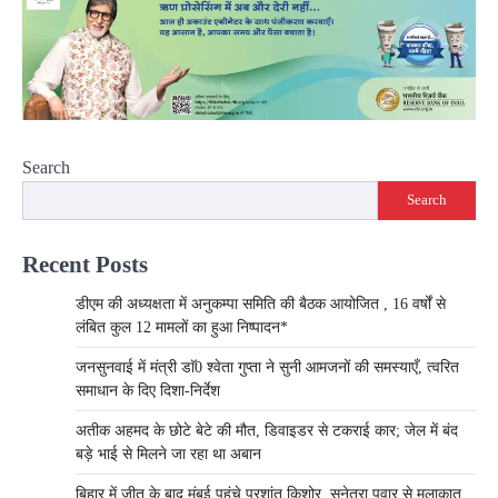
Search
Search
Recent Posts
डीएम की अध्यक्षता में अनुकम्पा समिति की बैठक आयोजित , 16 वर्षों से
लंबित कुल 12 मामलों का हुआ निष्पादन*
जनसुनवाई में मंत्री डाॅ0 श्वेता गुप्ता ने सुनी आमजनों की समस्याएँ, त्वरित
समाधान के दिए दिशा-निर्देश
अतीक अहमद के छोटे बेटे की मौत, डिवाइडर से टकराई कार; जेल में बंद
बड़े भाई से मिलने जा रहा था अबान
बिहार में जीत के बाद मुंबई पहुंचे प्रशांत किशोर, सुनेत्रा पवार से मुलाकात