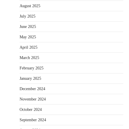
August 2025
July 2025
June 2025
May 2025
April 2025
March 2025
February 2025
January 2025
December 2024
November 2024
October 2024
September 2024