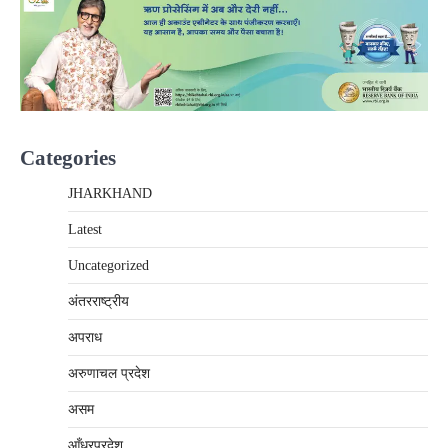
Categories
JHARKHAND
Latest
Uncategorized
अंतरराष्‍ट्रीय
अपराध
अरुणाचल प्रदेश
असम
आँध्रप्रदेश