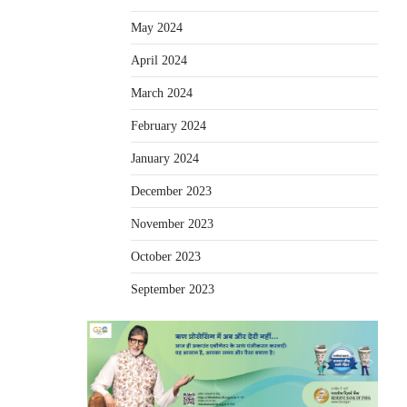
May 2024
April 2024
March 2024
February 2024
January 2024
December 2023
November 2023
October 2023
September 2023