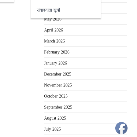
June 2026
संवाददाता सूची
May 2026
April 2026
March 2026
February 2026
January 2026
December 2025
November 2025
October 2025
September 2025
August 2025
July 2025