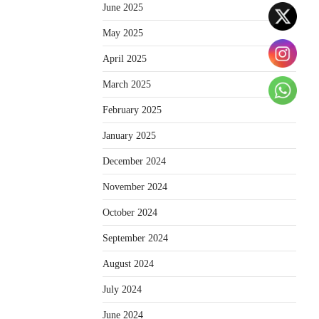
June 2025
May 2025
April 2025
March 2025
February 2025
January 2025
December 2024
November 2024
October 2024
September 2024
August 2024
July 2024
June 2024