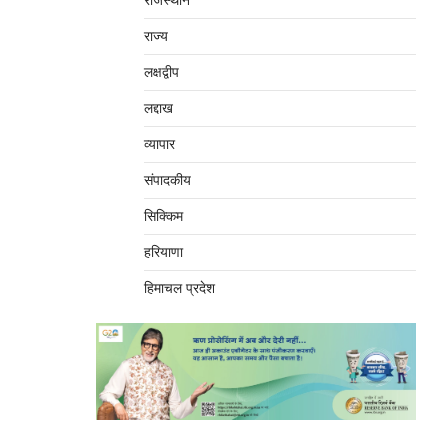
राजस्थान
राज्य
लक्षद्वीप
लद्दाख
व्यापार
संपादकीय
सिक्किम
हरियाणा
हिमाचल प्रदेश