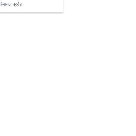
हिमाचल प्रदेश