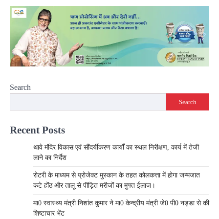
Search
Search
Recent Posts
थावे मंदिर विकास एवं सौंदर्यीकरण कार्यों का स्थल निरीक्षण, कार्य में तेजी
लाने का निर्देश
रोटरी के माध्यम से प्रोजेक्ट मुस्कान के तहत कोलकत्ता में होगा जन्मजात
कटे होंठ और तालू से पीड़ित मरीजों का मुफ्त ईलाज।
मा0 स्वास्थ्य मंत्री निशांत कुमार ने मा0 केन्द्रीय मंत्री जे0 पी0 नड्डा से की
शिष्टाचार भेंट