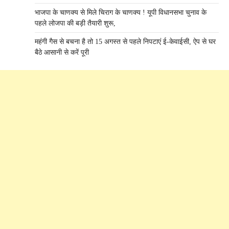
भाजपा के चाणक्य से मिले चिराग के चाणक्य ! यूपी विधानसभा चुनाव के
पहले लोजपा की बड़ी तैयारी शुरू,
महंगी गैस से बचना है तो 15 अगस्त से पहले निपटाएं ई-केवाईसी, ऐप से घर
बैठे आसानी से करें पूरी