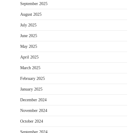
September 2025
August 2025
July 2025
June 2025
May 2025
April 2025
March 2025
February 2025
January 2025
December 2024
November 2024
October 2024
September 2024