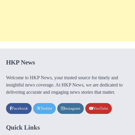
HKP News
Welcome to HKP News, your trusted source for timely and
insightful news coverage. At HKP News, we are dedicated to
delivering accurate and engaging news stories that matter.
Facebook
Twitter
Instagram
YouTube
Quick Links