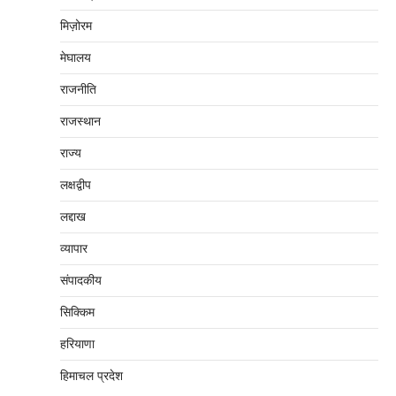
मिज़ोरम
मेघालय
राजनीति
राजस्थान
राज्य
लक्षद्वीप
लद्दाख
व्यापार
संपादकीय
सिक्किम
हरियाणा
हिमाचल प्रदेश