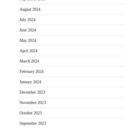
August 2024
July 2024
June 2024
May 2024
April 2024
March 2024
February 2024
January 2024
December 2023
November 2023
October 2023
September 2023