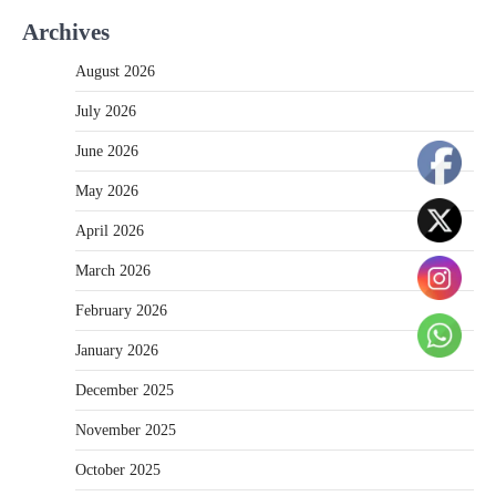
Archives
August 2026
July 2026
June 2026
May 2026
April 2026
March 2026
February 2026
January 2026
December 2025
November 2025
October 2025