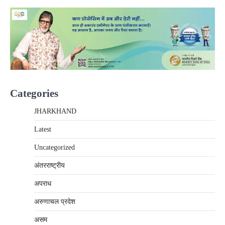
Categories
JHARKHAND
Latest
Uncategorized
अंतरराष्‍ट्रीय
अपराध
अरुणाचल प्रदेश
असम