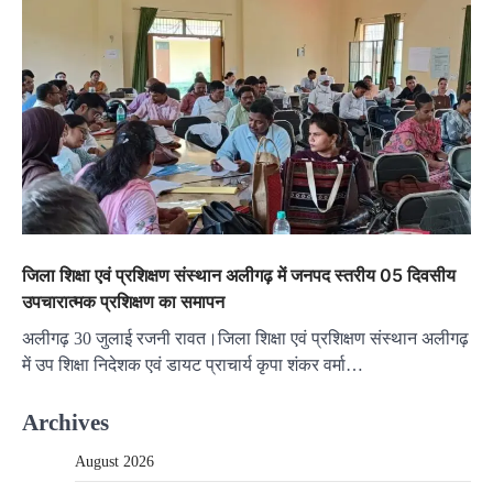
जिला शिक्षा एवं प्रशिक्षण संस्थान अलीगढ़ में जनपद स्तरीय 05 दिवसीय
उपचारात्मक प्रशिक्षण का समापन
अलीगढ़ 30 जुलाई रजनी रावत।जिला शिक्षा एवं प्रशिक्षण संस्थान अलीगढ़
में उप शिक्षा निदेशक एवं डायट प्राचार्य कृपा शंकर वर्मा…
Archives
August 2026