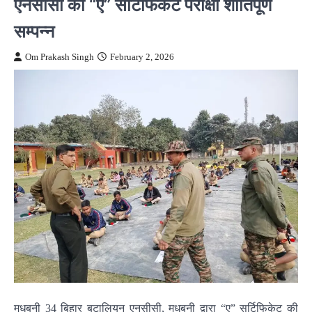
एनसीसी की “ए” सर्टिफिकेट परीक्षा शांतिपूर्ण
सम्पन्न
Om Prakash Singh
February 2, 2026
मधुबनी 34 बिहार बटालियन एनसीसी, मधुबनी द्वारा “ए” सर्टिफिकेट की