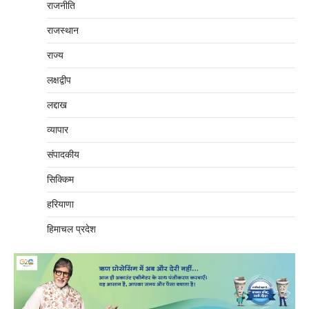
राजनीति
राजस्थान
राज्य
लक्षद्वीप
लद्दाख
व्यापार
संपादकीय
सिक्किम
हरियाणा
हिमाचल प्रदेश