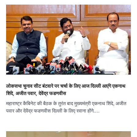
लोकसभा चुनाव सीट बंटवारे पर चर्चा के लिए आज दिल्ली आएंगे एकनाथ
शिंदे, अजीत पवार, देवेंद्र फडणवीस
महाराष्ट्र कैबिनेट की बैठक के तुरंत बाद मुख्‍यमंत्री एकनाथ शिंदे, अजीत
पवार और देवेंद्र फडणवीस दिल्ली के लिए रवाना होंगे.…