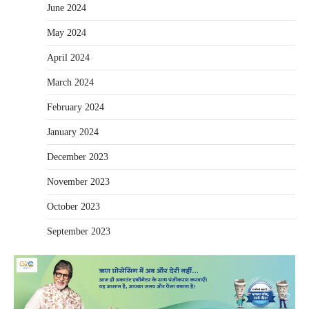
June 2024
May 2024
April 2024
March 2024
February 2024
January 2024
December 2023
November 2023
October 2023
September 2023