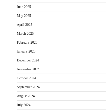
June 2025
May 2025
April 2025
March 2025
February 2025
January 2025
December 2024
November 2024
October 2024
September 2024
August 2024
July 2024