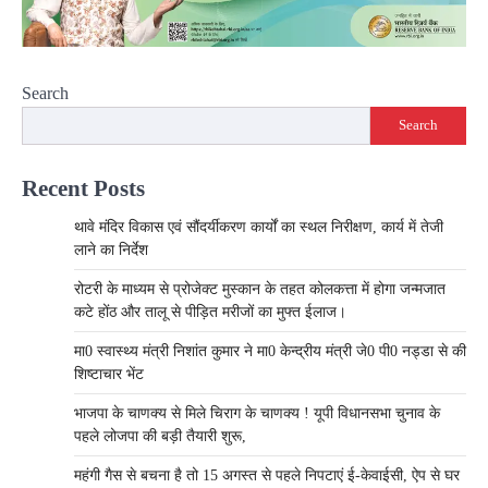
Search
Search
Recent Posts
थावे मंदिर विकास एवं सौंदर्यीकरण कार्यों का स्थल निरीक्षण, कार्य में तेजी
लाने का निर्देश
रोटरी के माध्यम से प्रोजेक्ट मुस्कान के तहत कोलकत्ता में होगा जन्मजात
कटे होंठ और तालू से पीड़ित मरीजों का मुफ्त ईलाज।
मा0 स्वास्थ्य मंत्री निशांत कुमार ने मा0 केन्द्रीय मंत्री जे0 पी0 नड्डा से की
शिष्टाचार भेंट
भाजपा के चाणक्य से मिले चिराग के चाणक्य ! यूपी विधानसभा चुनाव के
पहले लोजपा की बड़ी तैयारी शुरू,
महंगी गैस से बचना है तो 15 अगस्त से पहले निपटाएं ई-केवाईसी, ऐप से घर