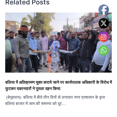
Related Posts
बलिया में अतिक्रमण मुक्त कराये जाने पर कार्यपालक अधिकारी के विरोध में
फुटकर दकानदारों ने पुतला दहन किया
(बेगूसराय) बलिया में बीते तीन दिनों से लगातार नगर प्रशासन के द्वारा
बलिया बाजार में जाम की समस्या को दूर…