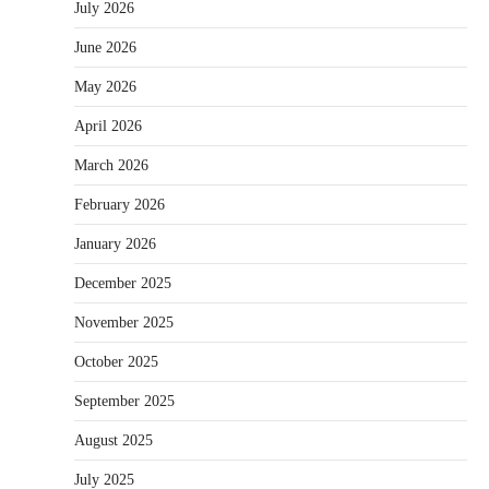
July 2026
June 2026
May 2026
April 2026
March 2026
February 2026
January 2026
December 2025
November 2025
October 2025
September 2025
August 2025
July 2025