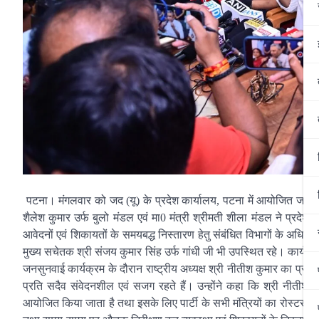
पटना। मंगलवार को जद (यू) के प्रदेश कार्यालय, पटना में आयोजित जनसुनवाई
शैलेश कुमार उर्फ बुलो मंडल एवं मा0 मंत्री श्रीमती शीला मंडल ने प्रदेश 
आवेदनों एवं शिकायतों के समयबद्ध निस्तारण हेतु संबंधित विभागों के अधि
मुख्य सचेतक श्री संजय कुमार सिंह उर्फ गांधी जी भी उपस्थित रहे। कार्यक्
जनसुनवाई कार्यक्रम के दौरान राष्ट्रीय अध्यक्ष श्री नीतीश कुमार का प्रदे
प्रति सदैव संवेदनशील एवं सजग रहते हैं। उन्होंने कहा कि श्री नीतीश कु
आयोजित किया जाता है तथा इसके लिए पार्टी के सभी मंत्रियों का रोस्टर निर्ध