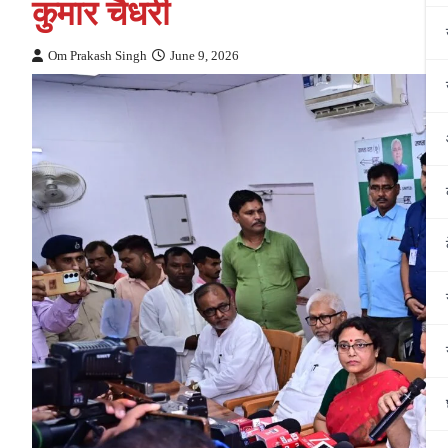
कुमार चैधरी
Om Prakash Singh
June 9, 2026