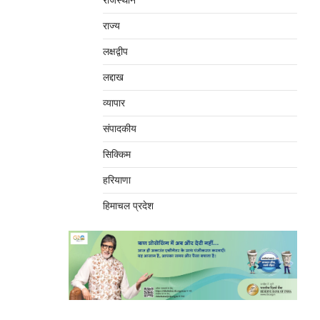
राजस्थान
राज्य
लक्षद्वीप
लद्दाख
व्यापार
संपादकीय
सिक्किम
हरियाणा
हिमाचल प्रदेश