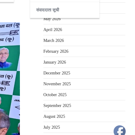
June 2026
संवाददाता सूची
May 2026
April 2026
March 2026
February 2026
January 2026
December 2025
November 2025
October 2025
September 2025
August 2025
July 2025