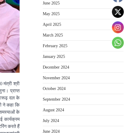
June 2025
May 2025
April 2025
March 2025
February 2025
January 2025
December 2024
November 2024
मंत्री श्री
October 2024
ुना। प्राप्त
तारूढ़ दल के
September 2024
री ने कहा कि
August 2024
 समस्याओं के
ई कार्यक्रम
July 2024
िंग करते हैं
June 2024