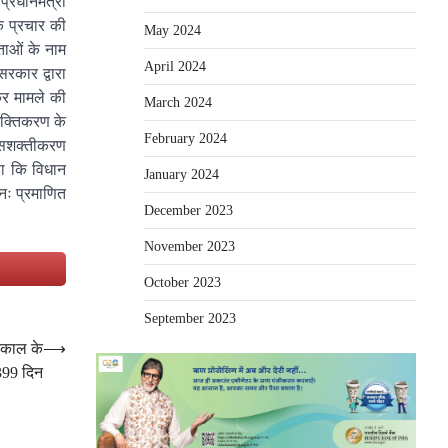
प्रधानमंत्री
क प्रचार की
May 2024
ताओं के नाम
April 2024
रकार द्वारा
कर मामले की
March 2024
शक्तिकरण के
February 2024
के सशक्तीकरण
हा कि विधान
January 2024
ुनः प्रमाणित
December 2023
November 2023
e
October 2023
September 2023
्यकाल के
⟶
399 दिन