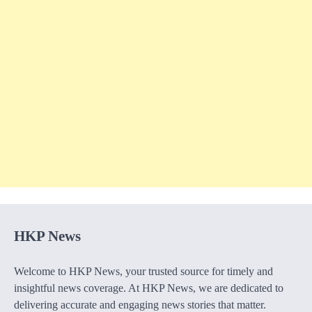
HKP News
Welcome to HKP News, your trusted source for timely and
insightful news coverage. At HKP News, we are dedicated to
delivering accurate and engaging news stories that matter.