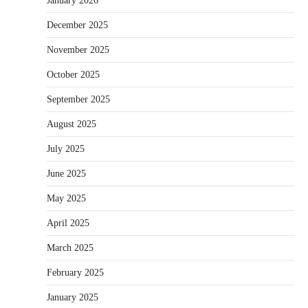
January 2026
December 2025
November 2025
October 2025
September 2025
August 2025
July 2025
June 2025
May 2025
April 2025
March 2025
February 2025
January 2025