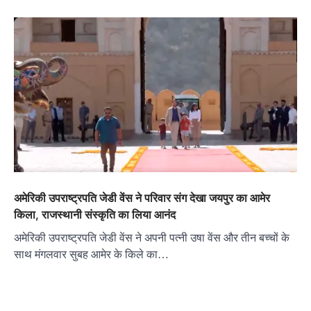
अमेरिकी उपराष्ट्रपति जेडी वेंस ने परिवार संग देखा जयपुर का आमेर
किला, राजस्थानी संस्कृति का लिया आनंद
अमेरिकी उपराष्ट्रपति जेडी वेंस ने अपनी पत्नी उषा वेंस और तीन बच्चों के
साथ मंगलवार सुबह आमेर के किले का…