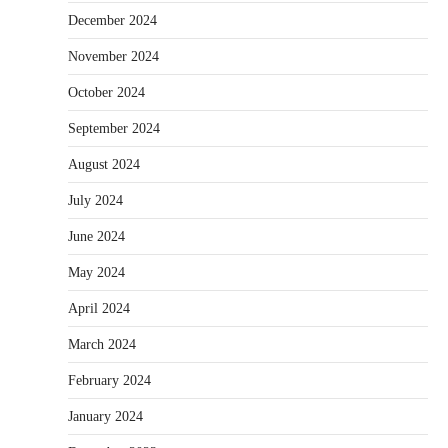
December 2024
November 2024
October 2024
September 2024
August 2024
July 2024
June 2024
May 2024
April 2024
March 2024
February 2024
January 2024