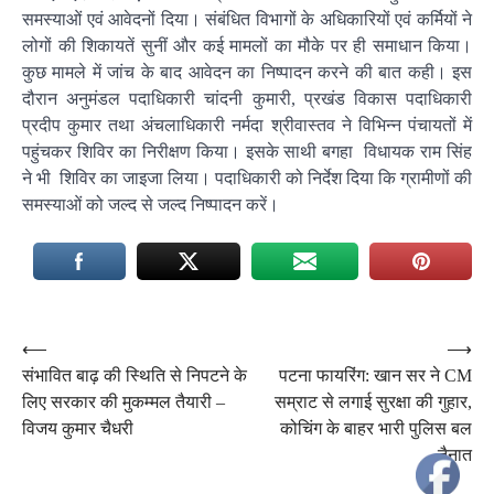
समस्याओं एवं आवेदनों दिया। संबंधित विभागों के अधिकारियों एवं कर्मियों ने
लोगों की शिकायतें सुनीं और कई मामलों का मौके पर ही समाधान किया।
कुछ मामले में जांच के बाद आवेदन का निष्पादन करने की बात कही। इस
दौरान अनुमंडल पदाधिकारी चांदनी कुमारी, प्रखंड विकास पदाधिकारी
प्रदीप कुमार तथा अंचलाधिकारी नर्मदा श्रीवास्तव ने विभिन्न पंचायतों में
पहुंचकर शिविर का निरीक्षण किया। इसके साथी बगहा विधायक राम सिंह
ने भी शिविर का जाइजा लिया। पदाधिकारी को निर्देश दिया कि ग्रामीणों की
समस्याओं को जल्द से जल्द निष्पादन करें।
Post
⟵
⟶
संभावित बाढ़ की स्थिति से निपटने के
पटना फायरिंग: खान सर ने CM
navigation
लिए सरकार की मुकम्मल तैयारी –
सम्राट से लगाई सुरक्षा की गुहार,
विजय कुमार चैधरी
कोचिंग के बाहर भारी पुलिस बल
तैनात