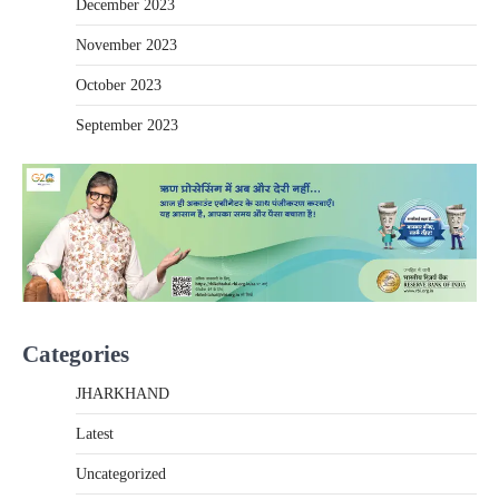
December 2023
November 2023
October 2023
September 2023
Categories
JHARKHAND
Latest
Uncategorized