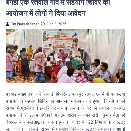
बगहा एक रतवाल गांव में सहयोग शिविर का
आयोजन में लोगों ने दिया आवेदन
Om Prakash Singh
June 2, 2026
प्रखंड बगहा एक की सिंघाड़ी पिपरिया, चंद्रपुर रतवल एवं बीबी बनकटवा
पंचायतों में सहयोग शिविर का आयोजन मंगलवार को हुआ। जिसमें काफी
संख्या में ग्रामीणों ने इस शिविर में भाग लिया। शिविर का संचालन संबंधित
पंचायतों के नोडल पदाधिकारी प्रतिमा श्रीवास्तव एवं सरोज कुमार बैठा की
देखरेख में सफलतापूर्वक संपन्न हुआ। शिविर में 22 विभागों के काउंटर
लगाए गए। जहां बड़ी संख्या में ग्रामीण विभिन्न काउंटर पर पहुंचकर अपनी