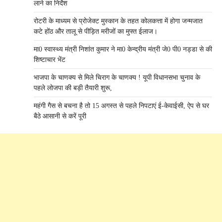
लाने का निर्देश
रोटरी के माध्यम से प्रोजेक्ट मुस्कान के तहत कोलकत्ता में होगा जन्मजात
कटे होंठ और तालू से पीड़ित मरीजों का मुफ्त ईलाज।
मा0 स्वास्थ्य मंत्री निशांत कुमार ने मा0 केन्द्रीय मंत्री जे0 पी0 नड्डा से की
शिष्टाचार भेंट
भाजपा के चाणक्य से मिले चिराग के चाणक्य ! यूपी विधानसभा चुनाव के
पहले लोजपा की बड़ी तैयारी शुरू,
महंगी गैस से बचना है तो 15 अगस्त से पहले निपटाएं ई-केवाईसी, ऐप से घर
बैठे आसानी से करें पूरी