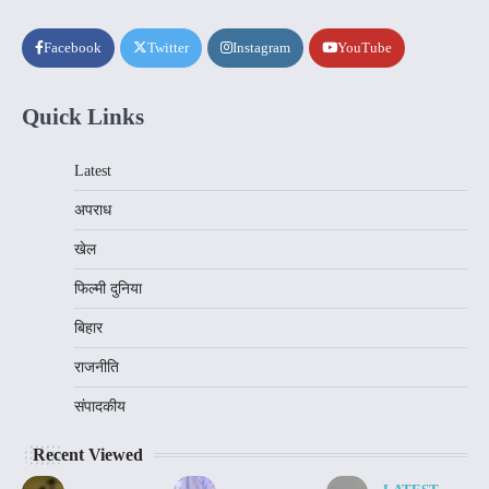
Facebook
Twitter
Instagram
YouTube
Quick Links
Latest
अपराध
खेल
फिल्मी दुनिया
बिहार
राजनीति
संपादकीय
Recent Viewed