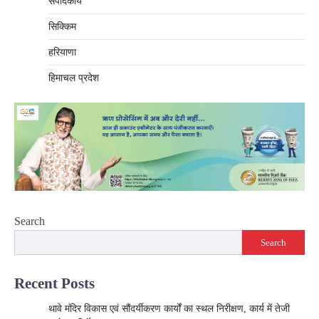
संपादकीय
सिक्किम
हरियाणा
हिमाचल प्रदेश
Search
Search
Recent Posts
थावे मंदिर विकास एवं सौंदर्यीकरण कार्यों का स्थल निरीक्षण, कार्य में तेजी