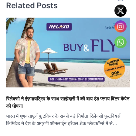
Related Posts
रिलेक्सो ने ईज़मायट्रिप के साथ साझेदारी में की बाय एंड फ्लाय विंटर कैंपेन
की घोषणा
भारत में गुणवत्तापूर्ण फुटवियर के सबसे बड़े निर्माता रिलेक्सो फुटवियर्स
लिमिटेड ने देश के अग्रणी ऑनलाईन ट्रैवल-टेक प्लेटफॉर्म्स में से…