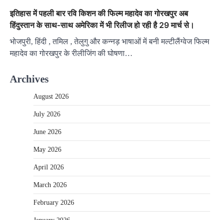
इतिहास में पहली बार रवि किशन की फिल्म महादेव का गोरखपुर अब
हिंदुस्तान के साथ-साथ अमेरिका में भी रिलीज हो रही है 29 मार्च से।
भोजपुरी, हिंदी , तमिल , तेलुगु और कन्नड़ भाषाओं में बनी मल्टीलैंग्वेज फिल्म
महादेव का गोरखपुर के रीलीजिंग की घोषणा…
Archives
August 2026
July 2026
June 2026
May 2026
April 2026
March 2026
February 2026