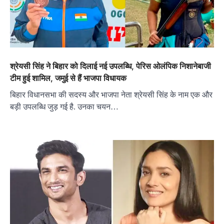
श्रेयसी सिंह ने बिहार को दिलाई नई उपलब्धि, पेरिस ओलंपिक निशानेबाजी
टीम हुई शामिल, जमुई से हैं भाजपा विधायक
बिहार विधानसभा की सदस्य और भाजपा नेता श्रेयसी सिंह के नाम एक और
बड़ी उपलब्धि जुड़ गई है. उनका चयन…