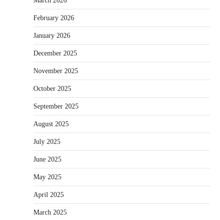
March 2026
February 2026
January 2026
December 2025
November 2025
October 2025
September 2025
August 2025
July 2025
June 2025
May 2025
April 2025
March 2025