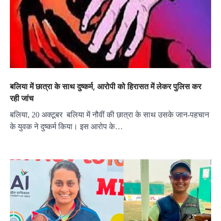
बलिया में छात्रा के साथ दुष्कर्म, आरोपी को हिरासत में लेकर पुलिस कर
रही जांच
बलिया, 20 अक्टूबर बलिया में नौवीं की छात्रा के साथ उसके जान-पहचान
के युवक ने दुष्कर्म किया। इस आरोप के…