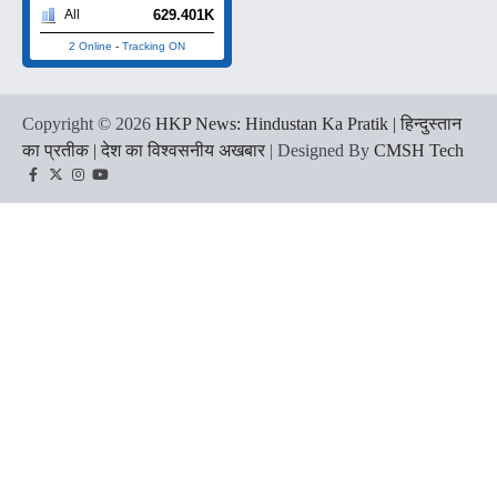
629.401K
All
2 Online
-
Tracking ON
Copyright © 2026
HKP News: Hindustan Ka Pratik | हिन्दुस्तान
का प्रतीक | देश का विश्वसनीय अखबार
| Designed By
CMSH Tech
Facebook
Twitter
Instagram
YouTube