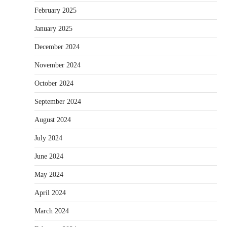
February 2025
January 2025
December 2024
November 2024
October 2024
September 2024
August 2024
July 2024
June 2024
May 2024
April 2024
March 2024