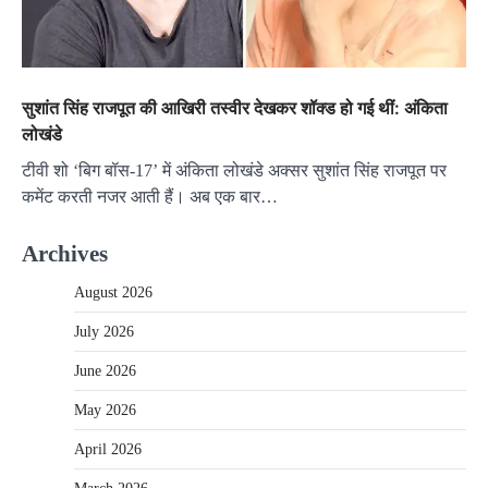
सुशांत सिंह राजपूत की आखिरी तस्वीर देखकर शॉक्ड हो गई थीं: अंकिता
लोखंडे
टीवी शो ‘बिग बॉस-17’ में अंकिता लोखंडे अक्सर सुशांत सिंह राजपूत पर
कमेंट करती नजर आती हैं। अब एक बार…
Archives
August 2026
July 2026
June 2026
May 2026
April 2026