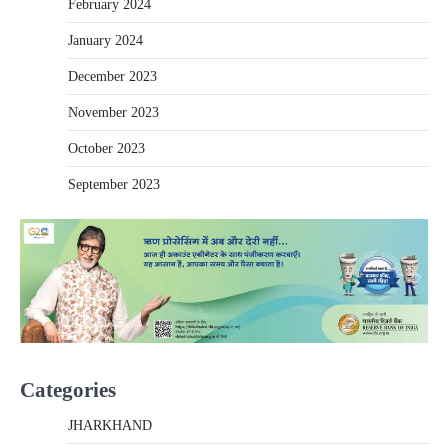
February 2024
January 2024
December 2023
November 2023
October 2023
September 2023
Categories
JHARKHAND