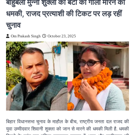
बाहुबली मुन्ना शुक्ला की बेटी को गोली मारने की
धमकी, राजद प्रत्याशी की टिकट पर लड़ रहीं
चुनाव
Om Prakash Singh
October 23, 2025
बिहार विधानसभा चुनाव के माहौल के बीच, राष्ट्रीय जनता दल राजद की
युवा उम्मीदवार शिवानी शुक्ला को जान से मारने की धमकी मिली है. धमकी