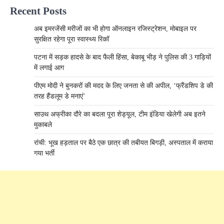
Recent Posts
अब इमरजेंसी मरीजों का भी होगा ऑनलाइन रजिस्ट्रेशन, मोबाइल पर
सुरक्षित रहेगा पूरा स्वास्थ्य रिकॉ
पटना में सड़क हादसे के बाद फैली हिंसा, बेकाबू भीड़ ने पुलिस की 3 गाड़ियों
में लगाई आग
पीएम मोदी ने बुनकरों की मदद के लिए जनता से की अपील, ‘फ्रैंडशिप डे की
तरह हैंडलूम डे मनाएं’
साउथ अफ्रीका दौरे का बदला पूरा शेड्यूल, टीम इंडिया खेलेगी अब इतने
मुकाबले
रांची: भूख हड़ताल पर बैठे एक छात्र की तबीयत बिगड़ी, अस्पताल में कराया
गया भर्ती