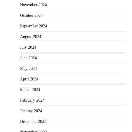
November 2024
October 2024
September 2024
August 2024
July 2024
June 2024
May 2024
April 2024
March 2024
February 2024
January 2024
December 2023