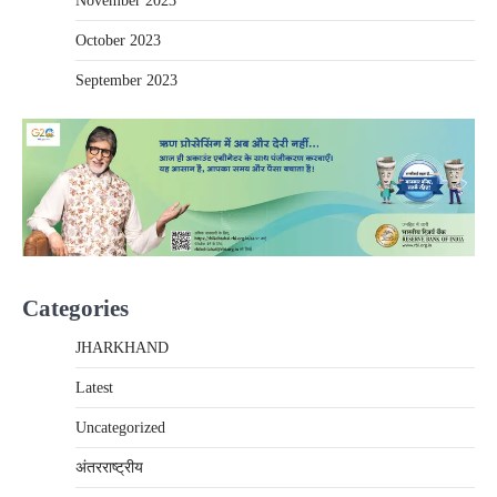
November 2023
October 2023
September 2023
Categories
JHARKHAND
Latest
Uncategorized
अंतरराष्‍ट्रीय