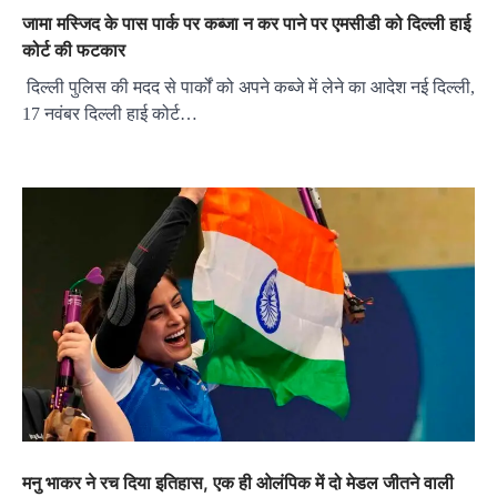
जामा मस्जिद के पास पार्क पर कब्जा न कर पाने पर एमसीडी को दिल्ली हाई
कोर्ट की फटकार
दिल्ली पुलिस की मदद से पार्कों को अपने कब्जे में लेने का आदेश नई दिल्ली,
17 नवंबर दिल्ली हाई कोर्ट…
मनु भाकर ने रच द‍िया इत‍िहास, एक ही ओलंप‍िक में दो मेडल जीतने वाली