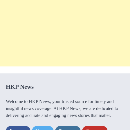
HKP News
Welcome to HKP News, your trusted source for timely and
insightful news coverage. At HKP News, we are dedicated to
delivering accurate and engaging news stories that matter.