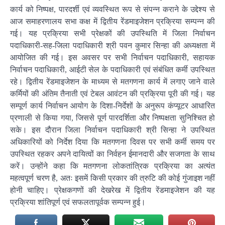
कार्य को निष्पक्ष, पारदर्शी एवं व्यवस्थित रूप से संपन्न कराने के उद्देश्य से
आज समाहरणालय सभा कक्ष में द्वितीय रेंडमाइजेशन प्रक्रिया सम्पन्न की
गई। यह प्रक्रिया सभी प्रेक्षकों की उपस्थिति में जिला निर्वाचन
पदाधिकारी-सह-जिला पदाधिकारी श्री पवन कुमार सिन्हा की अध्यक्षता में
आयोजित की गई। इस अवसर पर सभी निर्वाचन पदाधिकारी, सहायक
निर्वाचन पदाधिकारी, आईटी सेल के पदाधिकारी एवं संबंधित कर्मी उपस्थित
रहे। द्वितीय रेंडमाइजेशन के माध्यम से मतगणना कार्य में लगाए जाने वाले
कर्मियों की अंतिम तैनाती एवं टेबल आवंटन की प्रक्रिया पूरी की गई। यह
सम्पूर्ण कार्य निर्वाचन आयोग के दिशा-निर्देशों के अनुरूप कंप्यूटर आधारित
प्रणाली से किया गया, जिससे पूर्ण पारदर्शिता और निष्पक्षता सुनिश्चित हो
सके। इस दौरान जिला निर्वाचन पदाधिकारी श्री सिन्हा ने उपस्थित
अधिकारियों को निर्देश दिया कि मतगणना दिवस पर सभी कर्मी समय पर
उपस्थित रहकर अपने दायित्वों का निर्वहन ईमानदारी और सजगता के साथ
करें। उन्होंने कहा कि मतगणना लोकतांत्रिक प्रक्रिया का अत्यंत
महत्वपूर्ण चरण है, अतः इसमें किसी प्रकार की त्रुटि की कोई गुंजाइश नहीं
होनी चाहिए। प्रेक्षकगणों की देखरेख में द्वितीय रेंडमाइजेशन की यह
प्रक्रिया शांतिपूर्ण एवं सफलतापूर्वक सम्पन्न हुई।