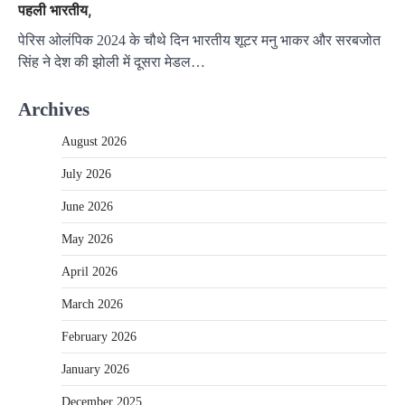
पहली भारतीय,
पेरिस ओलंपिक 2024 के चौथे दिन भारतीय शूटर मनु भाकर और सरबजोत
स‍िंह ने देश की झोली में दूसरा मेडल…
Archives
August 2026
July 2026
June 2026
May 2026
April 2026
March 2026
February 2026
January 2026
December 2025