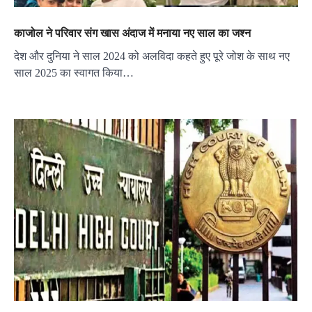
काजोल ने परिवार संग खास अंदाज में मनाया नए साल का जश्न
देश और दुनिया ने साल 2024 को अलविदा कहते हुए पूरे जोश के साथ नए
साल 2025 का स्वागत किया…