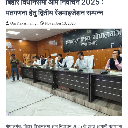
बिहार विधानसभा आम निर्वाचन 2025 :
मतगणना हेतु द्वितीय रेंडमाइजेशन सम्पन्न
Om Prakash Singh
November 13, 2025
गोपालगंज, बिहार विधानसभा आम निर्वाचन 2025 के तहत आगामी मतगणना