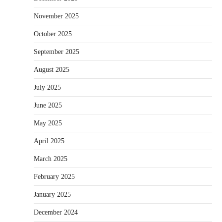
November 2025
October 2025
September 2025
August 2025
July 2025
June 2025
May 2025
April 2025
March 2025
February 2025
January 2025
December 2024