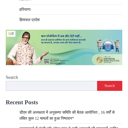
हरियाणा
हिमाचल प्रदेश
Search
Search
Recent Posts
डीएम की अध्यक्षता में अनुकम्पा समिति की बैठक आयोजित , 16 वर्षों से
लंबित कुल 12 मामलों का हुआ निष्पादन*