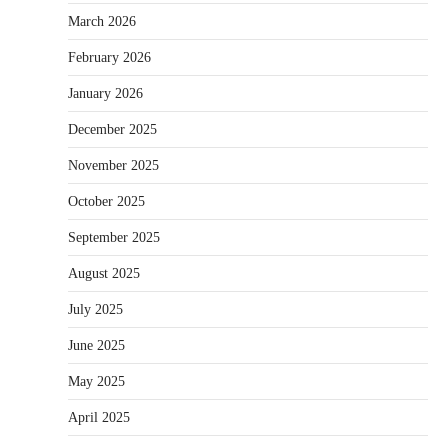
March 2026
February 2026
January 2026
December 2025
November 2025
October 2025
September 2025
August 2025
July 2025
June 2025
May 2025
April 2025