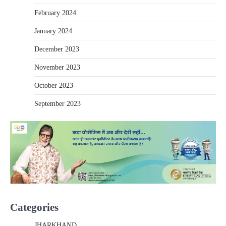
February 2024
January 2024
December 2023
November 2023
October 2023
September 2023
Categories
JHARKHAND