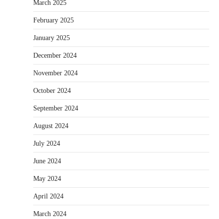
March 2025
February 2025
January 2025
December 2024
November 2024
October 2024
September 2024
August 2024
July 2024
June 2024
May 2024
April 2024
March 2024