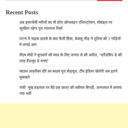
Recent Posts
अब इमरजेंसी मरीजों का भी होगा ऑनलाइन रजिस्ट्रेशन, मोबाइल पर
सुरक्षित रहेगा पूरा स्वास्थ्य रिकॉ
पटना में सड़क हादसे के बाद फैली हिंसा, बेकाबू भीड़ ने पुलिस की 3 गाड़ियों
में लगाई आग
पीएम मोदी ने बुनकरों की मदद के लिए जनता से की अपील, ‘फ्रैंडशिप डे की
तरह हैंडलूम डे मनाएं’
साउथ अफ्रीका दौरे का बदला पूरा शेड्यूल, टीम इंडिया खेलेगी अब इतने
मुकाबले
रांची: भूख हड़ताल पर बैठे एक छात्र की तबीयत बिगड़ी, अस्पताल में कराया
गया भर्ती