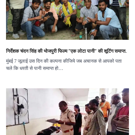
निर्देशक चंदन सिंह की भोजपुरी फिल्म “एक लोटा पानी” की शूटिंग समाप्त.
मुंबई 7 जूलाई उस दिन की कल्पना कीजिये जब अचानक से आपको पता
चले कि धरती से पानी समाप्त हो…