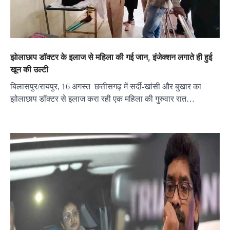
झाेलाछाप डाॅक्टर के इलाज से महिला की गई जान, इंजेक्शन लगाते ही हुई
खून की उल्‍टी
बिलासपुर/रायपुर, 16 अगस्त छत्तीसगढ़ में सर्दी-खांसी और बुखार का
झोलाछाप डॉक्टर से इलाज करा रही एक महिला की गुरुवार रात…