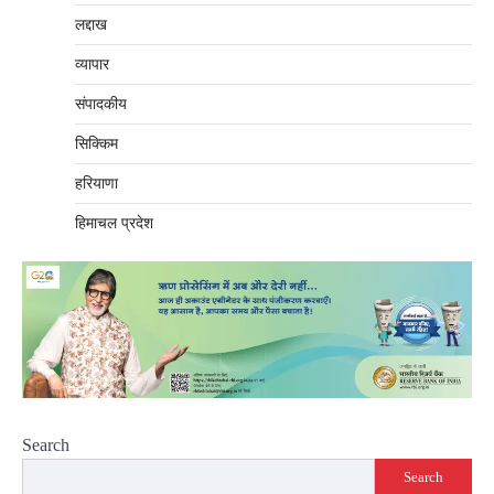
लद्दाख
व्यापार
संपादकीय
सिक्किम
हरियाणा
हिमाचल प्रदेश
Search
Search