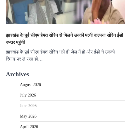
झारखंड के पूर्व सीएम हेमंत सोरेन से मिलने उनकी पत्नी कल्पना सोरेन ईडी
दफ्तर पहुंची
झारखंड के पूर्व सीएम हेमंत सोरेन भले ही जेल में हों और ईडी ने उनको
रिमांड पर ले रखा हो…
Archives
August 2026
July 2026
June 2026
May 2026
April 2026