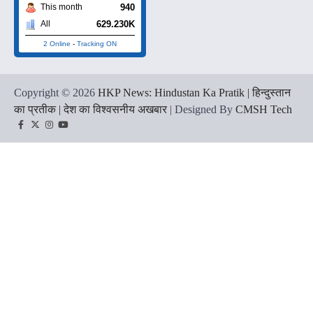
940
This month
629.230K
All
2 Online
-
Tracking ON
Copyright © 2026
HKP News: Hindustan Ka Pratik | हिन्दुस्तान
का प्रतीक | देश का विश्वसनीय अखबार
| Designed By
CMSH Tech
Facebook
Twitter
Instagram
YouTube