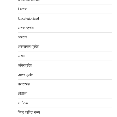
Latest
Uncategorized
अंतरराष्‍ट्रीय
अपराध
अरुणाचल प्रदेश
असम
आँध्रप्रदेश
उत्‍तर प्रदेश
उत्तराखंड
ओड़ीशा
कर्नाटक
केंद्र शाषित राज्य