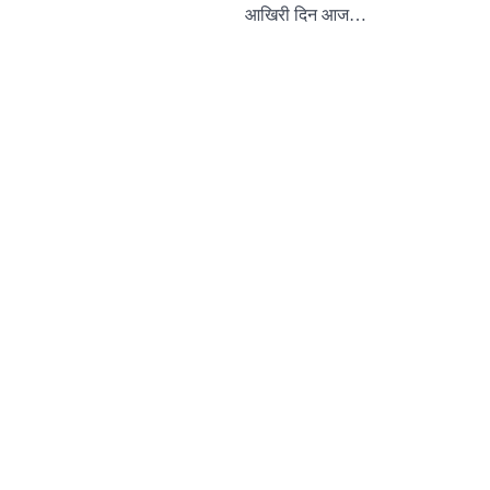
आखिरी दिन आज…