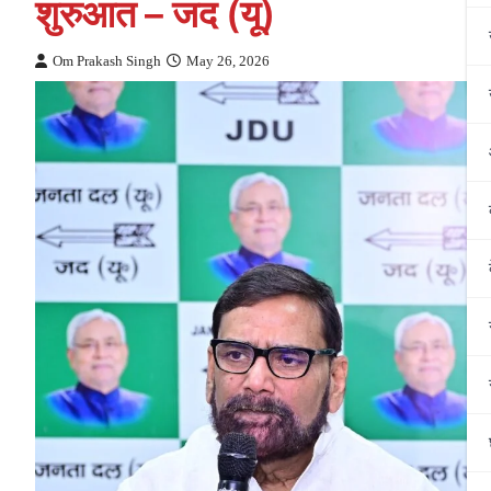
शुरुआत – जद (यू)
Om Prakash Singh
May 26, 2026