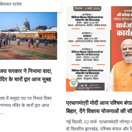
हिमाचल प्रदेश
पा सरकार ने निभाया वादा,
ंदिर के चारों द्वार आज सुबह
शा में समुद्र तट पर स्थित विश्व
प्रधानमंत्री मोदी आज पश्चिम बंगाल
गन्नाथ मंदिर के चारों द्वार आज
बिहार, देंगे विकास योजनाओं की स
िक…
नई दिल्ली, 02 मार्च प्रधानमंत्री नरेन्द्र
दो दिवसीय झारखंड, पश्चिम बंगाल और बि