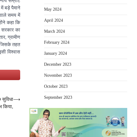
ननीय सम्राट
ं बड़े पैमाने
May 2024
वाले समय में
April 2024
होंने कहा कि
ैं। सरकार का
March 2024
तार, ग्रामीण
February 2024
, जिसके तहत
इसी विश्वास
January 2024
December 2023
e
November 2023
October 2023
September 2023
D सुविधा
⟶
ंभ किया,