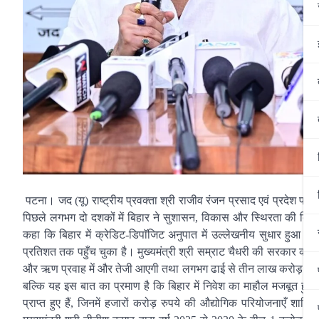
पटना। जद (यू) राष्ट्रीय प्रवक्ता श्री राजीव रंजन प्रसाद एवं प्रदेश प्रवक
पिछले लगभग दो दशकों में बिहार ने सुशासन, विकास और स्थिरता की दिशा में 
कहा कि बिहार में क्रेडिट-डिपाॅजिट अनुपात में उल्लेखनीय सुधार ह
प्रतिशत तक पहुँच चुका है। मुख्यमंत्री श्री सम्राट चैधरी की सरकार का लक्
और ऋण प्रवाह में और तेजी आएगी तथा लगभग ढाई से तीन लाख करोड़ रुपये त
बल्कि यह इस बात का प्रमाण है कि बिहार में निवेश का माहौल मजबूत हुआ है और
प्राप्त हुए हैं, जिनमें हजारों करोड़ रुपये की औद्योगिक परियोजनाएँ 