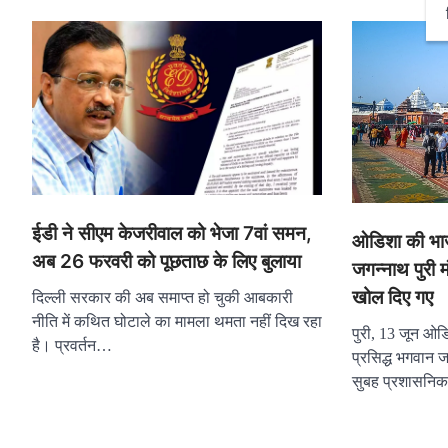
ईडी ने सीएम केजरीवाल को भेजा 7वां समन,
ओडिशा की भाज
अब 26 फरवरी को पूछताछ के लिए बुलाया
जगन्नाथ पुरी म
खोल दिए गए
दिल्ली सरकार की अब समाप्त हो चुकी आबकारी
नीति में कथित घोटाले का मामला थमता नहीं दिख रहा
पुरी, 13 जून ओडि
है। प्रवर्तन…
प्रसिद्ध भगवान ज
सुबह प्रशासन