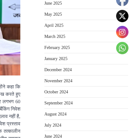
June 2025
May 2025
April 2025
March 2025
February 2025
January 2025
December 2024
November 2024
होंने कहा कि
October 2024
लेख करते हुए
कर लगभग 60
September 2024
ैंकिंग निवेश
August 2024
ाव नहीं है,
वेश प्रस्ताव
July 2024
के तत्कालीन
June 2024