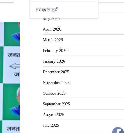
June 2026
संवाददाता सूची
May 2026
April 2026
March 2026
February 2026
January 2026
December 2025
November 2025
October 2025
September 2025
August 2025
July 2025