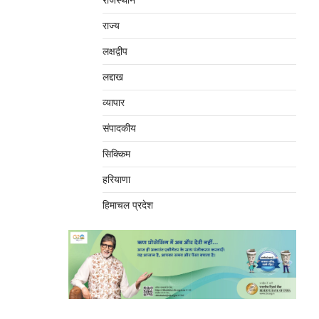
राजस्थान
राज्य
लक्षद्वीप
लद्दाख
व्यापार
संपादकीय
सिक्किम
हरियाणा
हिमाचल प्रदेश