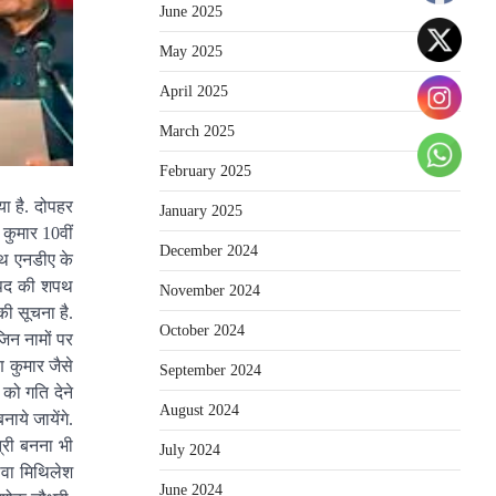
June 2025
May 2025
April 2025
March 2025
February 2025
ा है. दोपहर
January 2025
 कुमार 10वीं
December 2024
ाथ एनडीए के
ी पद की शपथ
November 2024
की सूचना है.
October 2024
िन नामों पर
ण कुमार जैसे
September 2024
को गति देने
August 2024
ाये जायेंगे.
्री बनना भी
July 2024
ावा मिथिलेश
June 2024