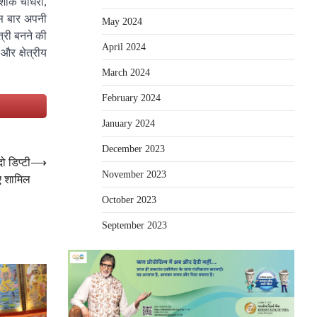
अशोक चौधरी,
इस बार अपनी
May 2024
त्री बनने की
April 2024
र क्षेत्रीय
March 2024
February 2024
e
January 2024
December 2023
ो डिप्टी
⟶
November 2023
ए शामिल
October 2023
September 2023