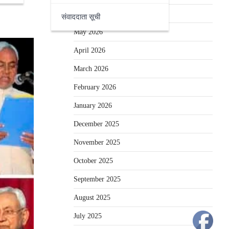
June 2026
संवाददाता सूची
May 2026
April 2026
March 2026
February 2026
January 2026
December 2025
November 2025
October 2025
September 2025
August 2025
July 2025