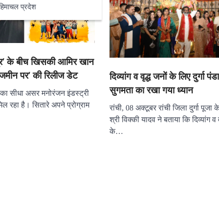
हिमाचल प्रदेश
ूर’ के बीच खिसकी आमिर खान
े जमीन पर’ की रिलीज डेट
दिव्यांग व वृद्ध जनों के लिए दुर्गा पंडाल
सुगमता का रखा गया ध्यान
का सीधा असर मनोरंजन इंडस्ट्री
िल रहा है। सितारे अपने प्रोग्राम
रांची, 08 अक्टूबर रांची जिला दुर्गा पूजा क
श्री विक्की यादव ने बताया कि दिव्यांग व व
के…