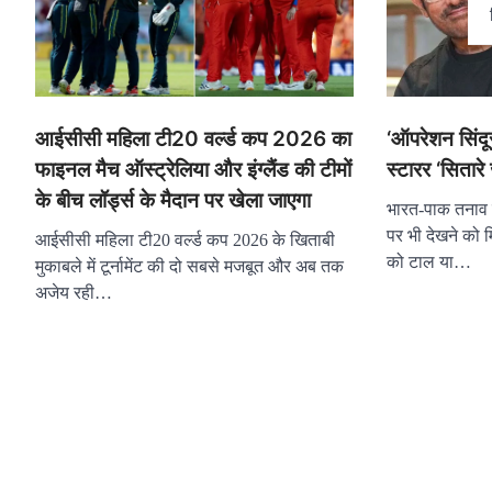
‘ऑपरेशन सिंद
आईसीसी महिला टी20 वर्ल्ड कप 2026 का
स्टारर ‘सितार
फाइनल मैच ऑस्ट्रेलिया और इंग्लैंड की टीमों
के बीच लॉर्ड्स के मैदान पर खेला जाएगा
भारत-पाक तनाव 
पर भी देखने को म
आईसीसी महिला टी20 वर्ल्ड कप 2026 के खिताबी
को टाल या…
मुकाबले में टूर्नामेंट की दो सबसे मजबूत और अब तक
अजेय रही…