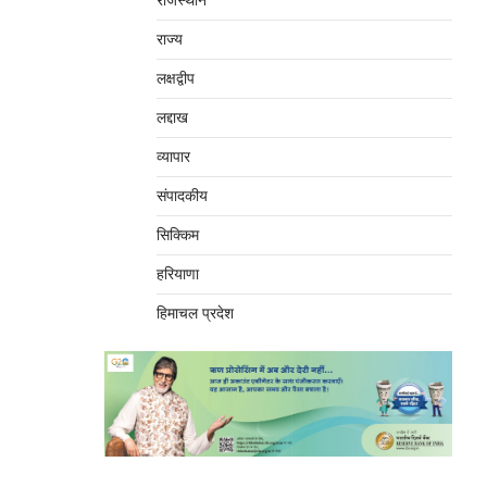
राजस्थान
राज्य
लक्षद्वीप
लद्दाख
व्यापार
संपादकीय
सिक्किम
हरियाणा
हिमाचल प्रदेश