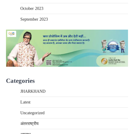
October 2023
September 2023
Categories
JHARKHAND
Latest
Uncategorized
अंतरराष्‍ट्रीय