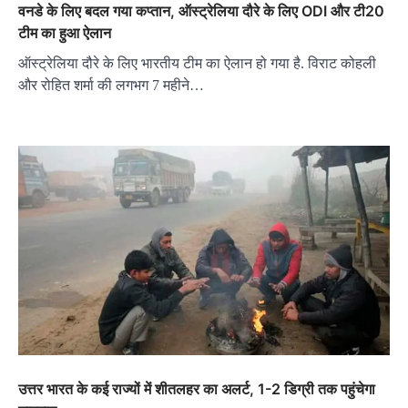
वनडे के लिए बदल गया कप्तान, ऑस्ट्रेलिया दौरे के लिए ODI और टी20
टीम का हुआ ऐलान
ऑस्ट्रेलिया दौरे के लिए भारतीय टीम का ऐलान हो गया है. विराट कोहली
और रोहित शर्मा की लगभग 7 महीने…
उत्तर भारत के कई राज्यों में शीतलहर का अलर्ट, 1-2 डिग्री तक पहुंचेगा