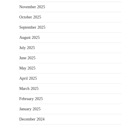
November 2025
October 2025
September 2025
August 2025
July 2025
June 2025
May 2025
April 2025
March 2025
February 2025
January 2025
December 2024