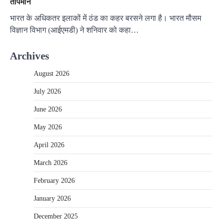
तापमान
भारत के अधिकतर इलाकों में ठंड का कहर बरसने लगा है। भारत मौसम
विज्ञान विभाग (आईएमडी) ने शनिवार को कहा…
Archives
August 2026
July 2026
June 2026
May 2026
April 2026
March 2026
February 2026
January 2026
December 2025