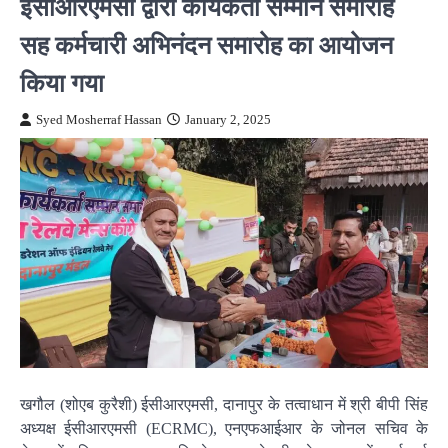
ईसीआरएमसी द्वारा कार्यकर्ता सम्मान समारोह
सह कर्मचारी अभिनंदन समारोह का आयोजन
किया गया
Syed Mosherraf Hassan
January 2, 2025
खगौल (शोएब कुरैशी) ईसीआरएमसी, दानापुर के तत्वाधान में श्री बीपी सिंह
अध्यक्ष ईसीआरएमसी (ECRMC), एनएफआईआर के जोनल सचिव के