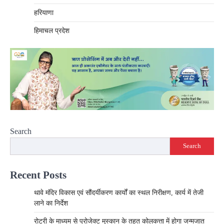
हरियाणा
हिमाचल प्रदेश
Search
Search
Recent Posts
थावे मंदिर विकास एवं सौंदर्यीकरण कार्यों का स्थल निरीक्षण, कार्य में तेजी
लाने का निर्देश
रोटरी के माध्यम से प्रोजेक्ट मुस्कान के तहत कोलकत्ता में होगा जन्मजात