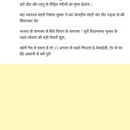
कटे होंठ और तालू से पीड़ित मरीजों का मुफ्त ईलाज।
मा0 स्वास्थ्य मंत्री निशांत कुमार ने मा0 केन्द्रीय मंत्री जे0 पी0 नड्डा से की
शिष्टाचार भेंट
भाजपा के चाणक्य से मिले चिराग के चाणक्य ! यूपी विधानसभा चुनाव के
पहले लोजपा की बड़ी तैयारी शुरू,
महंगी गैस से बचना है तो 15 अगस्त से पहले निपटाएं ई-केवाईसी, ऐप से घर
बैठे आसानी से करें पूरी