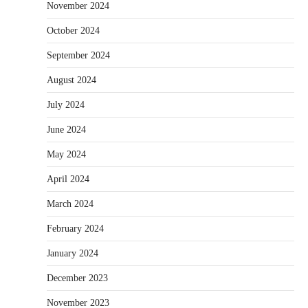
November 2024
October 2024
September 2024
August 2024
July 2024
June 2024
May 2024
April 2024
March 2024
February 2024
January 2024
December 2023
November 2023