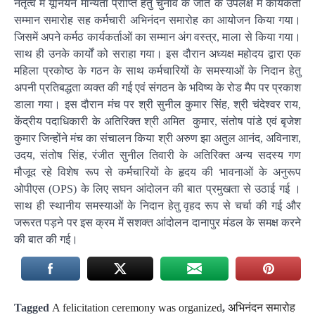
नेतृत्व में यूनियन मान्यता प्राप्ति हेतु चुनाव के जीत के उपलक्ष में कार्यकर्ता
सम्मान समारोह सह कर्मचारी अभिनंदन समारोह का आयोजन किया गया।
जिसमें अपने कर्मठ कार्यकर्ताओं का सम्मान अंग वस्त्र, माला से किया गया।
साथ ही उनके कार्यों को सराहा गया। इस दौरान अध्यक्ष महोदय द्वारा एक
महिला प्रकोष्ठ के गठन के साथ कर्मचारियों के समस्याओं के निदान हेतु
अपनी प्रतिबद्धता व्यक्त की गई एवं संगठन के भविष्य के रोड मैप पर प्रकाश
डाला गया। इस दौरान मंच पर श्री सुनील कुमार सिंह, श्री चंदेश्वर राय,
केंद्रीय पदाधिकारी के अतिरिक्त श्री अमित कुमार, संतोष पांडे एवं बृजेश
कुमार जिन्होंने मंच का संचालन किया श्री अरुण झा अतुल आनंद, अविनाश,
उदय, संतोष सिंह, रंजीत सुनील तिवारी के अतिरिक्त अन्य सदस्य गण
मौजूद रहे विशेष रूप से कर्मचारियों के हृदय की भावनाओं के अनुरूप
ओपीएस (OPS) के लिए सघन आंदोलन की बात प्रमुखता से उठाई गई ।
साथ ही स्थानीय समस्याओं के निदान हेतु वृहद रूप से चर्चा की गई और
जरूरत पड़ने पर इस क्रम में सशक्त आंदोलन दानापुर मंडल के समक्ष करने
की बात की गई।
Tagged
A felicitation ceremony was organized
,
अभिनंदन समारोह