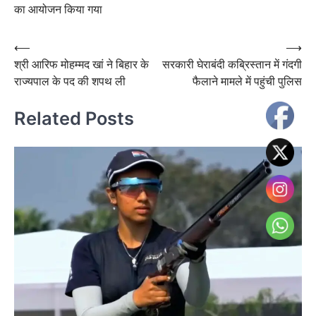
का आयोजन किया गया
Post
⟵
⟶
श्री आरिफ मोहम्मद खां ने बिहार के
सरकारी घेराबंदी कब्रिस्तान में गंदगी
navigation
राज्यपाल के पद की शपथ ली
फैलाने मामले में पहुंची पुलिस
Related Posts