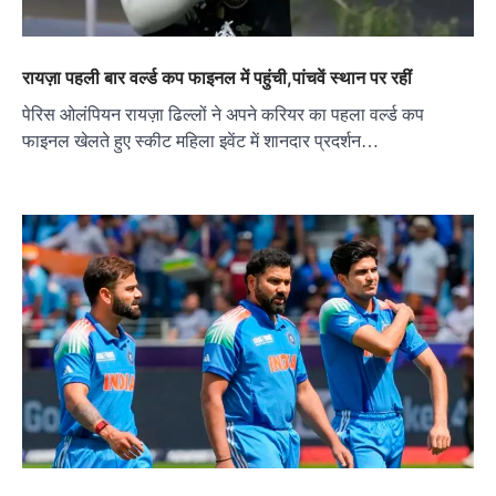
रायज़ा पहली बार वर्ल्ड कप फाइनल में पहुंची,पांचवें स्थान पर रहीं
पेरिस ओलंपियन रायज़ा ढिल्लों ने अपने करियर का पहला वर्ल्ड कप
फाइनल खेलते हुए स्कीट महिला इवेंट में शानदार प्रदर्शन…