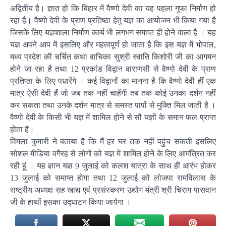
अद्वितीय है। ज्ञात हो कि बिहार में वैष्णो देवी का यह पहला गुफा निर्माण हो
रहा है। वैष्णो देवी के प्राण प्रतिष्ठा हेतु यज्ञ का आयोजन भी किया गया है
जिसके लिए यज्ञशाला निर्माण कार्य भी लगभग समाप्त हीं होने वाला है । यह
यज्ञ अपने आप में इसलिए और महत्वपूर्ण हो जाता है कि इस यज्ञ में भोपाल,
मध्य प्रदेश की चर्चित कथा वाचिका सुश्री स्वाति किशोरी जी का आगमन
होने जा रहा है तथा 12 प्रकांड विद्वान वाराणसी से वैष्णो देवी के प्राण
प्रतिष्ठा के लिए पधारेंगे । कई विद्वानों का मानना है कि वैष्णो देवी हीं एक
मात्र ऐसी देवी हैं जो जब तक नहीं चाहेंगी तब तक कोई उनका दर्शन नहीं
कर सकता तथा उनके दर्शन मात्र से समस्त पापों से मुक्ति मिल जाती है ।
वैष्णो देवी के किसी भी यज्ञ में शामिल होने से सौ यज्ञों के समान फल प्राप्त
होता है।
विमला कुमारी ने बताया है कि मैं हर घर तक नहीं पहुंच सकती इसलिए
सोशल मीडिया वगैरह से लोगों को यज्ञ में शामिल होने के लिए आमंत्रित कर
रही हूं । यह ज्ञान यज्ञ 9 जुलाई को कलश यात्रा के साथ हीं आरंभ होकर
13 जुलाई को समाप्त होगा तथा 12 जुलाई को लोजपा रामविलास के
राष्ट्रीय अध्यक्ष सह खाद्य एवं प्रसंस्करण उद्योग मंत्री श्री चिराग पासवान
जी के हाथों इसका उद्घाटन किया जायेगा ।