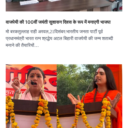
वाजपेयी की 100वीं जयंती सुशासन दिवस के रूप में मनाएगी भाजपा
मो बरकतुल्लाह राही अरवल,21दिसंबर:भारतीय जनता पार्टी पूर्व
प्रधानमंत्री भारत रत्न श्रद्धेय अटल बिहारी वाजपेयी की जन्म शताब्दी
मनाने की तैयारियों…