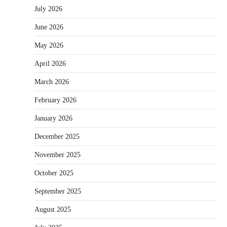
July 2026
June 2026
May 2026
April 2026
March 2026
February 2026
January 2026
December 2025
November 2025
October 2025
September 2025
August 2025