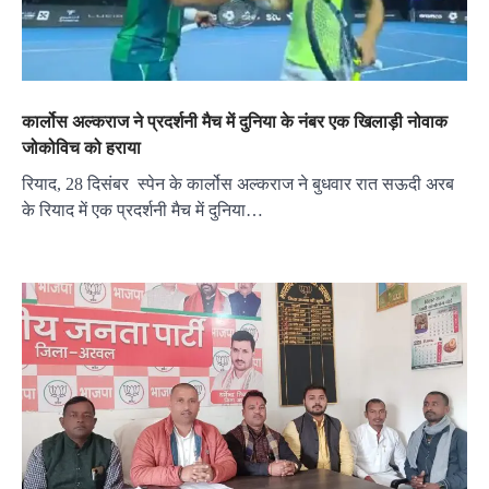
कार्लोस अल्कराज ने प्रदर्शनी मैच में दुनिया के नंबर एक खिलाड़ी नोवाक
जोकोविच को हराया
रियाद, 28 दिसंबर स्पेन के कार्लोस अल्कराज ने बुधवार रात सऊदी अरब
के रियाद में एक प्रदर्शनी मैच में दुनिया…