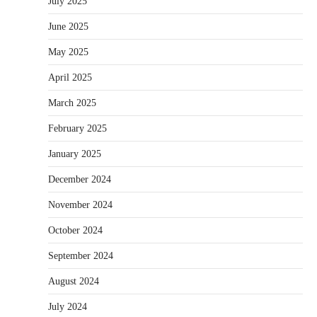
July 2025
June 2025
May 2025
April 2025
March 2025
February 2025
January 2025
December 2024
November 2024
October 2024
September 2024
August 2024
July 2024