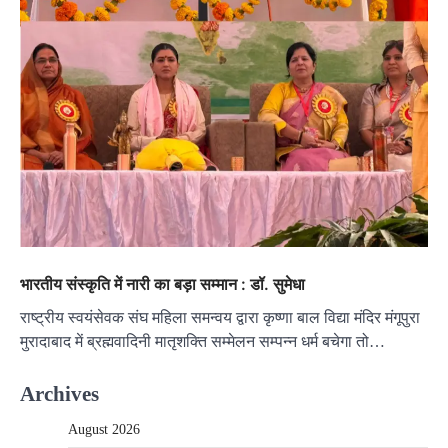
भारतीय संस्कृति में नारी का बड़ा सम्मान : डॉ. सुमेधा
राष्ट्रीय स्वयंसेवक संघ महिला समन्वय द्वारा कृष्णा बाल विद्या मंदिर मंगूपुरा
मुरादाबाद में ब्रह्मवादिनी मातृशक्ति सम्मेलन सम्पन्न धर्म बचेगा तो…
Archives
August 2026