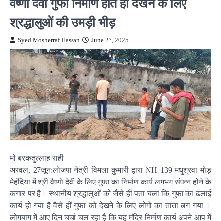
वैष्णो देवी गुफा निर्माण होते हीं देखने के लिए
श्रद्धालुओं की उमड़ी भीड़
Syed Mosherraf Hassan
June 27, 2025
मो बरकतुल्लाह राही
अरवल, 27जून:लोजपा नेत्री विमला कुमारी द्वारा NH 139 मधुश्रवा मोड़
मेहंदिया में श्री वैष्णो देवी के लिए गुफा का निर्माण कार्य लगभग संपन्न होने के
कगार पर है। स्थानीय श्रद्धालुओं को जैसे हीं पता चला कि गुफा का ढलाई
कार्य हो गया है वैसे हीं गुफा को देखने के लिए लोगों का तांता लग गया ।
लोगबाग में आए दिन चर्चा चल रहा है कि यह मंदिर निर्माण कार्य अपने आप में