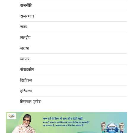
राजनीति
राजस्थान
राज्य
लक्षद्वीप
लद्दाख
व्यापार
संपादकीय
सिक्किम
हरियाणा
हिमाचल प्रदेश