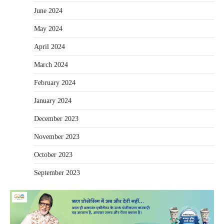
June 2024
May 2024
April 2024
March 2024
February 2024
January 2024
December 2023
November 2023
October 2023
September 2023