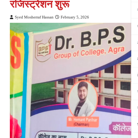
रजिस्ट्रेशन शुरू
Syed Mosherraf Hassan
February 5, 2026