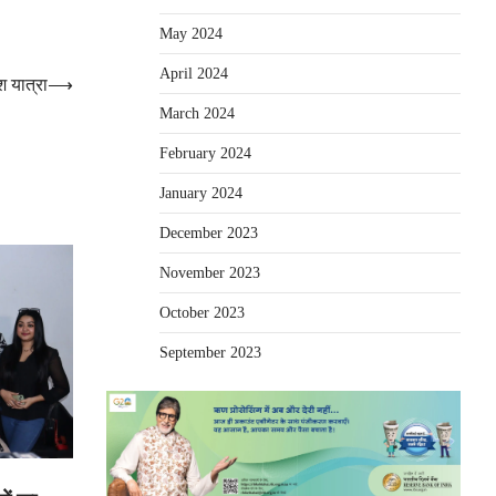
May 2024
April 2024
श यात्रा
⟶
March 2024
February 2024
January 2024
December 2023
November 2023
October 2023
September 2023