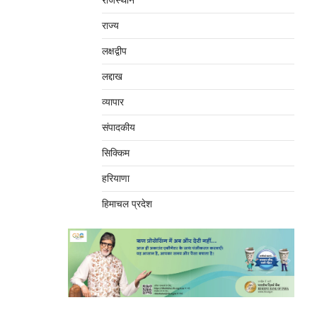
राजस्थान
राज्य
लक्षद्वीप
लद्दाख
व्यापार
संपादकीय
सिक्किम
हरियाणा
हिमाचल प्रदेश