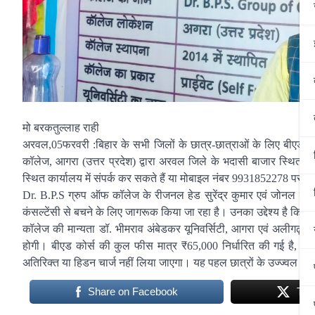
मो बरकतुल्लाह राही
अरवल,05फरवरी :बिहार के सभी जिलों के छात्र-छात्राओं के लिए बीएड 
कॉलेज, आगरा (उत्तर प्रदेश) द्वारा अरवल जिले के भदासी बाजार स्थित कार
स्थित कार्यालय में संपर्क कर सकते हैं या मोबाइल नंबर 9931852278 पर जा
Dr. B.P.S ग्रुप ऑफ कॉलेज के रीजनल हेड सुरेंद्र कुमार एवं जोनल हेड अभ
कंसल्टेंसी से बचने के लिए जागरूक किया जा रहा है। उनका उद्देश्य है कि 
कॉलेज की मान्यता डॉ. भीमराव अंबेडकर यूनिवर्सिटी, आगरा एवं अलीगढ़ यूनि
होगी। बीएड कोर्स की कुल फीस मात्र ₹65,000 निर्धारित की गई है, जिसमे
अतिरिक्त या हिडन चार्ज नहीं लिया जाएगा। यह पहल छात्रों के उज्ज्वल भव
Share on Facebook
Twe