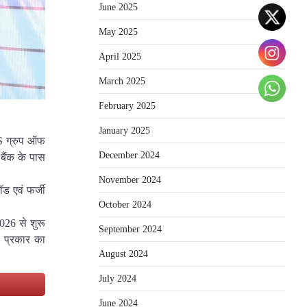
June 2025
May 2025
April 2025
March 2025
February 2025
January 2025
.S ग्रुप ऑफ
December 2024
बैंक के पास
November 2024
ड एवं फर्जी
October 2024
026 से शुरू
September 2024
ी प्रकार का
August 2024
July 2024
e
June 2024