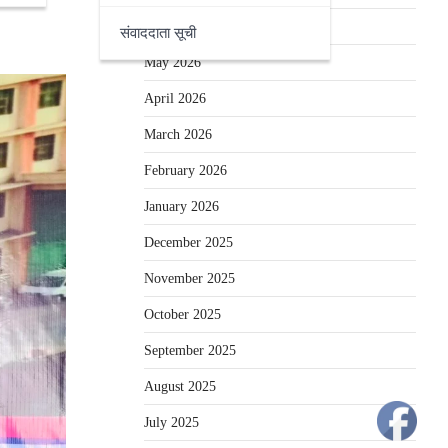
June 2026
संवाददाता सूची
May 2026
April 2026
March 2026
February 2026
January 2026
December 2025
November 2025
October 2025
September 2025
August 2025
July 2025