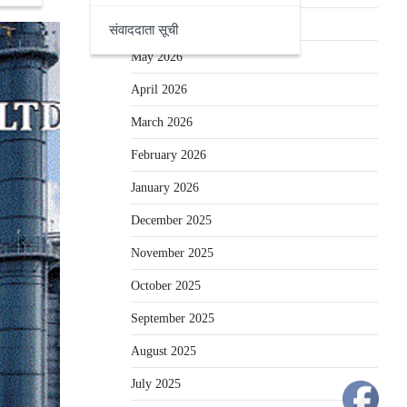
June 2026
संवाददाता सूची
May 2026
April 2026
March 2026
February 2026
January 2026
December 2025
November 2025
October 2025
September 2025
August 2025
July 2025