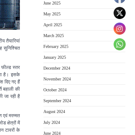
June 2025
May 2025
April 2025
March 2025
ीय तैयारियां
February 2025
यह सुनिश्चित
January 2025
ए फील्ड स्तर
December 2024
या है। इसके
November 2024
श दिए गए हैं
्ति बहाली की
October 2024
ी जा रही है
September 2024
August 2024
ण एवं मरम्मत
July 2024
क्षेत्रों में
शन टावरों के
June 2024