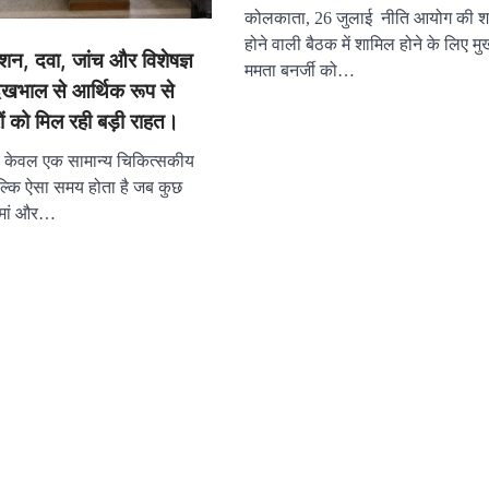
कोलकाता, 26 जुलाई नीति आयोग की श
होने वाली बैठक में शामिल होने के लिए मुख
शन, दवा, जांच और विशेषज्ञ
ममता बनर्जी को…
ेखभाल से आर्थिक रूप से
ं को मिल रही बड़ी राहत।
केवल एक सामान्य चिकित्सकीय
बल्कि ऐसा समय होता है जब कुछ
य मां और…