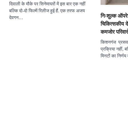
दिवाली के मौके पर सिनेमाघरों में इस बार एक नहीं
बल्कि दो-दो फिल्में रिलीज हुई हैं. एक तरफ अजय
निःशुल्क ऑपरे
देवगन…
चिकित्सकीय द
कमजोर परिवारो
किशनगंज प्रसव 
प्रक्रिया नहीं, 
मिनटों का निर्ण