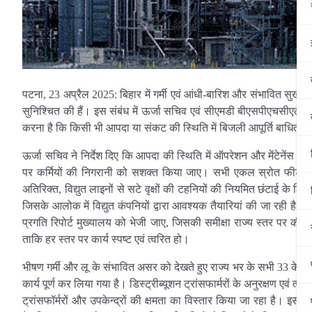
पटना, 23 अप्रैल 2025: बिहार में गर्मी एवं आंधी-बारिश और संभावित सुखाड़ 
सुनिश्चित की हैं। इस संबंध में ऊर्जा सचिव एवं सीएमडी बीएसपीएचसीएल श्री 
करना है कि किसी भी आपदा या संकट की स्थिति में बिजली आपूर्ति बाधित न
ऊर्जा सचिव ने निर्देश दिए कि आपदा की स्थिति में ऑपरेशन और मेंटेनेंस क
पर कर्मियों की निगरानी को सशक्त किया जाए। सभी एकल स्रोत फीडरों 
अतिरिक्त, विद्युत लाइनों से सटे वृक्षों की टहनियों की नियमित छंटाई के ल
जिसके आलोक में विद्युत कंपनियों द्वारा आवश्यक तैयारियां की जा रही है। 
प्रगति रिपोर्ट मुख्यालय को भेजी जाए, जिसकी समीक्षा राज्य स्तर पर क
ताकि हर स्तर पर कार्य स्पष्ट एवं त्वरित हो।
भीषण गर्मी और लू के संभावित असर को देखते हुए राज्य भर के सभी 33 केवी और
कार्य पूर्ण कर लिया गया है। डिस्ट्रीब्यूशन ट्रांसफार्मरों के अनुरक्षण एवं त्वर
ट्रांसफॉर्मरों और उपकेन्द्रों की क्षमता का विस्तार किया जा रहा है। इसी प