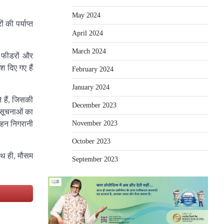
May 2024
 की पर्याप्त
April 2024
March 2024
ड फीडरों और
ेश दिए गए हैं
February 2024
January 2024
े हैं, जिसकी
December 2023
े सूचनाओं का
November 2023
 गहन निगरानी
October 2023
ाथ ही, मौसम
September 2023
e