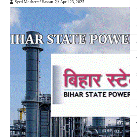
Syed Mosherraf Hassan
April 23, 2025