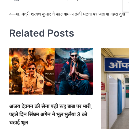
Post
⟵
मा. मंत्री श्रवण कुमार ने पहलगाम आतंकी घटना पर जताया गहरा दुख
navigation
Related Posts
अजय देवगन की सेना पड़ी रूह बाबा पर भारी,
पहले दिन सिंघम अगेन ने भूल भुलैया 3 को
चटाई धूल