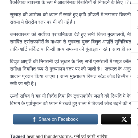
वैकल्पिक व्यवस्था के रूप में आकस्मिक स्थितियों से निपटने के लिए 17 इमरजें
सुखाड़ की आशंका को ध्यान में रखते हुए कृषि फ़ीडरों में लगातार बिजली की आ
संख्या मे क्षेत्रीय स्तर पर भी की गई है।
जनस्वास्थ्य को सर्वोच्च प्राथमिकता देते हुए सभी जिला मुख्यालयों, मेड
समर्पित ट्रांसफॉर्मरों के माध्यम से गुणवत्ता युक्त विद्युत आपूर्ति सुनिश्चित
ताकि शॉर्ट सर्किट या किसी अन्य समस्या की गुंजाइश न रहे। साथ ही सभी पेय
विद्युत आपूर्ति की निगरानी एवं सुधार के लिए सभी प्रमंडलों में फ्यूज कॉल
समीक्षा नियमित रूप से मुख्यालय स्तर पर की जाती है। ज़रूरत के अनुसार अं
आदान-प्रदान किया जाएगा। राज्य मुख्यालय स्थित स्टेट लोड डिस्पैच सेंटर क
रखी जा रही है।
ऊर्जा सचिव ने यह भी निर्देश दिया कि ट्रांसफॉर्मर जलने की स्थिति मे के
विभाग के पूर्वानुमान को ध्यान में रखते हुए राज्य में बिजली लोड बढ़ने की
Share on Facebook
Twe
Tagged
heat and thunderstorms
,
गर्मी एवं आंधी-बारिश