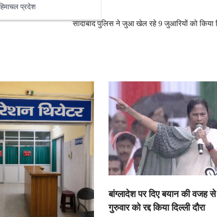
हिमाचल प्रदेश
सादाबाद पुलिस ने जुआ खेल रहे 9 जुआरियों को किया 
बांग्लादेश पर दिए बयान की वजह से
गुरुवार को रद्द किया दिल्ली दौरा