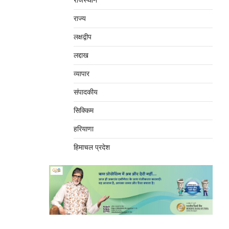
राजस्थान
राज्य
लक्षद्वीप
लद्दाख
व्यापार
संपादकीय
सिक्किम
हरियाणा
हिमाचल प्रदेश