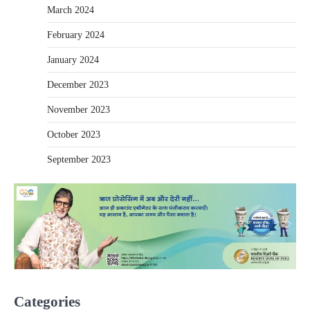
March 2024
February 2024
January 2024
December 2023
November 2023
October 2023
September 2023
Categories