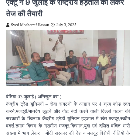
ऐक्टू ने 9 जुलाई के राष्ट्रीय हड़ताल को लेकर
तेज की तैयारी
Syed Mosherraf Hassan
July 3, 2025
बेतिया,03 जुलाई ( अनिसुल वरा )
केंद्रीय ट्रेड यूनियनों – सेवा संगठनों के आह्वान पर 4 श्रम कोड रदद
करने,मजदूरी/मानदेय लूटने और वोट बंदी करने वाली दिल्ली पटना की
सरकारों के खिलाफ केंद्रीय ट्रेडों युनियन हड़ताल में खेत मजदूर,स्कीम
वर्क्स,तमाम किस्म के ग्रामीण मजदूर,किसान,युवा एवं दलित वंचित भारी
संख्या में भाग लेकर मोदी सरकार की देश व मजदूर विरोधी नीतियों के