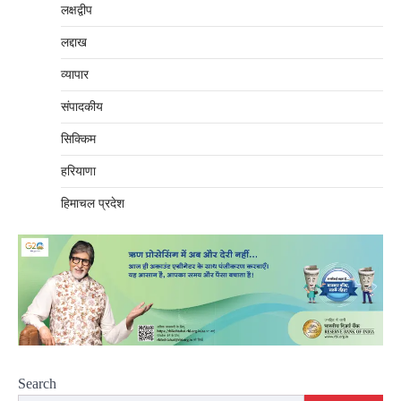
लक्षद्वीप
लद्दाख
व्यापार
संपादकीय
सिक्किम
हरियाणा
हिमाचल प्रदेश
Search