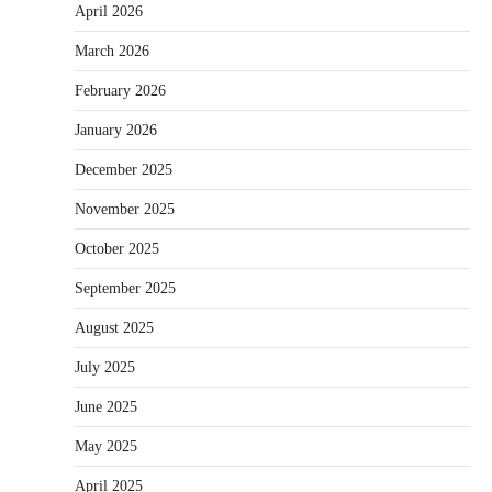
April 2026
March 2026
February 2026
January 2026
December 2025
November 2025
October 2025
September 2025
August 2025
July 2025
June 2025
May 2025
April 2025