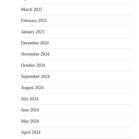
March 2025
February 2025
January 2025
December 2024
November 2024
October 2024
September 2024
August 2024
July 2024
June 2024
May 2024
April 2024