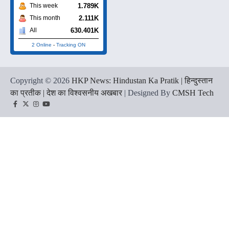
1.789K
This week
2.111K
This month
630.401K
All
2 Online
-
Tracking ON
Copyright © 2026
HKP News: Hindustan Ka Pratik | हिन्दुस्तान
का प्रतीक | देश का विश्वसनीय अखबार
| Designed By
CMSH Tech
Facebook
Twitter
Instagram
YouTube