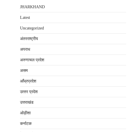
JHARKHAND
Latest
Uncategorized
अंतरराष्‍ट्रीय
अपराध
अरुणाचल प्रदेश
असम
आँध्रप्रदेश
उत्‍तर प्रदेश
उत्तराखंड
ओड़ीशा
कर्नाटक