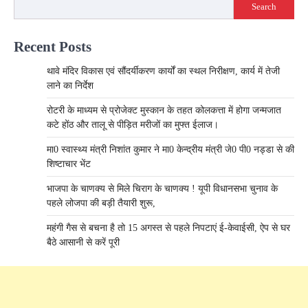
Search
Recent Posts
थावे मंदिर विकास एवं सौंदर्यीकरण कार्यों का स्थल निरीक्षण, कार्य में तेजी
लाने का निर्देश
रोटरी के माध्यम से प्रोजेक्ट मुस्कान के तहत कोलकत्ता में होगा जन्मजात
कटे होंठ और तालू से पीड़ित मरीजों का मुफ्त ईलाज।
मा0 स्वास्थ्य मंत्री निशांत कुमार ने मा0 केन्द्रीय मंत्री जे0 पी0 नड्डा से की
शिष्टाचार भेंट
भाजपा के चाणक्य से मिले चिराग के चाणक्य ! यूपी विधानसभा चुनाव के
पहले लोजपा की बड़ी तैयारी शुरू,
महंगी गैस से बचना है तो 15 अगस्त से पहले निपटाएं ई-केवाईसी, ऐप से घर
बैठे आसानी से करें पूरी