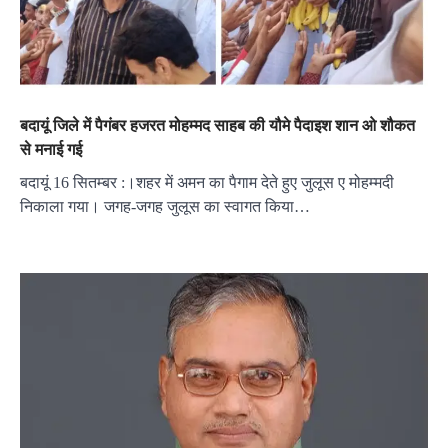
बदायूं जिले में पैगंबर हजरत मोहम्मद साहब की यौमे पैदाइश शान ओ शौकत
से मनाई गई
बदायूं 16 सितम्बर :।शहर में अमन का पैगाम देते हुए जुलूस ए मोहम्मदी
निकाला गया। जगह-जगह जुलूस का स्वागत किया…