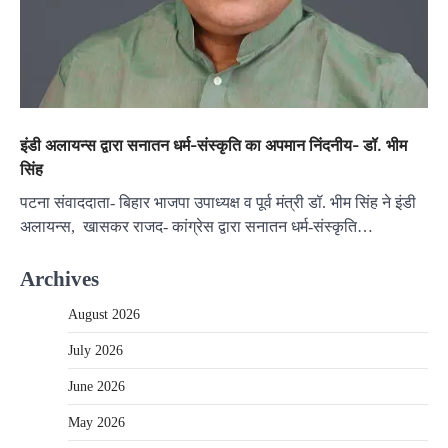
इंडी अलायन्स द्वारा सनातन धर्म-संस्कृति का अपमान निंदनीय- डॉ. भीम
सिंह
पटना संवाददाता- बिहार भाजपा उपाध्यक्ष व पूर्व मंत्री डॉ. भीम सिंह ने इंडी
अलायन्स, खासकर राजद- कांग्रेस द्वारा सनातन धर्म-संस्कृति…
Archives
August 2026
July 2026
June 2026
May 2026