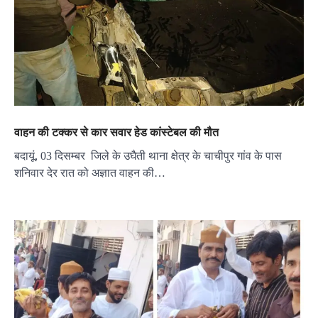
वाहन की टक्कर से कार सवार हेड कांस्टेबल की मौत
बदायूं, 03 दिसम्बर जिले के उघैती थाना क्षेत्र के चाचीपुर गांव के पास
शनिवार देर रात को अज्ञात वाहन की…