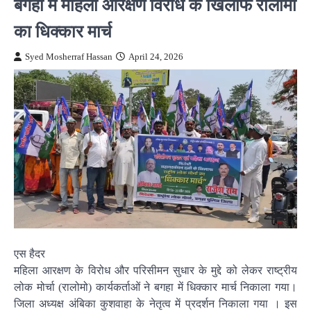
बगहा में महिला आरक्षण विरोध के खिलाफ रालोमो
का धिक्कार मार्च
Syed Mosherraf Hassan
April 24, 2026
एस हैदर
महिला आरक्षण के विरोध और परिसीमन सुधार के मुद्दे को लेकर राष्ट्रीय
लोक मोर्चा (रालोमो) कार्यकर्ताओं ने बगहा में धिक्कार मार्च निकाला गया।
जिला अध्यक्ष अंबिका कुशवाहा के नेतृत्व में प्रदर्शन निकाला गया । इस