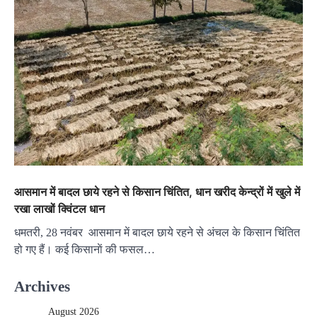
आसमान में बादल छाये रहने से किसान चिंतित, धान खरीद केन्द्रों में खुले में
रखा लाखों क्विंटल धान
धमतरी, 28 नवंबर आसमान में बादल छाये रहने से अंचल के किसान चिंतित
हो गए हैं। कई किसानाें की फसल…
Archives
August 2026