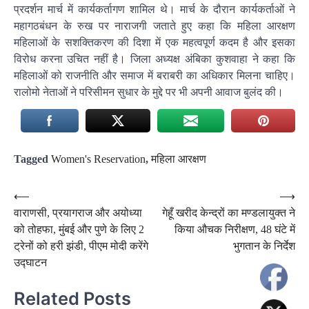
प्रदर्शन मार्च में कार्यकर्तागण शामिल थे। मार्च के दौरान कार्यकर्ताओं ने
महागठबंधन के रुख पर नाराजगी जताते हुए कहा कि महिला आरक्षण
महिलाओं के सशक्तिकरण की दिशा में एक महत्वपूर्ण कदम है और इसका
विरोध करना उचित नहीं है। जिला अध्यक्ष अंबिका कुशवाहा ने कहा कि
महिलाओं को राजनीति और समाज में बराबरी का अधिकार मिलना चाहिए।
रालोमो नेताओं ने परिसीमन सुधार के मुद्दे पर भी अपनी आवाज बुलंद की।
Tagged
Women's Reservation
,
महिला आरक्षण
Post
⟵
⟶
वाराणसी, प्रयागराज और अयोध्या
गेहूँ खरीद केन्द्रों का मण्डलायुक्त ने
navigation
को तोहफा, मुंबई और पुणे के लिए 2
किया औचक निरीक्षण, 48 घंटे में
ट्रेनों को हरी झंडी, पीएम मोदी करेंगे
भुगतान के निर्देश
उद्घाटन
Related Posts