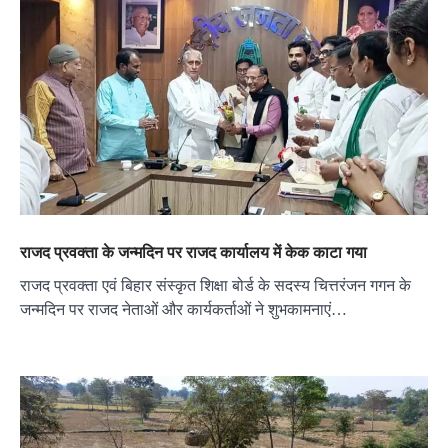
राजद प्रवक्ता के जन्मदिन पर राजद कार्यालय में केक काटा गया
राजद प्रवक्ता एवं बिहार संस्कृत शिक्षा बोर्ड के सदस्य चित्तरंजन गगन के
जन्मदिन पर राजद नेताओं और कार्यकर्ताओं ने शुभकामनाएं…