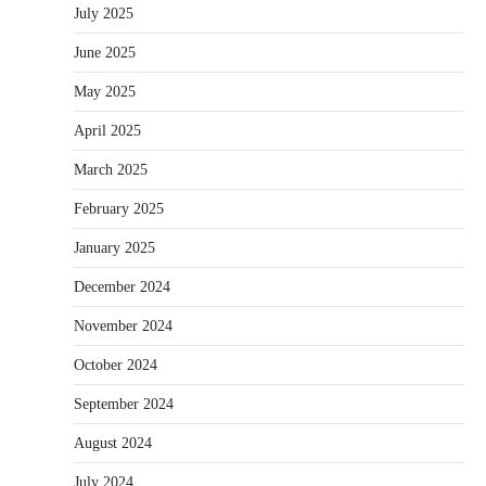
July 2025
June 2025
May 2025
April 2025
March 2025
February 2025
January 2025
December 2024
November 2024
October 2024
September 2024
August 2024
July 2024