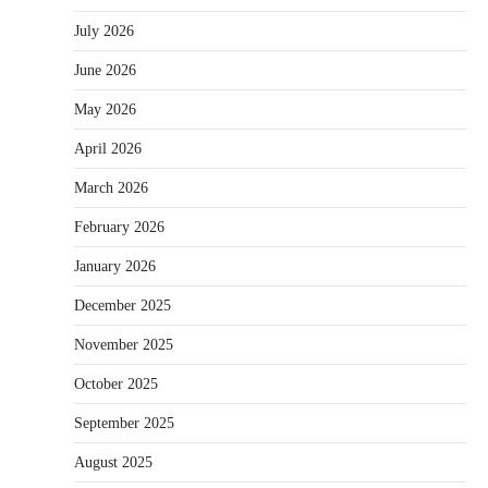
July 2026
June 2026
May 2026
April 2026
March 2026
February 2026
January 2026
December 2025
November 2025
October 2025
September 2025
August 2025