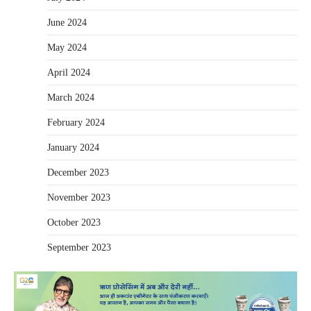
June 2024
May 2024
April 2024
March 2024
February 2024
January 2024
December 2023
November 2023
October 2023
September 2023