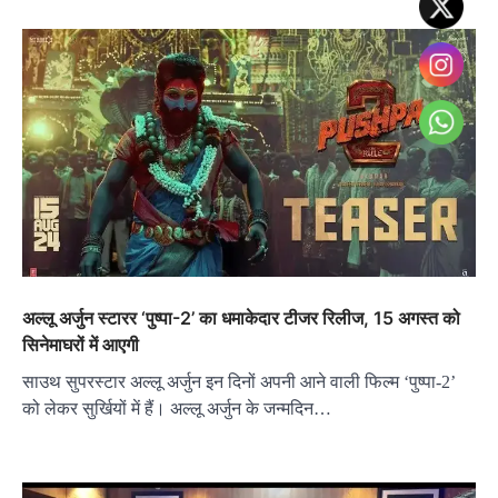
अल्लू अर्जुन स्टारर ‘पुष्पा-2’ का धमाकेदार टीजर रिलीज, 15 अगस्त को
सिनेमाघरों में आएगी
साउथ सुपरस्टार अल्लू अर्जुन इन दिनों अपनी आने वाली फिल्म ‘पुष्पा-2’
को लेकर सुर्खियों में हैं। अल्लू अर्जुन के जन्मदिन…