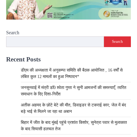
Search
Search
Recent Posts
डीएम की अध्यक्षता में अनुकम्पा समिति की बैठक आयोजित , 16 वर्षों से
लंबित कुल 12 मामलों का हुआ निष्पादन*
जनसुनवाई में मंत्री डाॅ0 श्वेता गुप्ता ने सुनी आमजनों की समस्याएँ, त्वरित
समाधान के दिए दिशा-निर्देश
अतीक अहमद के छोटे बेटे की मौत, डिवाइडर से टकराई कार; जेल में बंद
बड़े भाई से मिलने जा रहा था अबान
बिहार में जीत के बाद मुंबई पहुंचे प्रशांत किशोर, सुनेत्रा पवार से मुलाकात
के बाद सियासी हलचल तेज