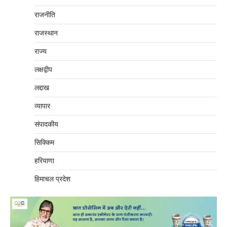
राजनीति
राजस्थान
राज्य
लक्षद्वीप
लद्दाख
व्यापार
संपादकीय
सिक्किम
हरियाणा
हिमाचल प्रदेश