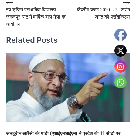
Post
⟵
⟶
नव सृजित प्राथमिक विद्यालय
केंद्रीय बजट 2026–27 | उद्योग
navigation
जनकपुर घाट में वार्षिक बाल मेला का
जगत की प्रतिक्रिया
आयोजन
Related Posts
असदुद्दीन ओवैसी की पार्टी (एआईएमआईएम) ने प्रदेश की 11 सीटों पर