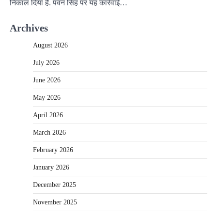
निकाल दिया है. पवन सिंह पर यह कार्रवाई…
Archives
August 2026
July 2026
June 2026
May 2026
April 2026
March 2026
February 2026
January 2026
December 2025
November 2025