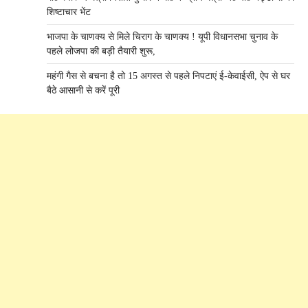
शिष्टाचार भेंट
भाजपा के चाणक्य से मिले चिराग के चाणक्य ! यूपी विधानसभा चुनाव के
पहले लोजपा की बड़ी तैयारी शुरू,
महंगी गैस से बचना है तो 15 अगस्त से पहले निपटाएं ई-केवाईसी, ऐप से घर
बैठे आसानी से करें पूरी