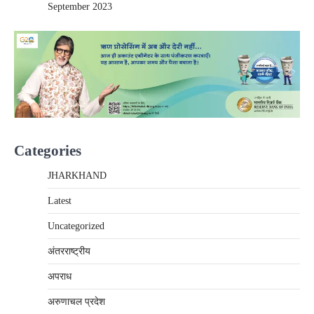
September 2023
Categories
JHARKHAND
Latest
Uncategorized
अंतरराष्‍ट्रीय
अपराध
अरुणाचल प्रदेश