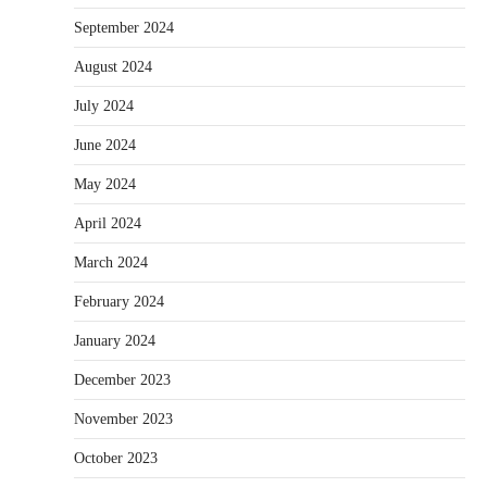
September 2024
August 2024
July 2024
June 2024
May 2024
April 2024
March 2024
February 2024
January 2024
December 2023
November 2023
October 2023