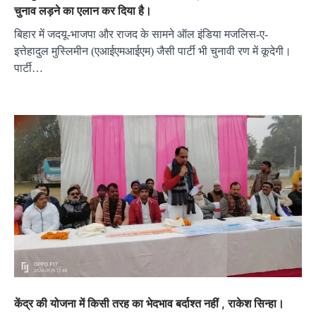
चुनाव लड़ने का एलान कर दिया है।
बिहार में जदयू-भाजपा और राजद के सामने ऑल इंडिया मजलिस-ए-
इत्तेहादुल मुस्लिमीन (एआईएमआईएम) जैसी पार्टी भी चुनावी रण में कूदेगी।
पार्टी…
केंद्र की योजना में किसी तरह का भेदभाव बर्दाश्त नहीं , राकेश सिन्हा।