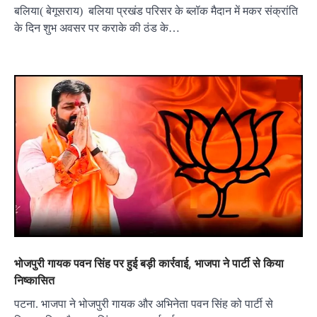
बलिया( बेगूसराय) बलिया प्रखंड परिसर के ब्लॉक मैदान में मकर संक्रांति
के दिन शुभ अवसर पर कराके की ठंड के…
भोजपुरी गायक पवन सिंह पर हुई बड़ी कार्रवाई, भाजपा ने पार्टी से किया
निष्कासित
पटना. भाजपा ने भोजपुरी गायक और अभिनेता पवन सिंह को पार्टी से