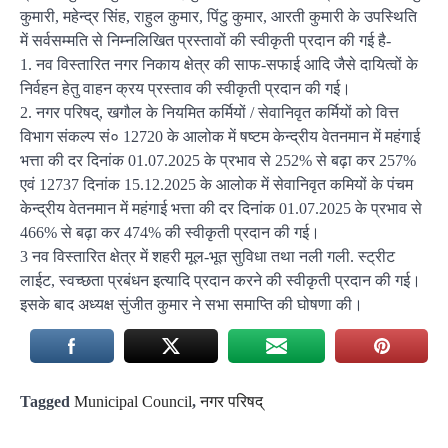
कुमारी, महेन्द्र सिंह, राहुल कुमार, पिंटु कुमार, आरती कुमारी के उपस्थिति
में सर्वसम्मति से निम्नलिखित प्रस्तावों की स्वीकृती प्रदान की गई है-
1. नव विस्तारित नगर निकाय क्षेत्र की साफ-सफाई आदि जैसे दायित्वों के
निर्वहन हेतु वाहन क्रय प्रस्ताव की स्वीकृती प्रदान की गई।
2. नगर परिषद्, खगौल के नियमित कर्मियों / सेवानिवृत कर्मियों को वित्त
विभाग संकल्प सं० 12720 के आलोक में षष्टम केन्द्रीय वेतनमान में महंगाई
भत्ता की दर दिनांक 01.07.2025 के प्रभाव से 252% से बढ़ा कर 257%
एवं 12737 दिनांक 15.12.2025 के आलोक में सेवानिवृत कमियों के पंचम
केन्द्रीय वेतनमान में महंगाई भत्ता की दर दिनांक 01.07.2025 के प्रभाव से
466% से बढ़ा कर 474% की स्वीकृती प्रदान की गई।
3 नव विस्तारित क्षेत्र में शहरी मूल-भूत सुविधा तथा नली गली. स्ट्रीट
लाईट, स्वच्छता प्रबंधन इत्यादि प्रदान करने की स्वीकृती प्रदान की गई।
इसके बाद अध्यक्ष सुंजीत कुमार ने सभा समाप्ति की घोषणा की।
Tagged
Municipal Council
,
नगर परिषद्