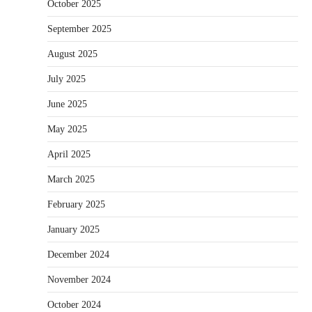
October 2025
September 2025
August 2025
July 2025
June 2025
May 2025
April 2025
March 2025
February 2025
January 2025
December 2024
November 2024
October 2024