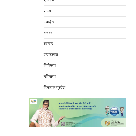
राजस्थान
राज्य
लक्षद्वीप
लद्दाख
व्यापार
संपादकीय
सिक्किम
हरियाणा
हिमाचल प्रदेश