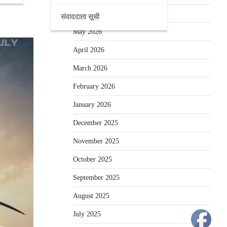
June 2026
संवाददाता सूची
May 2026
April 2026
March 2026
February 2026
January 2026
December 2025
November 2025
October 2025
September 2025
August 2025
July 2025