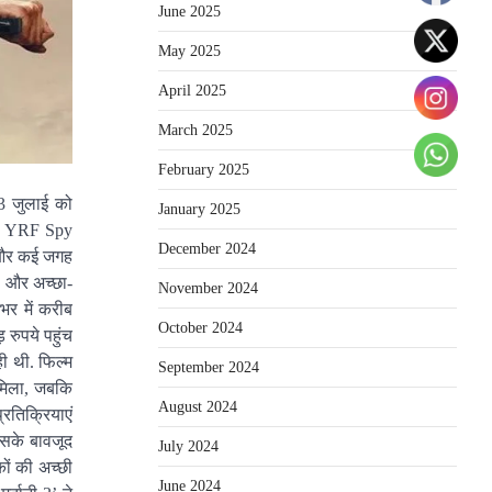
June 2025
May 2025
April 2025
March 2025
February 2025
 3 जुलाई को
January 2025
बार YRF Spy
December 2024
े और कई जगह
ी और अच्छा-
November 2024
भर में करीब
October 2024
रुपये पहुंच
ी थी. फिल्म
September 2024
ो मिला, जबकि
August 2024
रतिक्रियाएं
इसके बावजूद
July 2024
कों की अच्छी
June 2024