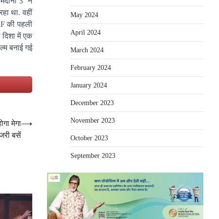
्दानी 3’ ने
हा था. वहीं
May 2024
YRF की पहली
April 2024
 दिशा में एक
िल्म बनाई गई
March 2024
February 2024
e
January 2024
December 2023
November 2023
ोगा मेगा
⟶
्जरी बसें
October 2023
September 2023