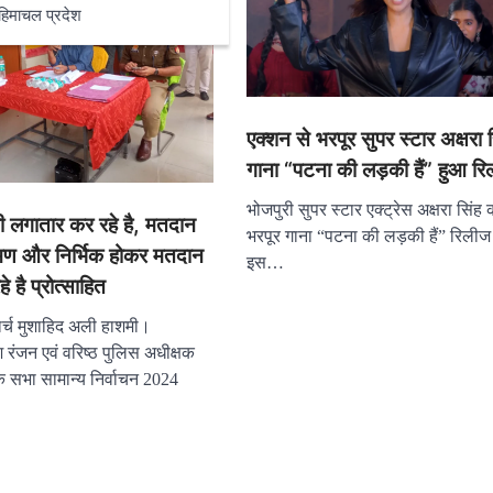
हिमाचल प्रदेश
एक्शन से भरपूर सुपर स्टार अक्षरा 
गाना “पटना की लड़की हैं” हुआ रि
भोजपुरी सुपर स्टार एक्ट्रेस अक्षरा सिंह
 लगातार कर रहे है, मतदान
भरपूर गाना “पटना की लड़की हैं” रिलीज 
भ्रमण और निर्भिक होकर मतदान
इस…
 है प्रोत्साहित
र्च मुशाहिद अली हाशमी।
 रंजन एवं वरिष्ठ पुलिस अधीक्षक
क सभा सामान्य निर्वाचन 2024