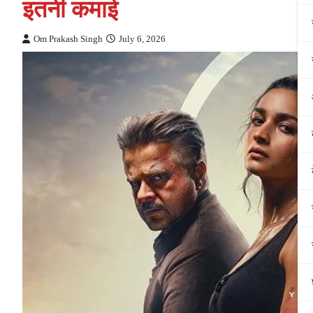
इतनी कमाई
Om Prakash Singh
July 6, 2026