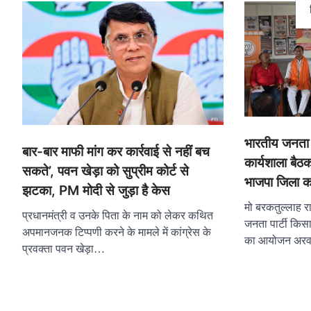
भारतीय जनता प
बार-बार माफी मांग कर कार्रवाई से नहीं बच
कार्यशाला ब
सकते’, पवन खेड़ा को सुप्रीम कोर्ट से
भाजपा जिला का
झटका, PM मोदी से जुड़ा है केस
मो बरकतुल्लाह 
प्रधानमंत्री व उनके पिता के नाम को लेकर कथित
जनता पार्टी किसा
अपमानजनक टिप्पणी करने के मामले में कांग्रेस के
का आयोजन अरवल
प्रवक्ता पवन खेड़ा…