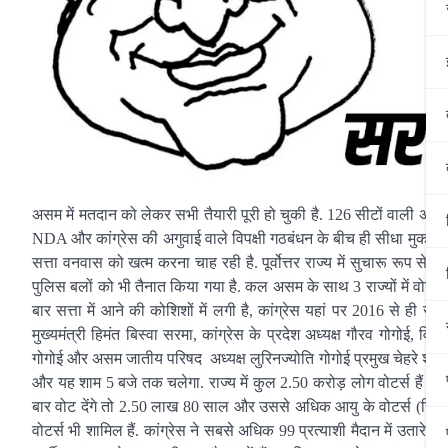
असम में मतदान को लेकर सभी तैयारी पूरी हो चुकी है. 126 सीटों वाली अस
NDA और कांग्रेस की अगुवाई वाले विपक्षी गठबंधन के बीच ही सीधा मुकाबला 
सत्ता वनवास को खत्म करना चाह रही है. पूर्वोत्तर राज्य में सुचारू रूप से 
पुलिस बलों को भी तैनात किया गया है. कल असम के साथ 3 राज्यों में वोट
बार सत्ता में आने की कोशिशों में लगी है, कांग्रेस यहां पर 2016 से ही सत्
मुख्यमंत्री हिमंत बिस्वा सरमा, कांग्रेस के प्रदेश अध्यक्ष गौरव गोगोई,
गोगोई और असम जातीय परिषद अध्यक्ष लुरिनज्योति गोगोई प्रमुख चेहरे शामिल 
और यह शाम 5 बजे तक चलेगा. राज्य में कुल 2.50 करोड़ लोग वोटर्स हैं जि
बार वोट देंगे तो 2.50 लाख 80 साल और उससे अधिक आयु के वोटर्स (जिनमे
वोटर्स भी शामिल हैं. कांग्रेस ने सबसे अधिक 99 प्रत्याशी मैदान में उतारे