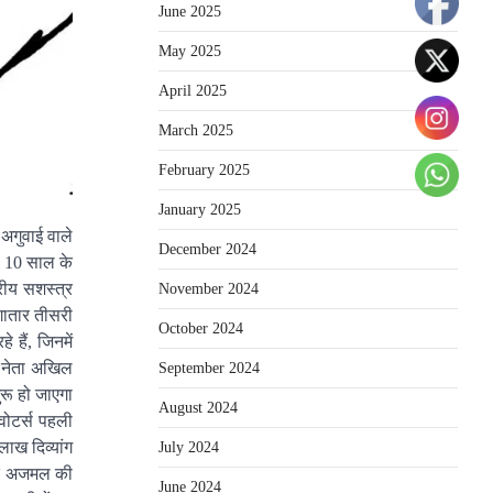
June 2025
May 2025
April 2025
March 2025
February 2025
January 2025
अगुवाई वाले
December 2024
स 10 साल के
्रीय सशस्त्र
November 2024
गातार तीसरी
October 2024
 हैं, जिनमें
े नेता अखिल
September 2024
ुरू हो जाएगा
August 2024
वोटर्स पहली
ाख दिव्यांग
July 2024
 बाद अजमल की
June 2024