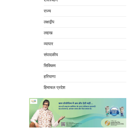
राजस्थान
राज्य
लक्षद्वीप
लद्दाख
व्यापार
संपादकीय
सिक्किम
हरियाणा
हिमाचल प्रदेश