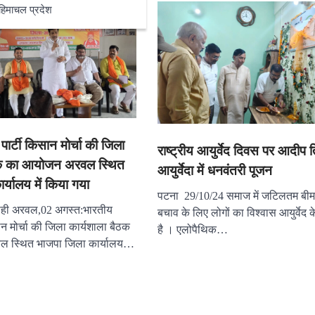
हिमाचल प्रदेश
ार्टी किसान मोर्चा की जिला
राष्ट्रीय आयुर्वेद दिवस पर आदीप त्
ैठक का आयोजन अरवल स्थित
आयुर्वेदा में धनवंतरी पूजन
र्यालय में किया गया
पटना 29/10/24 समाज में जटिलतम बीमार
राही अरवल,02 अगस्त:भारतीय
बचाव के लिए लोगों का विश्वास आयुर्वेद 
न मोर्चा की जिला कार्यशाला बैठक
है । एलोपैथिक…
 स्थित भाजपा जिला कार्यालय…