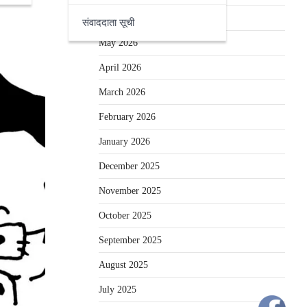
June 2026
संवाददाता सूची
May 2026
April 2026
March 2026
February 2026
January 2026
December 2025
November 2025
October 2025
September 2025
August 2025
July 2025