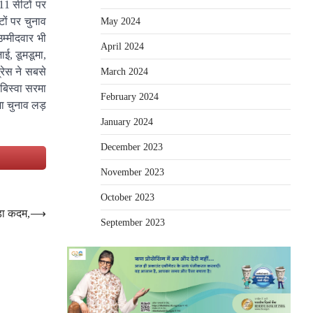
11 सीटों पर
ों पर चुनाव
May 2024
उम्मीदवार भी
April 2024
ाई, डूमडूमा,
्रेस ने सबसे
March 2024
बिस्वा सरमा
February 2024
भा चुनाव लड़
January 2024
December 2023
e
November 2023
October 2023
ड़ा कदम,
⟶
September 2023