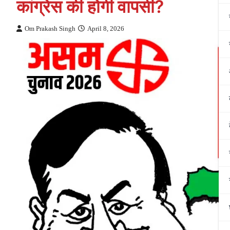
कांग्रेस की होगी वापसी?
Om Prakash Singh
April 8, 2026