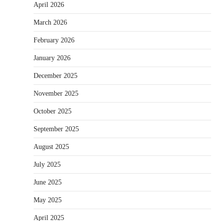
April 2026
March 2026
February 2026
January 2026
December 2025
November 2025
October 2025
September 2025
August 2025
July 2025
June 2025
May 2025
April 2025