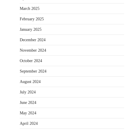
March 2025
February 2025
January 2025
December 2024
November 2024
October 2024
September 2024
August 2024
July 2024
June 2024
May 2024
April 2024