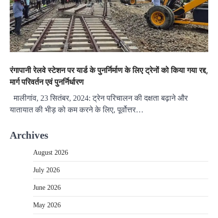
रंगापानी रेलवे स्टेशन पर यार्ड के पुनर्निर्माण के लिए ट्रेनों को किया गया रद्द,
मार्ग परिवर्तन एवं पुनर्निर्धारण
मालीगांव, 23 सितंबर, 2024: ट्रेन परिचालन की दक्षता बढ़ाने और
यातायात की भीड़ को कम करने के लिए, पूर्वोत्तर…
Archives
August 2026
July 2026
June 2026
May 2026