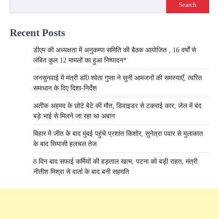
Search
Recent Posts
डीएम की अध्यक्षता में अनुकम्पा समिति की बैठक आयोजित , 16 वर्षों से
लंबित कुल 12 मामलों का हुआ निष्पादन*
जनसुनवाई में मंत्री डाॅ0 श्वेता गुप्ता ने सुनी आमजनों की समस्याएँ, त्वरित
समाधान के दिए दिशा-निर्देश
अतीक अहमद के छोटे बेटे की मौत, डिवाइडर से टकराई कार; जेल में बंद
बड़े भाई से मिलने जा रहा था अबान
बिहार में जीत के बाद मुंबई पहुंचे प्रशांत किशोर, सुनेत्रा पवार से मुलाकात
के बाद सियासी हलचल तेज
8 दिन बाद सफाई कर्मियों की हड़ताल खत्म, पटना को बड़ी राहत, मंत्री
नीतीश मिश्रा से वार्ता के बाद बनी सहमति