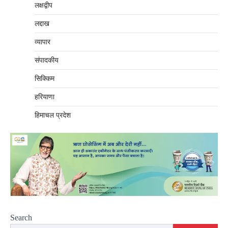
लक्षद्वीप
लद्दाख
व्यापार
संपादकीय
सिक्किम
हरियाणा
हिमाचल प्रदेश
Search