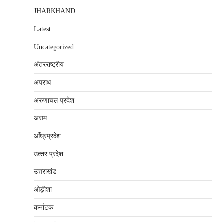
JHARKHAND
Latest
Uncategorized
अंतरराष्‍ट्रीय
अपराध
अरुणाचल प्रदेश
असम
आँध्रप्रदेश
उत्‍तर प्रदेश
उत्तराखंड
ओड़ीशा
कर्नाटक