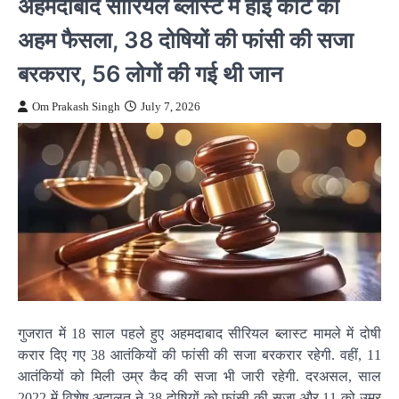
अहमदाबाद सीरियल ब्लास्ट में हाई कोर्ट का
अहम फैसला, 38 दोषियों की फांसी की सजा
बरकरार, 56 लोगों की गई थी जान
Om Prakash Singh
July 7, 2026
गुजरात में 18 साल पहले हुए अहमदाबाद सीरियल ब्लास्ट मामले में दोषी
करार दिए गए 38 आतंकियों की फांसी की सजा बरकरार रहेगी. वहीं, 11
आतंकियों को मिली उम्र कैद की सजा भी जारी रहेगी. दरअसल, साल
2022 में विशेष अदालत ने 38 दोषियों को फांसी की सजा और 11 को उम्र