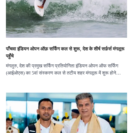
पाँचवा इंडियन ओपन ऑफ़ सर्फिंग कल से शुरू, देश के शीर्ष सर्फ़र्स मंगलूरू
पहुँचे
मंगलुरु, देश की प्रमुख सर्फिंग प्रतियोगिता इंडियन ओपन ऑफ सर्फिंग
(आईओएस) का 5वां संस्करण कल से तटीय शहर मंगलूरू में शुरू होने…