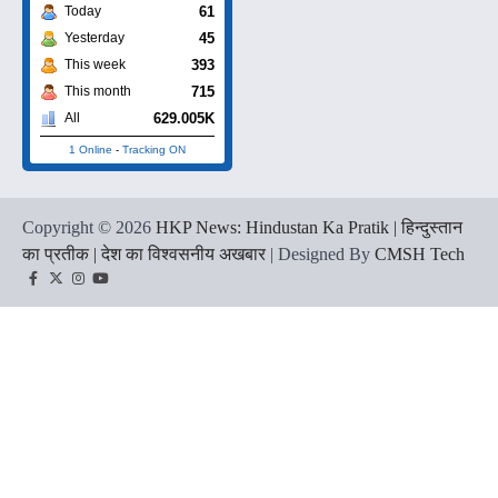
61
Today
45
Yesterday
393
This week
715
This month
629.005K
All
1 Online
-
Tracking ON
Copyright © 2026
HKP News: Hindustan Ka Pratik | हिन्दुस्तान
का प्रतीक | देश का विश्वसनीय अखबार
| Designed By
CMSH Tech
Facebook
Twitter
Instagram
YouTube