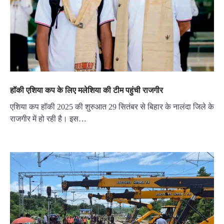
हॉकी एशिया कप के लिए मलेशिया की टीम पहुंची राजगीर
एशिया कप हॉकी 2025 की शुरुआत 29 सितंबर से बिहार के नालंदा जिले के
राजगीर में हो रही है। इस…