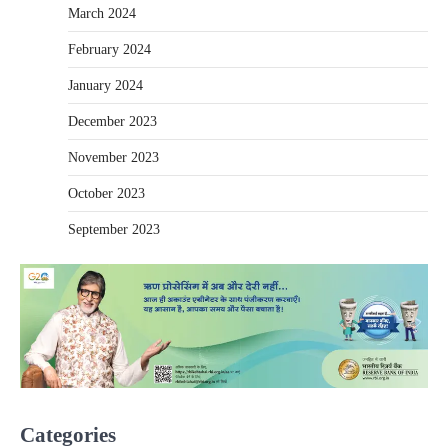
March 2024
February 2024
January 2024
December 2023
November 2023
October 2023
September 2023
Categories