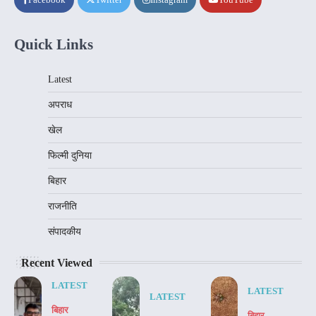
Quick Links
Latest
अपराध
खेल
फिल्मी दुनिया
बिहार
राजनीति
संपादकीय
Recent Viewed
LATEST
LATEST
LATEST
बिहार
बिहार