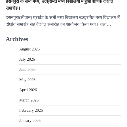
हसनपुरा के सभी मध्य, उत्क्रमित मध्य विद्यालयों में हुआ वार्षिक दीक्षांत
समारोह।
हसनपुरा(सीवान) प्रखंड के सभी मध्य विद्यालय उत्क्रमित मध्य विद्यालय में
दीक्षांत समारोह सह दीक्षांत समारोह का आयोजन किया गया। जहां…
Archives
August 2026
July 2026
June 2026
May 2026
April 2026
March 2026
February 2026
January 2026