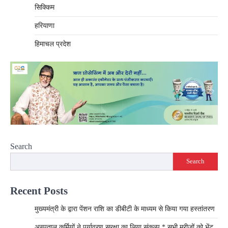
सिक्किम
हरियाणा
हिमाचल प्रदेश
Search
Search
Recent Posts
मुख्यमंत्री के द्वारा पेंशन राशि का डीबीटी के माध्यम से किया गया हस्तांतरण
अस्पताल कर्मियों ने पर्यावरण सुरक्षा का लिया संकल्प * सभी मरीजों को भेंट