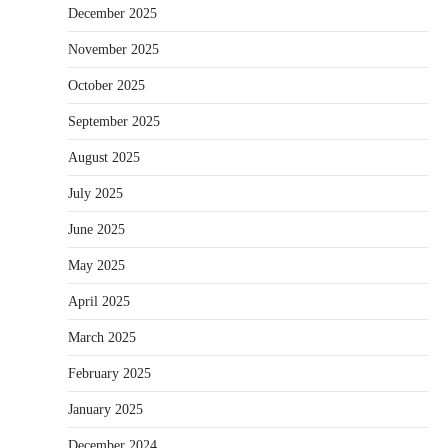
December 2025
November 2025
October 2025
September 2025
August 2025
July 2025
June 2025
May 2025
April 2025
March 2025
February 2025
January 2025
December 2024