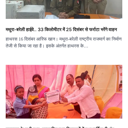
मथुरा-बरेली हाईवे.. 33 किलोमीटर में 25 दिसंबर से फर्राटा भरेंगे वाहन
हाथरस 16 दिसंबर आरिफ खान। मथुरा-बरेली राष्ट्रीय राजमार्ग का निर्माण
तेजी से किया जा रहा है। इसके अंतर्गत हाथरस के…