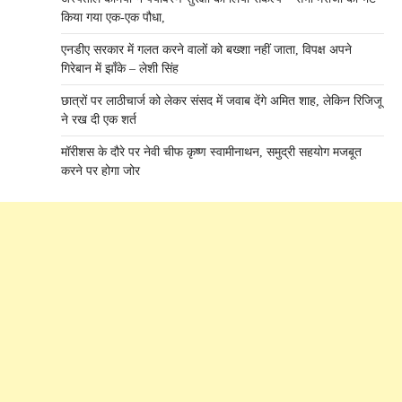
किया गया एक-एक पौधा,
एनडीए सरकार में गलत करने वालों को बख्शा नहीं जाता, विपक्ष अपने
गिरेबान में झाँके – लेशी सिंह
छात्रों पर लाठीचार्ज को लेकर संसद में जवाब देंगे अमित शाह, लेकिन रिजिजू
ने रख दी एक शर्त
मॉरीशस के दौरे पर नेवी चीफ कृष्ण स्वामीनाथन, समुद्री सहयोग मजबूत
करने पर होगा जोर