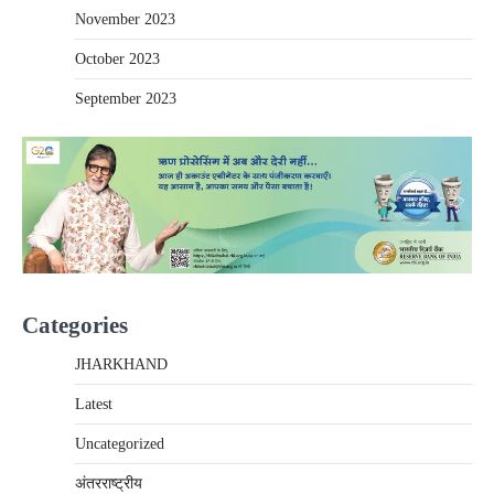
November 2023
October 2023
September 2023
Categories
JHARKHAND
Latest
Uncategorized
अंतरराष्‍ट्रीय