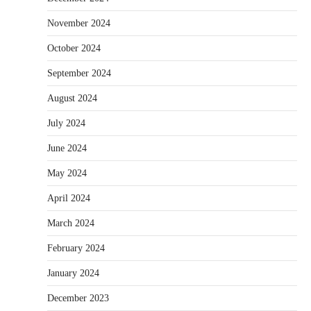
November 2024
October 2024
September 2024
August 2024
July 2024
June 2024
May 2024
April 2024
March 2024
February 2024
January 2024
December 2023