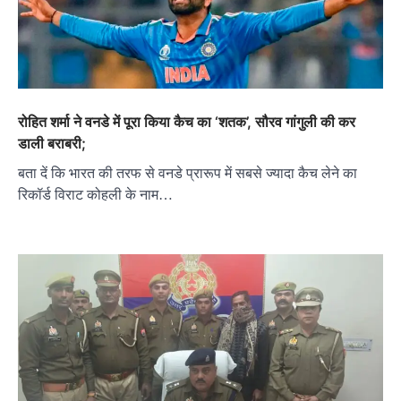
रोहित शर्मा ने वनडे में पूरा किया कैच का ‘शतक’, सौरव गांगुली की कर
डाली बराबरी;
बता दें कि भारत की तरफ से वनडे प्रारूप में सबसे ज्‍यादा कैच लेने का
रिकॉर्ड विराट कोहली के नाम…