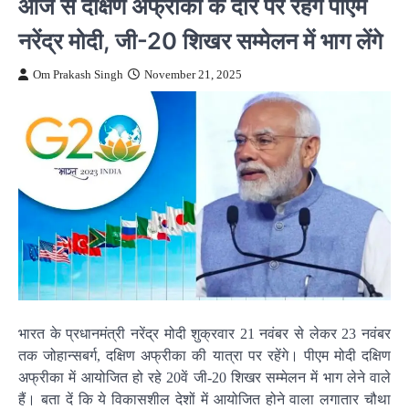
आज से दक्षिण अफ्रीका के दौरे पर रहेंगे पीएम
नरेंद्र मोदी, जी-20 शिखर सम्मेलन में भाग लेंगे
Om Prakash Singh
November 21, 2025
भारत के प्रधानमंत्री नरेंद्र मोदी शुक्रवार 21 नवंबर से लेकर 23 नवंबर
तक जोहान्सबर्ग, दक्षिण अफ्रीका की यात्रा पर रहेंगे। पीएम मोदी दक्षिण
अफ्रीका में आयोजित हो रहे 20वें जी-20 शिखर सम्मेलन में भाग लेने वाले
हैं। बता दें कि ये विकासशील देशों में आयोजित होने वाला लगातार चौथा