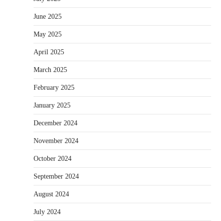
June 2025
May 2025
April 2025
March 2025
February 2025
January 2025
December 2024
November 2024
October 2024
September 2024
August 2024
July 2024