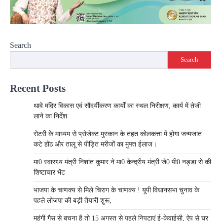
Search
Search
Recent Posts
थावे मंदिर विकास एवं सौंदर्यीकरण कार्यों का स्थल निरीक्षण, कार्य में तेजी
लाने का निर्देश
रोटरी के माध्यम से प्रोजेक्ट मुस्कान के तहत कोलकत्ता में होगा जन्मजात
कटे होंठ और तालू से पीड़ित मरीजों का मुफ्त ईलाज।
मा0 स्वास्थ्य मंत्री निशांत कुमार ने मा0 केन्द्रीय मंत्री जे0 पी0 नड्डा से की
शिष्टाचार भेंट
भाजपा के चाणक्य से मिले चिराग के चाणक्य ! यूपी विधानसभा चुनाव के
पहले लोजपा की बड़ी तैयारी शुरू,
महंगी गैस से बचना है तो 15 अगस्त से पहले निपटाएं ई-केवाईसी, ऐप से घर