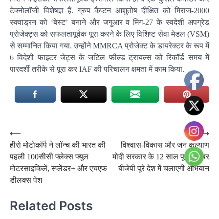
टेक्नोलॉजी विशेषज्ञ हैं. ग्रुप कैप्टन आशुतोष दीक्षित को मिराज-2000
स्क्वाड्रन को ‘बेस्ट’ बनाने और जगुआर व मिग-27 के स्वदेशी अपग्रेड
प्रोजेक्ट्स को सफलतापूर्वक पूरा करने के लिए विशिष्ट सेवा मेडल (VSM)
से सम्मानित किया गया. उन्होंने MMRCA प्रोजेक्ट के डायरेक्टर के रूप में
6 विदेशी फाइटर जेट्स के जटिल फील्ड ट्रायल्स को रिकॉर्ड समय में
पारदर्शी तरीके से पूरा कर IAF की परिचालन क्षमता में काम किया.
Post
⟵
⟶
हीरो मोटोकॉर्प ने लॉन्च की भारत की
विश्वास-विकास और जन कल्याण
navigation
पहली 100सीसी फ्लेक्स फ्यूल
मोदी सरकार के 12 साल पूरे होने पर
मोटरसाइकिलें, स्प्लेंडर+ और एचएफ
बीजेपी पूरे देश में चलाएगी अभियान
डीलक्स पेश
Related Posts