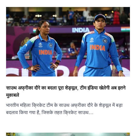
साउथ अफ्रीका दौरे का बदला पूरा शेड्यूल, टीम इंडिया खेलेगी अब इतने
मुकाबले
भारतीय महिला क्रिकेट टीम के साउथ अफ्रीका दौरे के शेड्यूल में बड़ा
बदलाव किया गया है, जिसके तहत क्रिकेट साउथ…