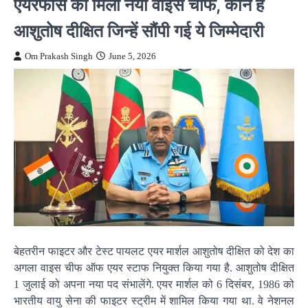
एयरफोर्स को मिला नया वाइस चीफ, कौन हैं
आशुतोष दीक्षित जिन्हें सौंपी गई ये जिम्मेदारी
Om Prakash Singh
June 5, 2026
बेहतरीन फाइटर और टेस्ट पायलट एयर मार्शल आशुतोष दीक्षित को देश का
अगला वाइस चीफ ऑफ एयर स्टाफ नियुक्त किया गया है. आशुतोष दीक्षित
1 जुलाई को अपना नया पद संभालेंगे. एयर मार्शल को 6 दिसंबर, 1986 को
भारतीय वायु सेना की फाइटर स्ट्रीम में शामिल किया गया था. वे नेशनल