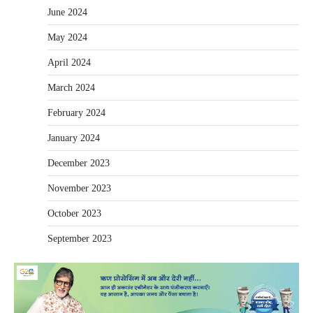
June 2024
May 2024
April 2024
March 2024
February 2024
January 2024
December 2023
November 2023
October 2023
September 2023