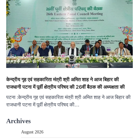
केन्द्रीय गृह एवं सहकारिता मंत्री श्री अमित शाह ने आज बिहार की
राजधानी पटना में पूर्वी क्षेत्रीय परिषद की 26वीं बैठक की अध्यक्षता की
पटना :केन्द्रीय गृह एवं सहकारिता मंत्री श्री अमित शाह ने आज बिहार की
राजधानी पटना में पूर्वी क्षेत्रीय परिषद की…
Archives
August 2026