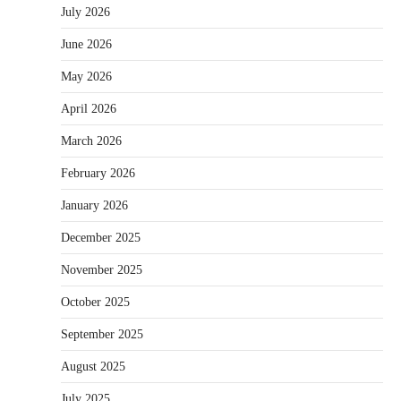
July 2026
June 2026
May 2026
April 2026
March 2026
February 2026
January 2026
December 2025
November 2025
October 2025
September 2025
August 2025
July 2025