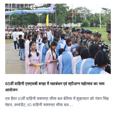
65वीं वाहिनी एसएसबी बगहा में रक्षाबंधन एवं श्रीअन्न महोत्सव का भव्य
आयोजन
एस हैदर 65वीं वाहिनी सशस्त्र सीमा बल बेतिया में शुक्रवार को नंदन सिंह
मेहरा, कमांडेंट, 65 वाहिनी सशस्त्र सीमा बल…