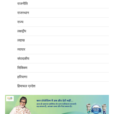
राजनीति
राजस्थान
राज्य
लक्षद्वीप
लद्दाख
व्यापार
संपादकीय
सिक्किम
हरियाणा
हिमाचल प्रदेश