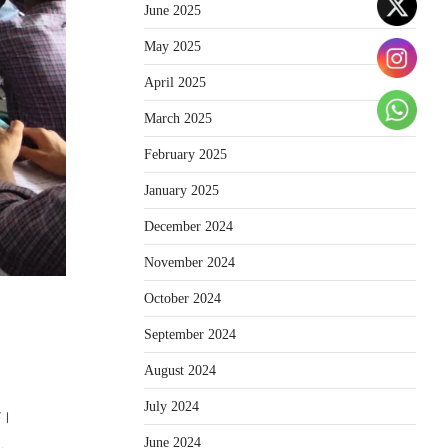
June 2025
May 2025
April 2025
March 2025
February 2025
January 2025
December 2024
November 2024
October 2024
September 2024
August 2024
July 2024
ा।
June 2024