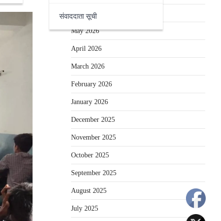
June 2026
संवाददाता सूची
May 2026
April 2026
March 2026
February 2026
January 2026
December 2025
November 2025
October 2025
September 2025
August 2025
July 2025