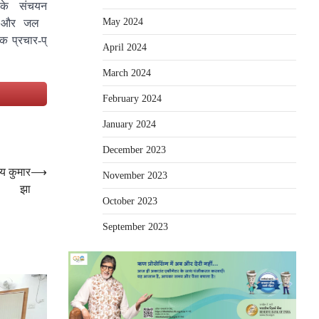
के संचयन
May 2024
या और जल
पक प्रचार-प्
April 2024
March 2024
e
February 2024
January 2024
December 2023
जय कुमार
⟶
November 2023
झा
October 2023
September 2023