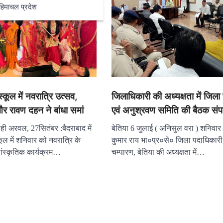
हिमाचल प्रदेश
स्कूल में नवरात्रि उत्सव,
जिलाधिकारी की अध्यक्षता में जिला
और रावण दहन ने बांधा समां
एवं अनुश्रवण समिति की बैठक संप
ही अरवल, 27सितंबर :बैदराबाद में
बेतिया 6 जुलाई ( अनिसुल वरा ) शनिवार
कूल में शनिवार को नवरात्रि के
कुमार राय भा०प्र०से० जिला पदाधिकारी
 सांस्कृतिक कार्यक्रम…
चम्पारण, बेतिया की अध्यक्षता में…