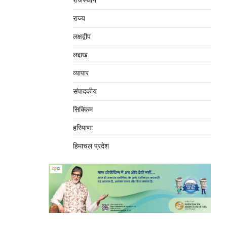
राजस्थान
राज्य
लक्षद्वीप
लद्दाख
व्यापार
संपादकीय
सिक्किम
हरियाणा
हिमाचल प्रदेश