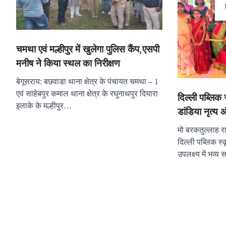
चमथा एवं मल्हीपुर में खुलेगा पुलिस कैंप,एसपी
मनीष ने किया स्थल का निरीक्षण
बेगूसराय: बछवाडा थाना क्षेत्र के पंचायत चमथा – 1
एवं साहेबपुर कमाल थाना क्षेत्र के रघुनाथपुर दियारा
दिल्ली पब्लिक 
इलाके के मल्हीपुर…
डांडिया नृत्य 
मो बरकतुल्लाह रा
दिल्ली पब्लिक स्
उपलक्ष्य में भव्य