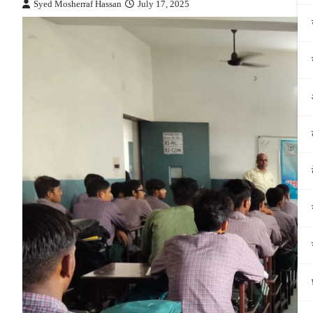
Syed Mosherraf Hassan
July 17, 2025