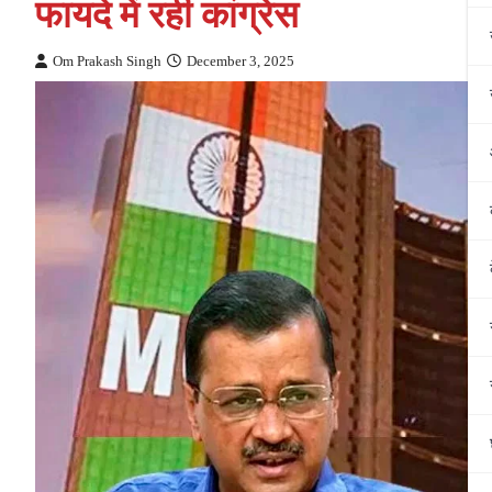
फायदे में रही कांग्रेस
Om Prakash Singh
December 3, 2025