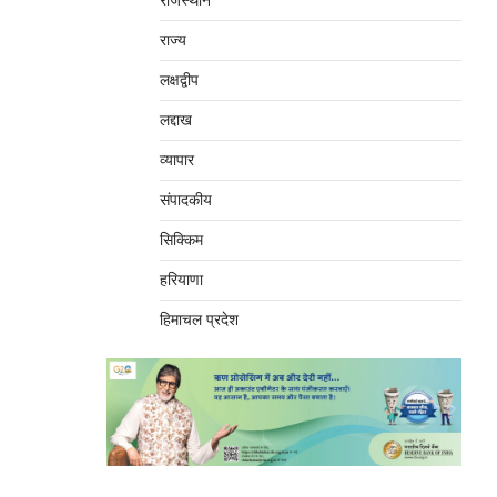
राजस्थान
राज्य
लक्षद्वीप
लद्दाख
व्यापार
संपादकीय
सिक्किम
हरियाणा
हिमाचल प्रदेश