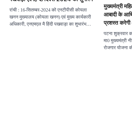
मुख्यमंत्री म
रांची : 16-सितम्बर-2024 को एनटीपीसी कोयला
आबादी के आर्
खनन मुख्यालय (कोयला खनन) एवं मुख्य कार्यकारी
प्रशस्त करेगी
अधिकारी, एनएमएल मै हिंदी पखवाड़ा का शुभारंभ…
पटना शुक्रवार को
मा0 मुख्यमंत्री न
रोजगार योजना 