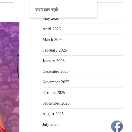
June 2026
संवाददाता सूची
May 2026
April 2026
March 2026
February 2026
January 2026
December 2025
November 2025
October 2025
September 2025
August 2025
July 2025