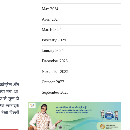
May 2024
April 2024
March 2024
February 2024
January 2024
December 2023
November 2023
October 2023
 कांग्रेस और
राया गया था.
September 2023
 से शुरू हो
िशत स्ट्राइक
 रेखा दिल्ली