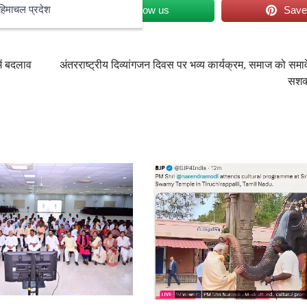
et
Follow us
Sav
हिमाचल प्रदेश
ें बदलाव
अंतरराष्ट्रीय दिव्यांगजन दिवस पर भव्य कार्यक्रम, समाज को सम
सशक्