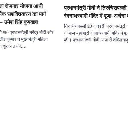
हिला रोजगार योजना आधी
प्रधानमंत्री मोदी ने तिरुचिरापल्ली 
थिक सशक्तिकरण का मार्ग
रंगनाथस्वामी मंदिर में पूजा-अर्चना
 – उमेश सिंह कुषवाहा
तिरुचिरापल्ली 20 जनवरी प्रधानमंत्री नर
 मा0 प्रधानमंत्री नरेंद्र मोदी और
ने आज यहां श्री रंगनाथस्वामी मंदिर में पू
ीतीश कुमार ने मुख्यमंत्री महिला
की। प्रधानमंत्री मोदी आज से तमिलना
की शुरुआत की,…