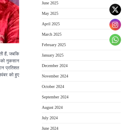
June 2025
May 2025
April 2025
March 2025
February 2025
ती हैं, जबकि
January 2025
पी को नुकसान
December 2024
तदान प्रतिशत
वंबर को हुए
November 2024
October 2024
September 2024
August 2024
July 2024
June 2024