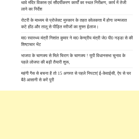
थावे मंदिर विकास एवं सौंदर्यीकरण कार्यों का स्थल निरीक्षण, कार्य में तेजी
लाने का निर्देश
रोटरी के माध्यम से प्रोजेक्ट मुस्कान के तहत कोलकत्ता में होगा जन्मजात
कटे होंठ और तालू से पीड़ित मरीजों का मुफ्त ईलाज।
मा0 स्वास्थ्य मंत्री निशांत कुमार ने मा0 केन्द्रीय मंत्री जे0 पी0 नड्डा से की
शिष्टाचार भेंट
भाजपा के चाणक्य से मिले चिराग के चाणक्य ! यूपी विधानसभा चुनाव के
पहले लोजपा की बड़ी तैयारी शुरू,
महंगी गैस से बचना है तो 15 अगस्त से पहले निपटाएं ई-केवाईसी, ऐप से घर
बैठे आसानी से करें पूरी