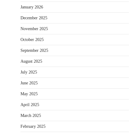
January 2026
December 2025
November 2025
October 2025
September 2025
August 2025
July 2025
June 2025
May 2025
April 2025
March 2025
February 2025