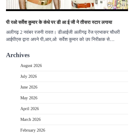
पी रओ सर्वेश कुमार के कंधे पर डी आ ई जी ने तीसरा स्टार लगाया
अलीगढ़ 2 नवंबर रजनी रावत। डीआईजी अलीगढ़ रेंज प्रभाकर चौधरी
आईपीएस द्वारा अपने पी,आर,ओ सर्वेश कुमार को उप निरीक्षक से…
Archives
August 2026
July 2026
June 2026
May 2026
April 2026
March 2026
February 2026