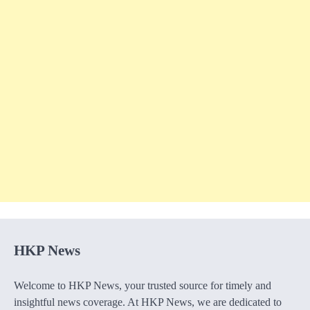
HKP News
Welcome to HKP News, your trusted source for timely and
insightful news coverage. At HKP News, we are dedicated to