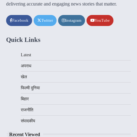
delivering accurate and engaging news stories that matter.
Facebook
Twitter
Instagram
YouTube
Quick Links
Latest
अपराध
खेल
फिल्मी दुनिया
बिहार
राजनीति
संपादकीय
Recent Viewed