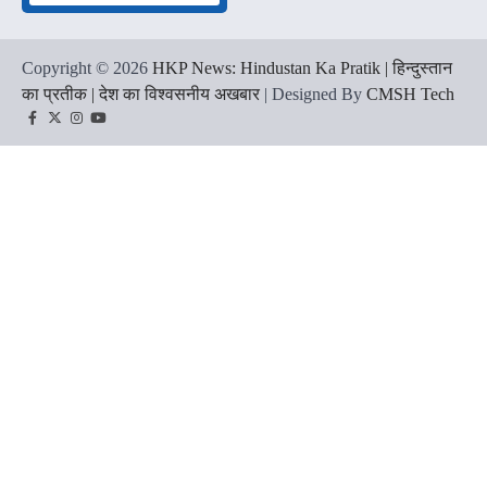
Copyright © 2026
HKP News: Hindustan Ka Pratik | हिन्दुस्तान
का प्रतीक | देश का विश्वसनीय अखबार
| Designed By
CMSH Tech
Facebook
Twitter
Instagram
YouTube