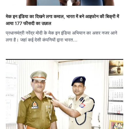
मेक इन इंडिया का दिखने लगा कमाल, भारत में बने आइफोन की बिक्री में
आया 177 फीसदी का उछाल
प्रधानमंत्री नरेंद्र मोदी के मेक इन इंडिया अभियान का असर नजर आने
लगा है। जहां कई देसी कंपनियों द्वारा भारत…