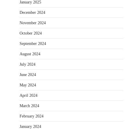
January 2025
December 2024
November 2024
October 2024
September 2024
August 2024
July 2024
June 2024
May 2024
April 2024
March 2024
February 2024
January 2024