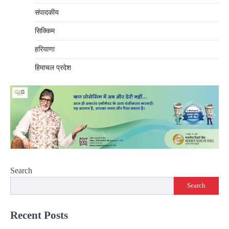
संपादकीय
सिक्किम
हरियाणा
हिमाचल प्रदेश
Search
Search
Recent Posts