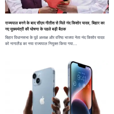
राज्यपाल बनने के बाद सीएम नीतीश से मिले नंद किशोर यादव, बिहार का
नए मुख्यमंत्री की घोषणा के पहले बड़ी बैठक
बिहार विधानसभा के पूर्व अध्यक्ष और वरिष्ठ भाजपा नेता नंद किशोर यादव
को नागालैंड का नया राज्यपाल नियुक्त किया गया…