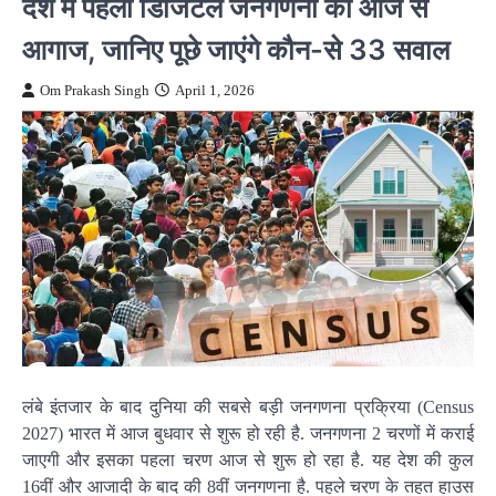
देश में पहली डिजिटल जनगणना का आज से
आगाज, जानिए पूछे जाएंगे कौन-से 33 सवाल
Om Prakash Singh
April 1, 2026
लंबे इंतजार के बाद दुनिया की सबसे बड़ी जनगणना प्रक्रिया (Census
2027) भारत में आज बुधवार से शुरू हो रही है. जनगणना 2 चरणों में कराई
जाएगी और इसका पहला चरण आज से शुरू हो रहा है. यह देश की कुल
16वीं और आजादी के बाद की 8वीं जनगणना है. पहले चरण के तहत हाउस