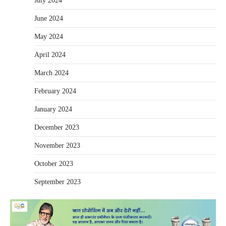
July 2024
June 2024
May 2024
April 2024
March 2024
February 2024
January 2024
December 2023
November 2023
October 2023
September 2023