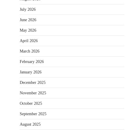
July 2026
June 2026
May 2026
April 2026
March 2026
February 2026
January 2026
December 2025
November 2025
October 2025
September 2025
August 2025