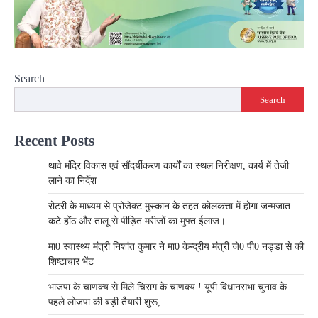
Search
Search
Recent Posts
थावे मंदिर विकास एवं सौंदर्यीकरण कार्यों का स्थल निरीक्षण, कार्य में तेजी
लाने का निर्देश
रोटरी के माध्यम से प्रोजेक्ट मुस्कान के तहत कोलकत्ता में होगा जन्मजात
कटे होंठ और तालू से पीड़ित मरीजों का मुफ्त ईलाज।
मा0 स्वास्थ्य मंत्री निशांत कुमार ने मा0 केन्द्रीय मंत्री जे0 पी0 नड्डा से की
शिष्टाचार भेंट
भाजपा के चाणक्य से मिले चिराग के चाणक्य ! यूपी विधानसभा चुनाव के
पहले लोजपा की बड़ी तैयारी शुरू,