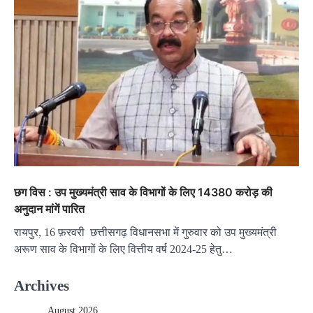
छग विस : उप मुख्यमंत्री साव के विभागों के लिए 14380 करोड़ की
अनुदान मांगें पारित
रायपुर, 16 फ़रवरी छत्तीसगढ़ विधानसभा में गुरुवार को उप मुख्यमंत्री
अरूण साव के विभागों के लिए वित्तीय वर्ष 2024-25 हेतु…
Archives
August 2026