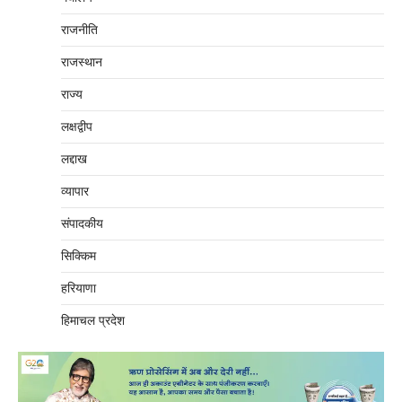
राजनीति
राजस्थान
राज्य
लक्षद्वीप
लद्दाख
व्यापार
संपादकीय
सिक्किम
हरियाणा
हिमाचल प्रदेश