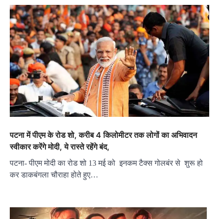
पटना में पीएम के रोड शो, करीब 4 किलोमीटर तक लोगों का अभिवादन
स्वीकार करेंगे मोदी, ये रास्ते रहेंगे बंद,
पटना- पीएम मोदी का रोड शो 13 मई को इनकम टैक्स गोलबंर से शुरू हो
कर डाकबंगला चौराहा होते हुए…