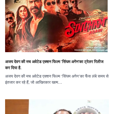
अजय देवग की मच अवेटेड एक्शन फिल्म ‘सिंघम अगेन’का ट्रेलर रिलीज
कर दिया है.
अजय देवग की मच अवेटेड एक्शन फिल्म ‘सिंघम अगेन’का फैंस लंबे समय से
इंतजार कर रहे हैं, जो आखिरकार खत्म…