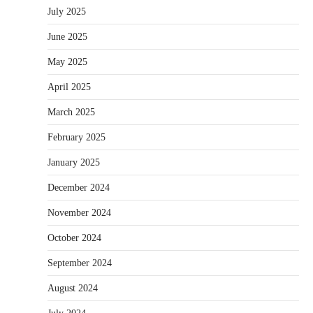
July 2025
June 2025
May 2025
April 2025
March 2025
February 2025
January 2025
December 2024
November 2024
October 2024
September 2024
August 2024