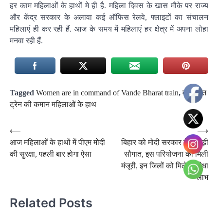
हर काम महिलाओं के हाथों मे ही है. महिला दिवस के खास मौके पर राज्य
और केंद्र सरकार के अलावा कई ऑफिस रेलवे, फ्लाइटों का संचालन
महिलाएं ही कर रही हैं. आज के समय में महिलाएं हर क्षेत्र में अपना लोहा
मनवा रही हैं.
Tagged
Women are in command of Vande Bharat train
,
वंदे भारत
ट्रेन की कमान महिलाओं के हाथ
Post
⟵
⟶
आज महिलाओं के हाथों में पीएम मोदी
बिहार को मोदी सरकार ने दी बड़ी
navigation
की सुरक्षा, पहली बार होगा ऐसा
सौगात, इस परियोजना को मिली
मंजूरी, इन जिलों को मिलेगा सीधा
लाभ
Related Posts