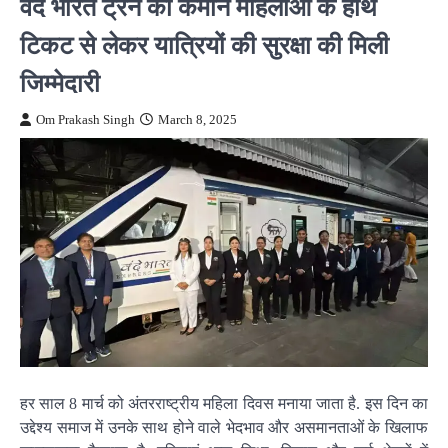
वंदे भारत ट्रेन की कमान महिलाओं के हाथ
टिकट से लेकर यात्रियों की सुरक्षा की मिली
जिम्मेदारी
Om Prakash Singh
March 8, 2025
हर साल 8 मार्च को अंतरराष्ट्रीय महिला दिवस मनाया जाता है. इस दिन का
उद्देश्य समाज में उनके साथ होने वाले भेदभाव और असमानताओं के खिलाफ