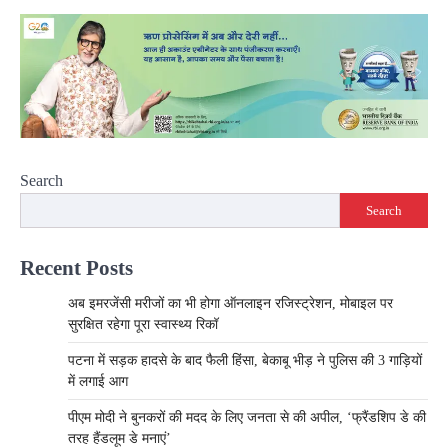
Search
Search
Recent Posts
अब इमरजेंसी मरीजों का भी होगा ऑनलाइन रजिस्ट्रेशन, मोबाइल पर
सुरक्षित रहेगा पूरा स्वास्थ्य रिकॉ
पटना में सड़क हादसे के बाद फैली हिंसा, बेकाबू भीड़ ने पुलिस की 3 गाड़ियों
में लगाई आग
पीएम मोदी ने बुनकरों की मदद के लिए जनता से की अपील, ‘फ्रैंडशिप डे की
तरह हैंडलूम डे मनाएं’