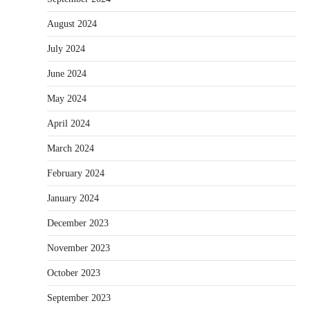
August 2024
July 2024
June 2024
May 2024
April 2024
March 2024
February 2024
January 2024
December 2023
November 2023
October 2023
September 2023