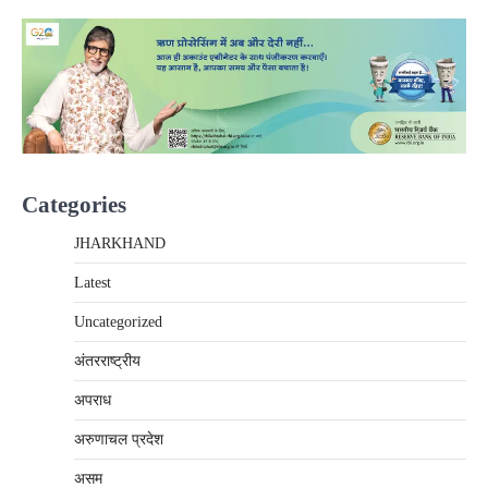
Categories
JHARKHAND
Latest
Uncategorized
अंतरराष्‍ट्रीय
अपराध
अरुणाचल प्रदेश
असम