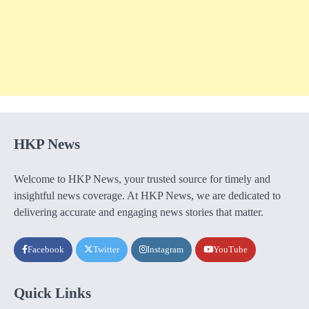
HKP News
Welcome to HKP News, your trusted source for timely and
insightful news coverage. At HKP News, we are dedicated to
delivering accurate and engaging news stories that matter.
Facebook
Twitter
Instagram
YouTube
Quick Links