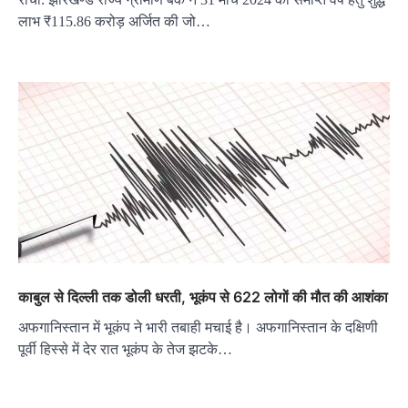
लाभ ₹115.86 करोड़ अर्जित की जो…
काबुल से दिल्ली तक डोली धरती, भूकंप से 622 लोगों की मौत की आशंका
अफगानिस्तान में भूकंप ने भारी तबाही मचाई है। अफगानिस्तान के दक्षिणी
पूर्वी हिस्से में देर रात भूकंप के तेज झटके…