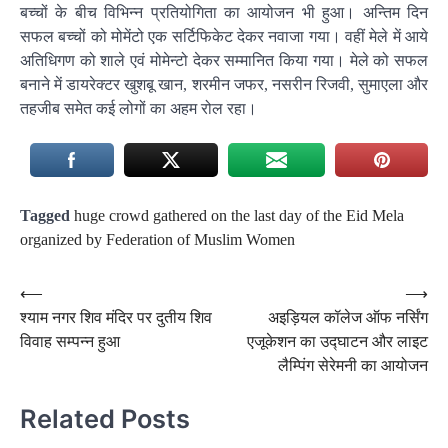
बच्चों के बीच विभिन्न प्रतियोगिता का आयोजन भी हुआ। अन्तिम दिन
सफल बच्चों को मोमेंटो एक सर्टिफिकेट देकर नवाजा गया। वहीं मेले में आये
अतिधिगण को शाले एवं मोमेन्टो देकर सम्मानित किया गया। मेले को सफल
बनाने में डायरेक्टर खुशबू खान, शरमीन जफर, नसरीन रिजवी, सुमाएला और
तहजीब समेत कई लोगों का अहम रोल रहा।
Tagged
huge crowd gathered on the last day of the Eid Mela
organized by Federation of Muslim Women
Post
⟵
⟶
श्याम नगर शिव मंदिर पर दुतीय शिव
अइड़ियल कॉलेज ऑफ नर्सिंग
navigation
विवाह सम्पन्न हुआ
एजूकेशन का उद्घाटन और लाइट
लैम्पिंग सेरेमनी का आयोजन
Related Posts