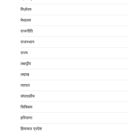
मिज़ोरम
मेघालय
राजनीति
राजस्थान
राज्य
लक्षद्वीप
लद्दाख
व्यापार
संपादकीय
सिक्किम
हरियाणा
हिमाचल प्रदेश