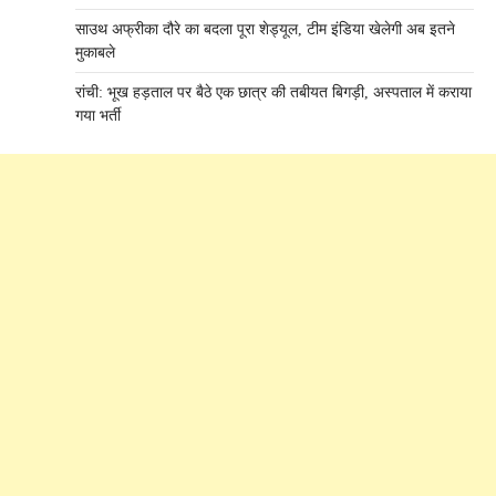
साउथ अफ्रीका दौरे का बदला पूरा शेड्यूल, टीम इंडिया खेलेगी अब इतने
मुकाबले
रांची: भूख हड़ताल पर बैठे एक छात्र की तबीयत बिगड़ी, अस्पताल में कराया
गया भर्ती