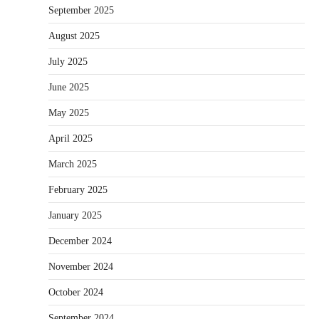
September 2025
August 2025
July 2025
June 2025
May 2025
April 2025
March 2025
February 2025
January 2025
December 2024
November 2024
October 2024
September 2024