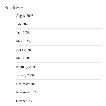
Archives
August 2026
July 2026
June 2026
May 2026
April 2026
March 2026
February 2026
January 2026
December 2025
November 2025
October 2025