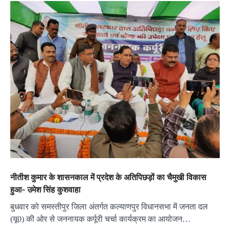
नीतीश कुमार के शासनकाल में प्रदेश के अतिपिछड़ों का चैमुखी विकास
हुआ- उमेश सिंह कुशवाहा
बुधवार को समस्तीपुर जिला अंतर्गत कल्याणपुर विधानसभा में जनता दल
(यू0) की ओर से जननायक कर्पूरी चर्चा कार्यक्रम का आयोजन…