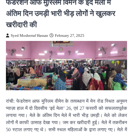
फेडरेशन ऑफ मुस्लिम विमेन के ईद मेला में
अंतिम दिन उमड़ी भारी भीड़ लोगों ने खुलकर
खरीदारी की
Syed Mosherraf Hassan
February 27, 2025
रांची: फेडरेशन आफ मुस्लिम वीमेन के तत्वब्धान में मेन रोड स्थित अनुमन
प्याज़ा हाल में दो दिवसीय ‘इर्द मेला’ 26, एवं 27 फरवरी को सफलतापूर्वक
लगाया गया। मेले के अंतिम दिन मेले में भारी भीड़ उमड़ी। मेले को लेकर
लोगों में काफी उत्साह देखा गया। जम कर खरीदारी हुई। मेले में तकरीबन
50 स्टाल लगाए गए थे। सभी स्थल महिलाओं के द्वारा लगाए गए। मेले में