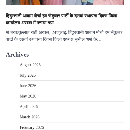
हिंदुस्तानी आवाम मोर्चा हम सेकुलर पार्टी के दसवां स्थापना दिवस जिला
कार्यालय अरवल में मनाया गया
मो बरकतुल्लाह राही अरवल, 24जुलाई: हिंदुस्तानी आवाम मोर्चा हम सेकुलर
पार्टी के दसवां स्थापना दिवस जिला अध्यक्ष सुनील शर्मा के…
Archives
August 2026
July 2026
June 2026
May 2026
April 2026
March 2026
February 2026