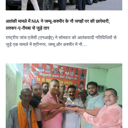
आतंकी मामले में NIA ने जम्मू-कश्मीर के नौ जगहों पर की छापेमारी,
लश्कर-ए-तैयबा से जुड़े तार
राष्ट्रीय जांच एजेंसी (एनआईए) ने सोमवार को आतंकवादी गतिविधियों से
जुड़े एक मामले में श्रीनगर, जम्मू और कश्मीर में नौ…