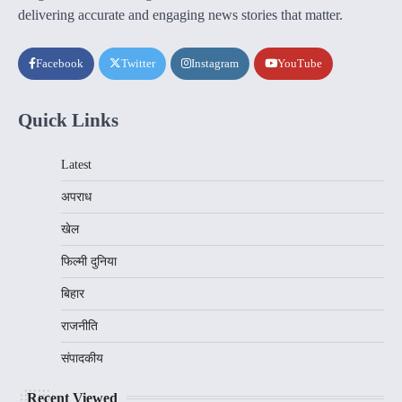
delivering accurate and engaging news stories that matter.
Facebook
Twitter
Instagram
YouTube
Quick Links
Latest
अपराध
खेल
फिल्मी दुनिया
बिहार
राजनीति
संपादकीय
Recent Viewed