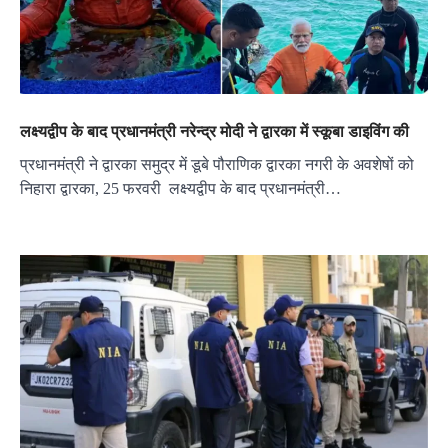
लक्ष्यद्वीप के बाद प्रधानमंत्री नरेन्द्र मोदी ने द्वारका में स्कूबा डाइविंग की
प्रधानमंत्री ने द्वारका समुद्र में डूबे पौराणिक द्वारका नगरी के अवशेषों को
निहारा द्वारका, 25 फरवरी लक्ष्यद्वीप के बाद प्रधानमंत्री…