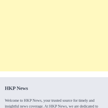
HKP News
Welcome to HKP News, your trusted source for timely and
insightful news coverage. At HKP News, we are dedicated to