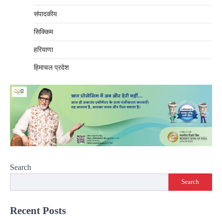
संपादकीय
सिक्किम
हरियाणा
हिमाचल प्रदेश
Search
Search
Recent Posts