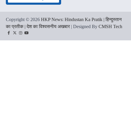
Copyright © 2026
HKP News: Hindustan Ka Pratik | हिन्दुस्तान
का प्रतीक | देश का विश्वसनीय अखबार
| Designed By
CMSH Tech
Facebook
Twitter
Instagram
YouTube