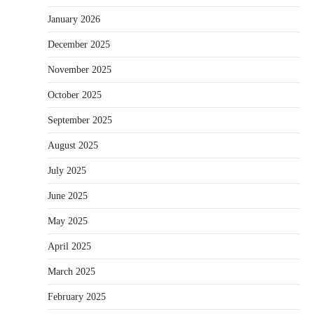
January 2026
December 2025
November 2025
October 2025
September 2025
August 2025
July 2025
June 2025
May 2025
April 2025
March 2025
February 2025