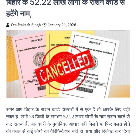
बिहार के 52.22 लाख लोगों के राशन कार्ड से
हटेंगे नाम,
Om Prakash Singh
January 21, 2026
अगर आप बिहार के राशन कार्ड होल्डरों में से एक हैं तो आपके लिए बड़ी
खबर है. सभी 38 जिलों के लगभग 52.22 लाख लोगों के नाम राशन कार्ड से
कट सकते हैं. जानकारी के मुताबिक, आधार नहीं मिलने या फिर गलत होने
की वजह से कई लोगों का वेरिफिकेशन नहीं हो पाया और रिजेक्ट कर दिया