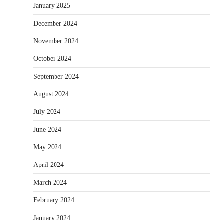
January 2025
December 2024
November 2024
October 2024
September 2024
August 2024
July 2024
June 2024
May 2024
April 2024
March 2024
February 2024
January 2024