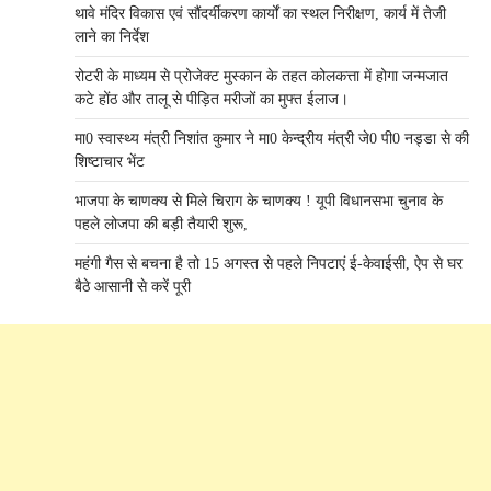
थावे मंदिर विकास एवं सौंदर्यीकरण कार्यों का स्थल निरीक्षण, कार्य में तेजी
लाने का निर्देश
रोटरी के माध्यम से प्रोजेक्ट मुस्कान के तहत कोलकत्ता में होगा जन्मजात
कटे होंठ और तालू से पीड़ित मरीजों का मुफ्त ईलाज।
मा0 स्वास्थ्य मंत्री निशांत कुमार ने मा0 केन्द्रीय मंत्री जे0 पी0 नड्डा से की
शिष्टाचार भेंट
भाजपा के चाणक्य से मिले चिराग के चाणक्य ! यूपी विधानसभा चुनाव के
पहले लोजपा की बड़ी तैयारी शुरू,
महंगी गैस से बचना है तो 15 अगस्त से पहले निपटाएं ई-केवाईसी, ऐप से घर
बैठे आसानी से करें पूरी