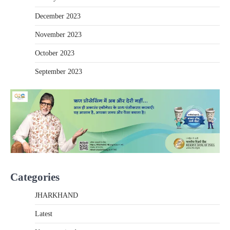
December 2023
November 2023
October 2023
September 2023
Categories
JHARKHAND
Latest