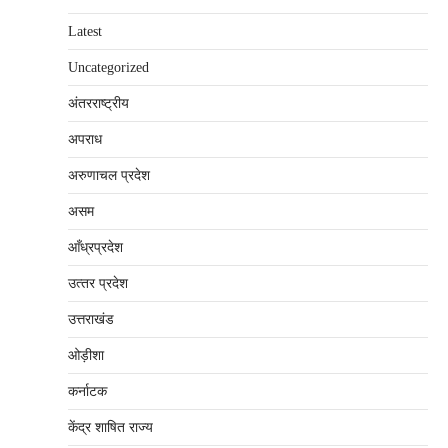
Latest
Uncategorized
अंतरराष्‍ट्रीय
अपराध
अरुणाचल प्रदेश
असम
आँध्रप्रदेश
उत्‍तर प्रदेश
उत्तराखंड
ओड़ीशा
कर्नाटक
केंद्र शाषित राज्य