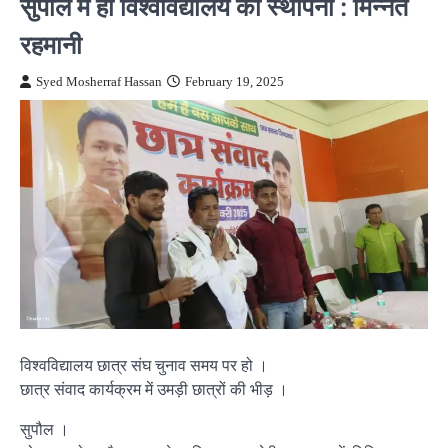
सुपौल में हो विश्वविद्यालय की स्थापना : मिन्नत
रहमानी
Syed Mosherraf Hassan
February 19, 2025
विश्वविद्यालय छात्र संघ चुनाव समय पर हो ।
छात्र संवाद कार्यक्रम में उमड़ी छात्रों की भीड़ ।
सुपौल ।