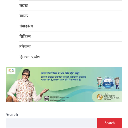
लद्दाख
व्यापार
संपादकीय
सिक्किम
हरियाणा
हिमाचल प्रदेश
Search
Search