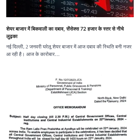
शेयर बाजार में बिकवाली का दबाव, सेंसेक्स 72 हजार के स्तर से नीचे
लुढ़का
नई दिल्ली, 2 जनवरी घरेलू शेयर बाजार में आज दबाव की स्थिति बनी नजर
आ रही है। आज के कारोबार…