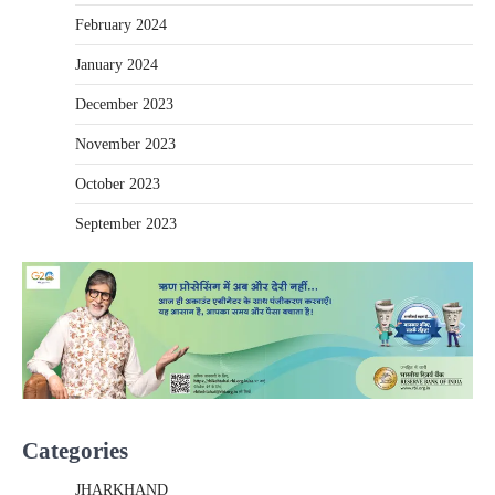
February 2024
January 2024
December 2023
November 2023
October 2023
September 2023
Categories
JHARKHAND