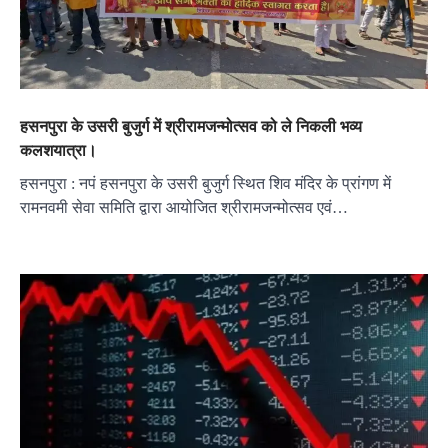
हसनपुरा के उसरी बुजुर्ग में श्रीरामजन्मोत्सव को ले निकली भव्य
कलशयात्रा।
हसनपुरा : नपं हसनपुरा के उसरी बुजुर्ग स्थित शिव मंदिर के प्रांगण में
रामनवमी सेवा समिति द्वारा आयोजित श्रीरामजन्मोत्सव एवं…