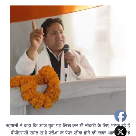
रहमानी ने कहा कि आज युवा पढ़ लिख कर भी नौकरी के लिए भटक रहे हैं
। बीपीएससी समेत सभी परीक्षा के पेपर लीक होने की खबर आती रहती है