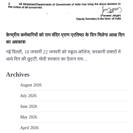
केन्द्रीय कर्मचारियों को राम मंदिर प्राण प्रतिष्ठा के दिन मिलेगा आधा दिन
का अवकाश
नई दिल्ली, 18 जनवरी 22 जनवरी को स्कूल-कॉलेज, सरकारी दफ्तरों में
आधे दिन की छुट्टी, मोदी सरकार का ऐलान राम…
Archives
August 2026
July 2026
June 2026
May 2026
April 2026