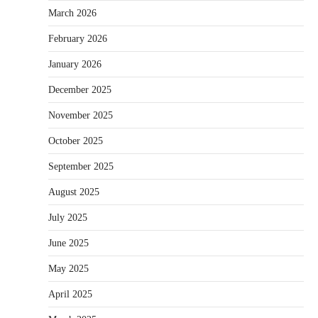
March 2026
February 2026
January 2026
December 2025
November 2025
October 2025
September 2025
August 2025
July 2025
June 2025
May 2025
April 2025