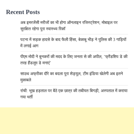
Recent Posts
अब इमरजेंसी मरीजों का भी होगा ऑनलाइन रजिस्ट्रेशन, मोबाइल पर
सुरक्षित रहेगा पूरा स्वास्थ्य रिकॉ
पटना में सड़क हादसे के बाद फैली हिंसा, बेकाबू भीड़ ने पुलिस की 3 गाड़ियों
में लगाई आग
पीएम मोदी ने बुनकरों की मदद के लिए जनता से की अपील, ‘फ्रैंडशिप डे की
तरह हैंडलूम डे मनाएं’
साउथ अफ्रीका दौरे का बदला पूरा शेड्यूल, टीम इंडिया खेलेगी अब इतने
मुकाबले
रांची: भूख हड़ताल पर बैठे एक छात्र की तबीयत बिगड़ी, अस्पताल में कराया
गया भर्ती