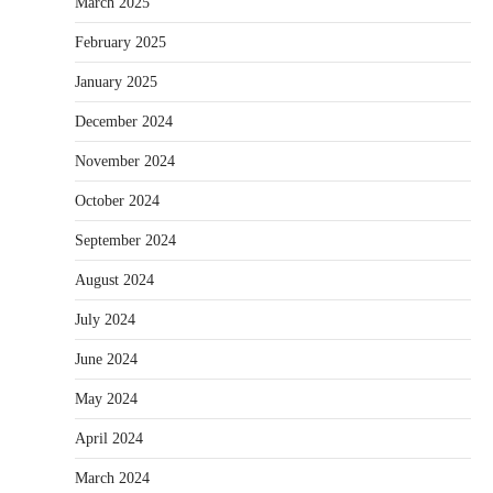
March 2025
February 2025
January 2025
December 2024
November 2024
October 2024
September 2024
August 2024
July 2024
June 2024
May 2024
April 2024
March 2024