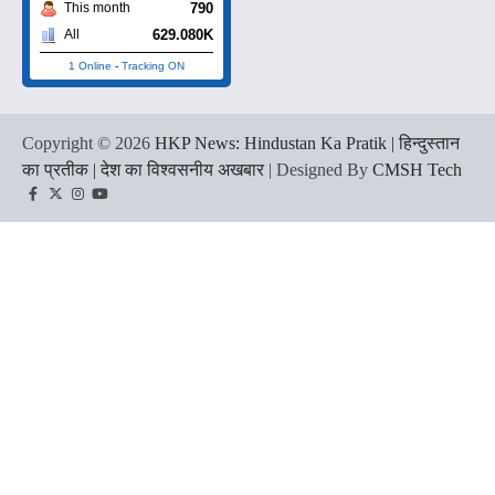
790
This month
629.080K
All
1 Online
-
Tracking ON
Copyright © 2026
HKP News: Hindustan Ka Pratik | हिन्दुस्तान
का प्रतीक | देश का विश्वसनीय अखबार
| Designed By
CMSH Tech
Facebook
Twitter
Instagram
YouTube