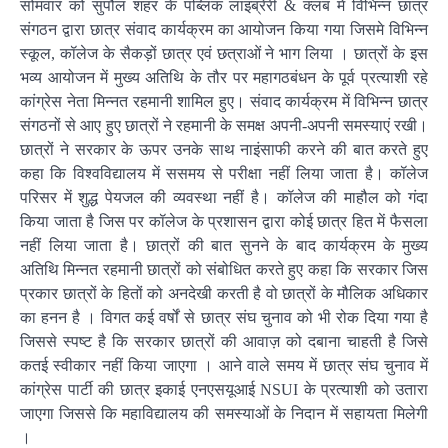
सोमवार को सुपौल शहर के पब्लिक लाइब्रेरी & क्लब में विभिन्न छात्र
संगठन द्वारा छात्र संवाद कार्यक्रम का आयोजन किया गया जिसमे विभिन्न
स्कूल, कॉलेज के सैकड़ों छात्र एवं छत्राओं ने भाग लिया । छात्रों के इस
भव्य आयोजन में मुख्य अतिथि के तौर पर महागठबंधन के पूर्व प्रत्याशी रहे
कांग्रेस नेता मिन्नत रहमानी शामिल हुए। संवाद कार्यक्रम में विभिन्न छात्र
संगठनों से आए हुए छात्रों ने रहमानी के समक्ष अपनी-अपनी समस्याएं रखी।
छात्रों ने सरकार के ऊपर उनके साथ नाइंसाफी करने की बात करते हुए
कहा कि विश्वविद्यालय में ससमय से परीक्षा नहीं लिया जाता है। कॉलेज
परिसर में शुद्ध पेयजल की व्यवस्था नहीं है। कॉलेज की माहौल को गंदा
किया जाता है जिस पर कॉलेज के प्रशासन द्वारा कोई छात्र हित में फैसला
नहीं लिया जाता है। छात्रों की बात सुनने के बाद कार्यक्रम के मुख्य
अतिथि मिन्नत रहमानी छात्रों को संबोधित करते हुए कहा कि सरकार जिस
प्रकार छात्रों के हितों को अनदेखी करती है वो छात्रों के मौलिक अधिकार
का हनन है । विगत कई वर्षों से छात्र संघ चुनाव को भी रोक दिया गया है
जिससे स्पष्ट है कि सरकार छात्रों की आवाज़ को दबाना चाहती है जिसे
कतई स्वीकार नहीं किया जाएगा । आने वाले समय में छात्र संघ चुनाव में
कांग्रेस पार्टी की छात्र इकाई एनएसयूआई NSUI के प्रत्याशी को उतारा
जाएगा जिससे कि महाविद्यालय की समस्याओं के निदान में सहायता मिलेगी
।