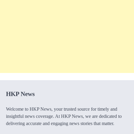
HKP News
Welcome to HKP News, your trusted source for timely and
insightful news coverage. At HKP News, we are dedicated to
delivering accurate and engaging news stories that matter.