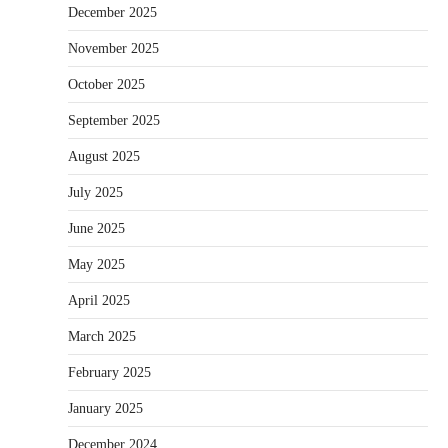
December 2025
November 2025
October 2025
September 2025
August 2025
July 2025
June 2025
May 2025
April 2025
March 2025
February 2025
January 2025
December 2024