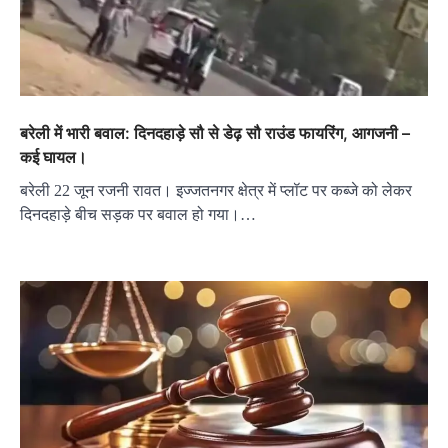
बरेली में भारी बवाल: दिनदहाड़े सौ से डेढ़ सौ राउंड फायरिंग, आगजनी –
कई घायल।
बरेली 22 जून रजनी रावत। इज्जतनगर क्षेत्र में प्लॉट पर कब्जे को लेकर
दिनदहाड़े बीच सड़क पर बवाल हो गया।…