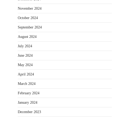
November 2024
October 2024
September 2024
August 2024
July 2024
June 2024
May 2024
April 2024
March 2024
February 2024
January 2024
December 2023