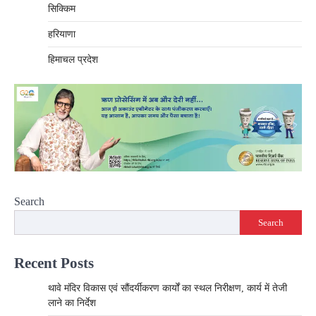
सिक्किम
हरियाणा
हिमाचल प्रदेश
Search
Search
Recent Posts
थावे मंदिर विकास एवं सौंदर्यीकरण कार्यों का स्थल निरीक्षण, कार्य में तेजी
लाने का निर्देश