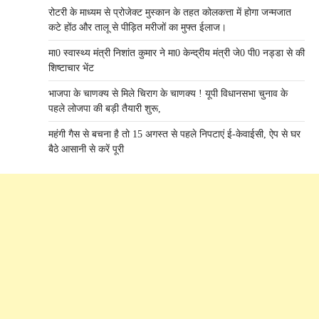
रोटरी के माध्यम से प्रोजेक्ट मुस्कान के तहत कोलकत्ता में होगा जन्मजात
कटे होंठ और तालू से पीड़ित मरीजों का मुफ्त ईलाज।
मा0 स्वास्थ्य मंत्री निशांत कुमार ने मा0 केन्द्रीय मंत्री जे0 पी0 नड्डा से की
शिष्टाचार भेंट
भाजपा के चाणक्य से मिले चिराग के चाणक्य ! यूपी विधानसभा चुनाव के
पहले लोजपा की बड़ी तैयारी शुरू,
महंगी गैस से बचना है तो 15 अगस्त से पहले निपटाएं ई-केवाईसी, ऐप से घर
बैठे आसानी से करें पूरी