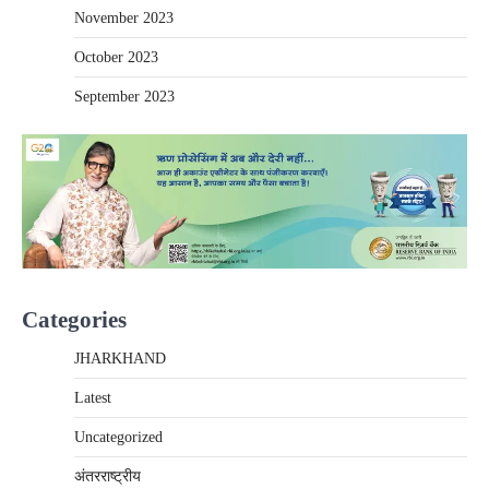
November 2023
October 2023
September 2023
Categories
JHARKHAND
Latest
Uncategorized
अंतरराष्‍ट्रीय