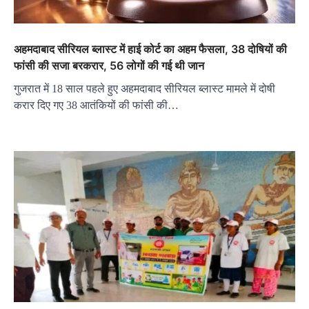
अहमदाबाद सीरियल ब्लास्ट में हाई कोर्ट का अहम फैसला, 38 दोषियों की
फांसी की सजा बरकरार, 56 लोगों की गई थी जान
गुजरात में 18 साल पहले हुए अहमदाबाद सीरियल ब्लास्ट मामले में दोषी
करार दिए गए 38 आतंकियों की फांसी की…