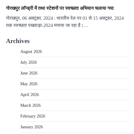
गोरखपुर लॉन्ड्री में तथा स्टेशनों पर स्वच्छता अभियान चलाया गया
गोरखपुर, 06 अक्टूबर, 2024 : भारतीय रेल पर 01 से 15 अक्टूबर, 2024
तक स्वच्छता पखवाड़ा-2024 मनाया जा रहा है।…
Archives
August 2026
July 2026
June 2026
May 2026
April 2026
March 2026
February 2026
January 2026