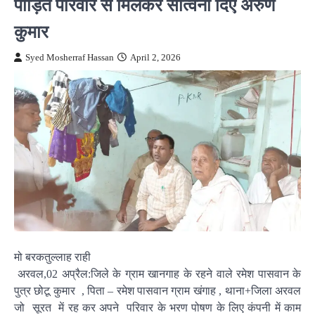
पीड़ित परिवार से मिलकर सांत्वना दिए अरुण
कुमार
Syed Mosherraf Hassan
April 2, 2026
मो बरकतुल्लाह राही
अरवल,02 अप्रैल:जिले के ग्राम खानगाह के रहने वाले रमेश पासवान के
पुत्र छोटू कुमार , पिता – रमेश पासवान ग्राम खंगाह , थाना+जिला अरवल
जो सूरत में रह कर अपने परिवार के भरण पोषण के लिए कंपनी में काम