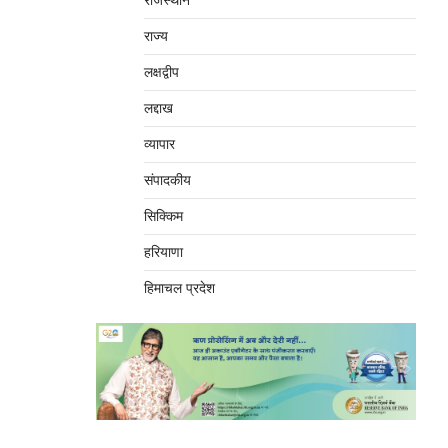
राजस्थान
राज्य
लक्षद्वीप
लद्दाख
व्यापार
संपादकीय
सिक्किम
हरियाणा
हिमाचल प्रदेश