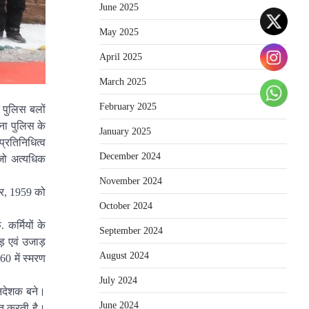
June 2025
May 2025
April 2025
March 2025
February 2025
र पुलिस बलों
ाना पुलिस के
January 2025
प्रतिनिधित्व
December 2024
 जो अत्यधिक
November 2024
ूबर, 1959 को
October 2024
कर्मियों के
September 2024
ीहड़ एवं उजाड़
August 2024
60 में स्मरण
July 2024
ानिदेशक बने।
June 2024
ूत करती है।