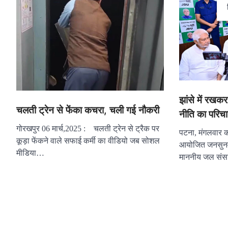
झांसे में रखकर
चलती ट्रेन से फेंका कचरा, चली गई नौकरी
नीति का परिच
गोरखपुर 06 मार्च,2025 : चलती ट्रेन से ट्रैक पर
पटना, मंगलवार को
कूड़ा फेंकने वाले सफाई कर्मी का वीडियो जब सोशल
आयोजित जनसुनवाई
मीडिया…
माननीय जल संसा