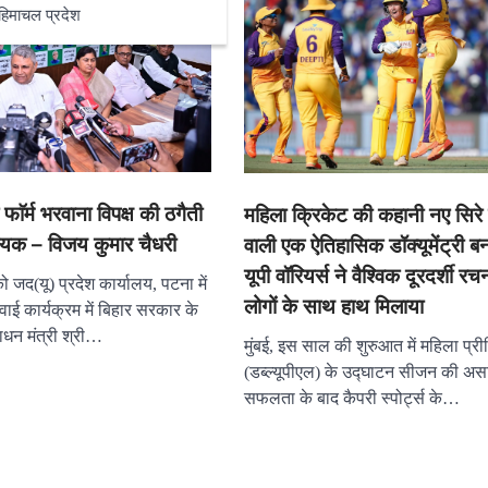
हिमाचल प्रदेश
 फाॅर्म भरवाना विपक्ष की ठगैती
महिला क्रिकेट की कहानी नए सिरे
ायक – विजय कुमार चैधरी
वाली एक ऐतिहासिक डॉक्यूमेंट्री बन
यूपी वॉरियर्स ने वैश्विक दूरदर्शी र
 जद(यू) प्रदेश कार्यालय, पटना में
लोगों के साथ हाथ मिलाया
 कार्यक्रम में बिहार सरकार के
धन मंत्री श्री…
मुंबई, इस साल की शुरुआत में महिला प्र
(डब्ल्यूपीएल) के उद्घाटन सीजन की अ
सफलता के बाद कैपरी स्पोर्ट्स के…