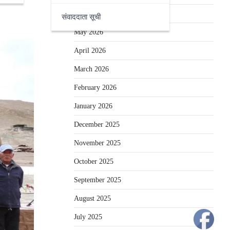
June 2026
संवाददाता सूची
May 2026
April 2026
March 2026
February 2026
January 2026
December 2025
November 2025
October 2025
September 2025
August 2025
July 2025