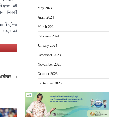
े प्राणों की
May 2024
हराया, जिनकी
April 2024
ा में पुलिस
March 2024
 बन्धुत्व को
February 2024
January 2024
e
December 2023
November 2023
October 2023
य आयोजन
⟶
September 2023