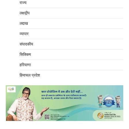
राज्य
लक्षद्वीप
लद्दाख
व्यापार
संपादकीय
सिक्किम
हरियाणा
हिमाचल प्रदेश