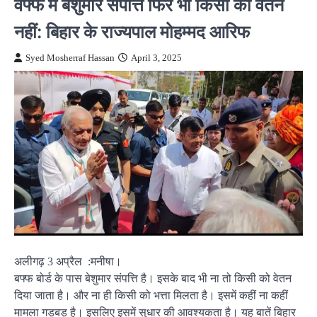
वफ्फ में बेशुमार संपत्ति फिर भी किसी को वेतन
नहीं: बिहार के राज्यपाल मोहम्मद आरिफ
Syed Mosherraf Hassan
April 3, 2025
अलीगढ़ 3 अप्रैल :मनीषा।
बफ्फ बोर्ड के पास बेशुमार संपत्ति है। इसके बाद भी ना तो किसी को वेतन
दिया जाता है। और ना ही किसी को भत्ता मिलता है। इसमें कहीं ना कहीं
मामला गड़बड़ है। इसलिए इसमें सुधार की आवश्यकता है। यह बातें बिहार