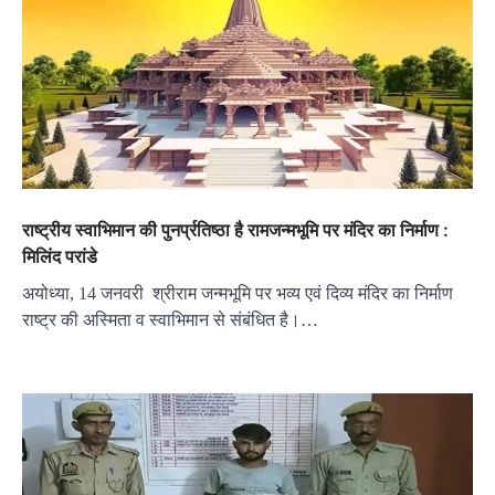
राष्ट्रीय स्वाभिमान की पुनर्प्रतिष्ठा है रामजन्मभूमि पर मंदिर का निर्माण :
मिलिंद परांडे
अयोध्या, 14 जनवरी श्रीराम जन्मभूमि पर भव्य एवं दिव्य मंदिर का निर्माण
राष्ट्र की अस्मिता व स्वाभिमान से संबंधित है।…