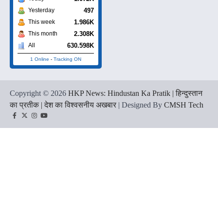
497
Yesterday
1.986K
This week
2.308K
This month
630.598K
All
1 Online
-
Tracking ON
Copyright © 2026
HKP News: Hindustan Ka Pratik | हिन्दुस्तान
का प्रतीक | देश का विश्वसनीय अखबार
| Designed By
CMSH Tech
Facebook
Twitter
Instagram
YouTube