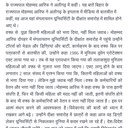
के राज्यपाल मोहम्मद आरिफ ने अलीगढ़ में कहीं। यह बातें बिहार के
राज्यपाल मोहम्मद आरिफ ने अलीगढ़ के इगलास में मीडिया से बातचीत में
कहीं, वह आज यहां मंगलायतन यूनिवर्सिटी के दीक्षांत समारोह में शामिल होने
आए थे।
वफ्फ से पूछा कितनी महिलाओं को भत्ता दिया, नहीं मिला जवाब। मोहम्मद
आरिफ दोपहर में मंगलायतन यूनिवर्सिटी के दीक्षांत समारोह में पहुंचे उन्होंने
टॉपर्स को मेडल और डिग्रियां और बाटीं, कार्यक्रम के बाद वफ्फ बिल पर
पत्रकारों से बातचीत की, उन्होंने कहा 1986 में मुस्लिम वूमेन प्रोटेक्शन
एक्ट लाया गया था। तब से यह प्रावधान किया गया की तलाकशुदा मुस्लिम
महिलाओं को वफ्फ से गुजारा भत्ता दिया जाएगा। एक्ट लागू होने के बाद
लगातार 2 साल संसद में प्रश्न किया गया कि, कितनी महिलाओं को वफ्फ
से भत्ता दिया गया। लेकिन मुझे जवाब नहीं मिला।वफ्फ के कर्मचारियों को
वेतन और भत्ता नहीं दिया जाता।मोहम्मद आरिफ ने कहा वफ्फ के पास इतनी
संपत्ति है, फिर भी किसी महिला की मदद नहीं की जाती, इतनी संपत्ति होने
के बाद भी वफ्फ के कर्मचारियों को वेतन व भत्ता नहीं दिया जाता है। इस पर
आत्मं मंथन करने की आवश्यकता है।विवेकानंद की बातों को ध्यान में
रखकर आगे बढ़े। उन्होंने दीक्षा समारोह में छात्रों से कहा आज वह डिग्री
लेकर यूनिवर्सिटी से निकलकर दुनिया में कदम रखने जा रहे हैं। देश-विदेश