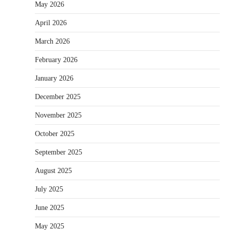
May 2026
April 2026
March 2026
February 2026
January 2026
December 2025
November 2025
October 2025
September 2025
August 2025
July 2025
June 2025
May 2025