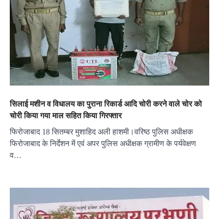
सिलाई मशीन व विधालय का पुराना रिकार्ड आदि चोरी करने वाले चोर को
चोरी किया गया माल सहित किया गिरफ्तार
फिरोजाबाद 18 सितम्बर मुशाहिद अली हाशमी।वरिष्ठ पुलिस अधीक्षक
फिरोजाबाद के निर्देशन में एवं अपर पुलिस अधीक्षक ग्रामीण के पर्यवेक्षण
व…