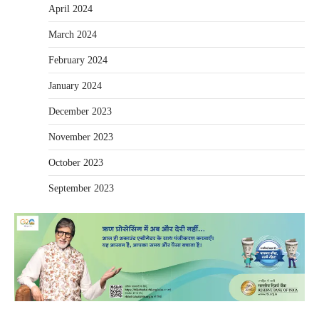
April 2024
March 2024
February 2024
January 2024
December 2023
November 2023
October 2023
September 2023