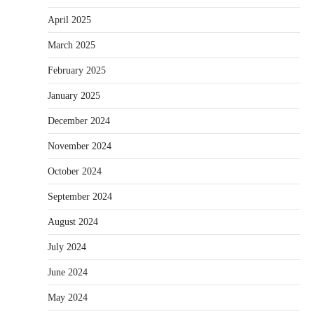
April 2025
March 2025
February 2025
January 2025
December 2024
November 2024
October 2024
September 2024
August 2024
July 2024
June 2024
May 2024