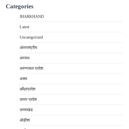
Categories
JHARKHAND
Latest
Uncategorized
अंतरराष्‍ट्रीय
अपराध
अरुणाचल प्रदेश
असम
आँध्रप्रदेश
उत्‍तर प्रदेश
उत्तराखंड
ओड़ीशा