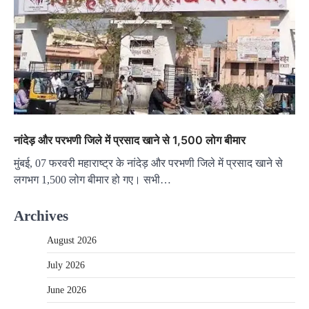
नांदेड़ और परभणी जिले में प्रसाद खाने से 1,500 लोग बीमार
मुंबई, 07 फरवरी महाराष्ट्र के नांदेड़ और परभणी जिले में प्रसाद खाने से
लगभग 1,500 लोग बीमार हो गए। सभी…
Archives
August 2026
July 2026
June 2026