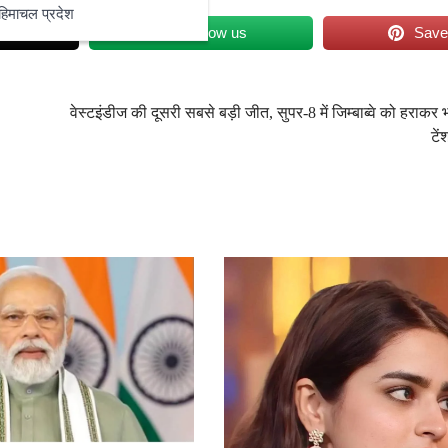
हिमाचल प्रदेश
et
Follow us
Sav
वेस्टइंडीज की दूसरी सबसे बड़ी जीत, सुपर-8 में जिम्बाब्वे को हराकर
टें