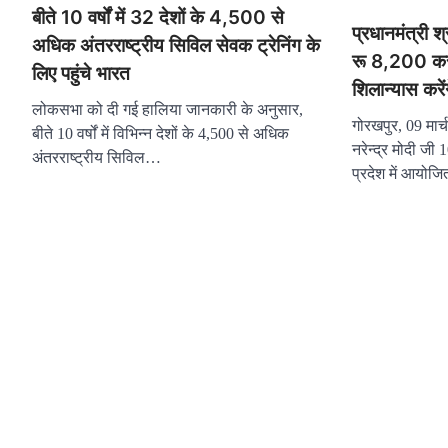
बीते 10 वर्षों में 32 देशों के 4,500 से
प्रधानमंत्री श्र
अधिक अंतरराष्ट्रीय सिविल सेवक ट्रेनिंग के
रू 8,200 कर
लिए पहुंचे भारत
शिलान्यास करें
लोकसभा को दी गई हालिया जानकारी के अनुसार,
गोरखपुर, 09 मार्
बीते 10 वर्षों में विभिन्न देशों के 4,500 से अधिक
नरेन्द्र मोदी जी
अंतरराष्ट्रीय सिविल…
प्रदेश में आयो