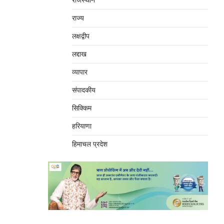
राजस्थान
राज्य
लक्षद्वीप
लद्दाख
व्यापार
संपादकीय
सिक्किम
हरियाणा
हिमाचल प्रदेश