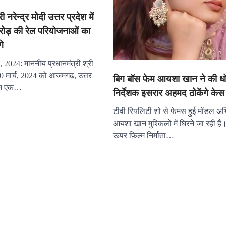
ी नरेन्द्र मोदी उत्तर प्रदेश में
ोड़ की रेल परियोजनाओं का
गे
च, 2024: माननीय प्रधानमंत्री श्री
 10 मार्च, 2024 को आजमगढ़, उत्तर
बिग बॉस फेम आयशा खान ने की ध
जित एक…
निर्देशक इसरार अहमद ठोकेंगे के
टीवी रियलिटी शो से फेमस हुई मॉडल अभि
आयशा खान मुश्किलों में घिरने जा रही है
ऊपर फ़िल्म निर्माता…