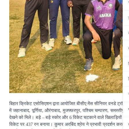
बिहार क्रिकेट एसोसिएशन द्वारा आयोजित बीसीए मेंस सीनियर वनडे ट्रॉफी 
में जहानाबाद, पूर्णिया, औरंगाबाद, मुजफ्फरपुर, पश्चिम चम्पारण, समस्तीपु
देखने को मिले। बड़े – बड़े स्कोर और 6 विकेट चटकाने वाले खिलाड़ियों ने 
विकेट पर 437 रन बनाया। कुमार अरबिंद श्रेय ने प्रभावी प्रदर्शन करते