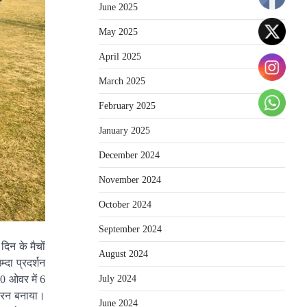
June 2025
May 2025
April 2025
March 2025
February 2025
January 2025
December 2024
November 2024
October 2024
September 2024
िन के मैचों
August 2024
्दा प्रदर्शन
July 2024
0 ओवर में 6
1 रन बनाया।
June 2024