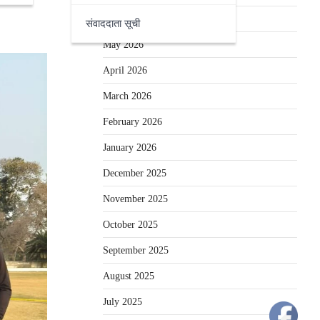
June 2026
संवाददाता सूची
May 2026
April 2026
March 2026
February 2026
January 2026
December 2025
November 2025
October 2025
September 2025
August 2025
July 2025