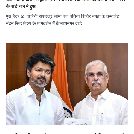
के वार्ड चार में हुआ
एस हैदर 65 वाहिनी सशस्त्र सीमा बल बेतिया शिविर बगहा के कमांडेंट
नंदन सिंह मेहरा के मार्गदर्शन में कैलाशनगर वार्ड…