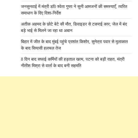
जनसुनवाई में मंत्री डाॅ0 श्वेता गुप्ता ने सुनी आमजनों की समस्याएँ, त्वरित
समाधान के दिए दिशा-निर्देश
अतीक अहमद के छोटे बेटे की मौत, डिवाइडर से टकराई कार; जेल में बंद
बड़े भाई से मिलने जा रहा था अबान
बिहार में जीत के बाद मुंबई पहुंचे प्रशांत किशोर, सुनेत्रा पवार से मुलाकात
के बाद सियासी हलचल तेज
8 दिन बाद सफाई कर्मियों की हड़ताल खत्म, पटना को बड़ी राहत, मंत्री
नीतीश मिश्रा से वार्ता के बाद बनी सहमति