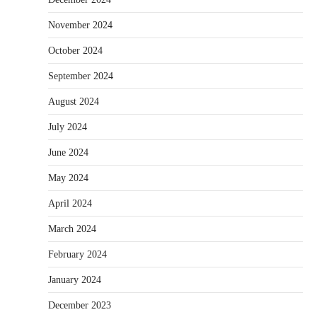
November 2024
October 2024
September 2024
August 2024
July 2024
June 2024
May 2024
April 2024
March 2024
February 2024
January 2024
December 2023