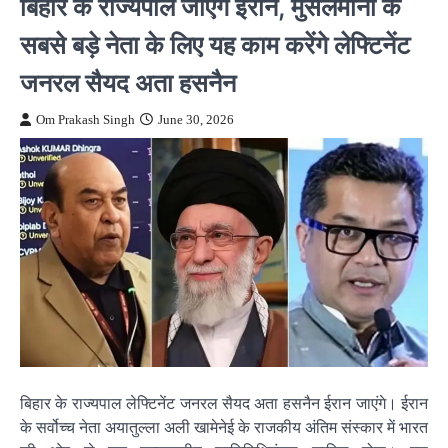
बिहार के राज्यपाल जाएंगे ईरान, मुसलमानों के
सबसे बड़े नेता के लिए यह काम करेंगे लेफ्टिनेंट
जनरल सैयद अता हसनैन
Om Prakash Singh
June 30, 2026
बिहार के राज्यपाल लेफ्टिनेंट जनरल सैयद अता हसनैन ईरान जाएंगे। ईरान
के सर्वोच्च नेता अयातुल्ला अली खामेनेई के राजकीय अंतिम संस्कार में भारत