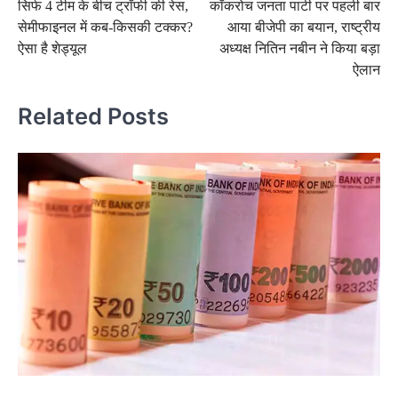
सिर्फ 4 टीम के बीच ट्रॉफी की रेस,
कॉकरोच जनता पार्टी पर पहली बार
navigation
सेमीफाइनल में कब-किसकी टक्कर?
आया बीजेपी का बयान, राष्ट्रीय
ऐसा है शेड्यूल
अध्यक्ष नितिन नबीन ने किया बड़ा
ऐलान
Related Posts