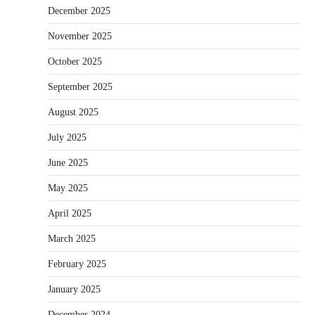
December 2025
November 2025
October 2025
September 2025
August 2025
July 2025
June 2025
May 2025
April 2025
March 2025
February 2025
January 2025
December 2024