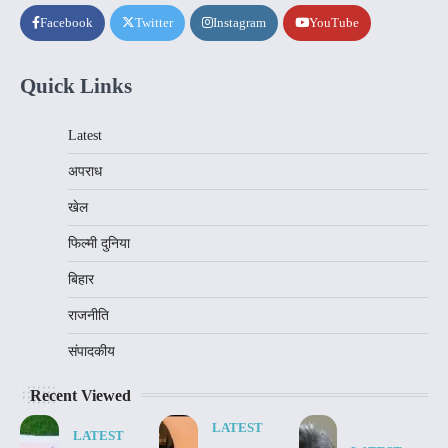
Facebook
Twitter
Instagram
YouTube
Quick Links
Latest
अपराध
खेल
फिल्मी दुनिया
बिहार
राजनीति
संपादकीय
Recent Viewed
LATEST
LATEST