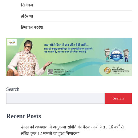
सिक्किम
हरियाणा
हिमाचल प्रदेश
Search
Search
Recent Posts
डीएम की अध्यक्षता में अनुकम्पा समिति की बैठक आयोजित , 16 वर्षों से
लंबित कुल 12 मामलों का हुआ निष्पादन*