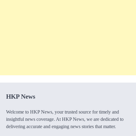
HKP News
Welcome to HKP News, your trusted source for timely and
insightful news coverage. At HKP News, we are dedicated to
delivering accurate and engaging news stories that matter.