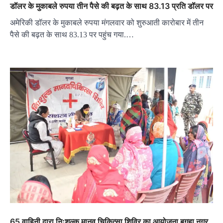
डॉलर के मुकाबले रुपया तीन पैसे की बढ़त के साथ 83.13 प्रति डॉलर पर
अमेरिकी डॉलर के मुकाबले रुपया मंगलवार को शुरुआती कारोबार में तीन
पैसे की बढ़त के साथ 83.13 पर पहुंच गया.…
65 वाहिनी द्वारा निःशुल्क मानव चिकित्सा शिविर का आयोजना बगहा नगर