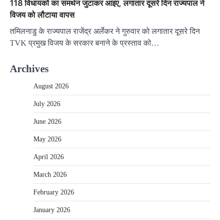
118 विधायकों का समर्थन जुटाकर आइए, लगातार दूसरे दिन राज्यपाल ने
विजय को लौटाया वापस
तमिलनाडु के राज्यपाल राजेंद्र अर्लेकर ने गुरुवार को लगातार दूसरे दिन
TVK प्रमुख विजय के सरकार बनाने के प्रस्ताव को…
Archives
August 2026
July 2026
June 2026
May 2026
April 2026
March 2026
February 2026
January 2026