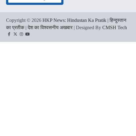
Copyright © 2026
HKP News: Hindustan Ka Pratik | हिन्दुस्तान
का प्रतीक | देश का विश्वसनीय अखबार
| Designed By
CMSH Tech
Facebook
Twitter
Instagram
YouTube