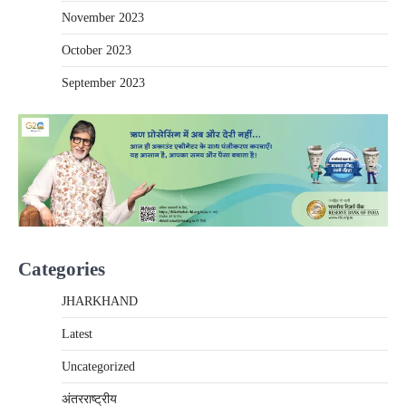
November 2023
October 2023
September 2023
Categories
JHARKHAND
Latest
Uncategorized
अंतरराष्‍ट्रीय