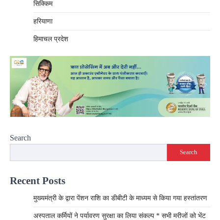
सिक्किम
हरियाणा
हिमाचल प्रदेश
Search
Search
Recent Posts
मुख्यमंत्री के द्वारा पेंशन राशि का डीबीटी के माध्यम से किया गया हस्तांतरण
अस्पताल कर्मियों ने पर्यावरण सुरक्षा का लिया संकल्प * सभी मरीजों को भेंट