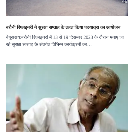
बरौनी रिफाइनरी ने सुरक्षा सप्ताह के तहत किया पदयात्रा का आयोजन
बेगूसराय:बरौनी रिफ़ाइनरी में 13 से 19 दिसम्बर 2023 के दौरान मनाए जा
रहे सुरक्षा सप्ताह के अंतर्गत विभिन्न कार्यक्रमों का…