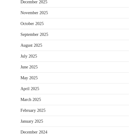
December 2025
November 2025
October 2025
September 2025
August 2025
July 2025
June 2025
May 2025
April 2025
March 2025
February 2025
January 2025
December 2024