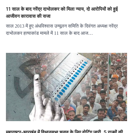
11 साल के बाद नरेंद्र दाभोलकर को मिला न्याय, दो आरोपियों को हुई
आजीवन कारावास की सजा
साल 2013 में हुए अंधविश्वास उन्मूलन समिति के दिवंगत अध्यक्ष नरेंद्र
दाभोलकर हत्याकांड मामले में 11 साल के बाद आज…
महाराष्ट्र-झारखंड में विधानसभा चुनाव के लिए वोटिंग जारी, 5 राज्यों की