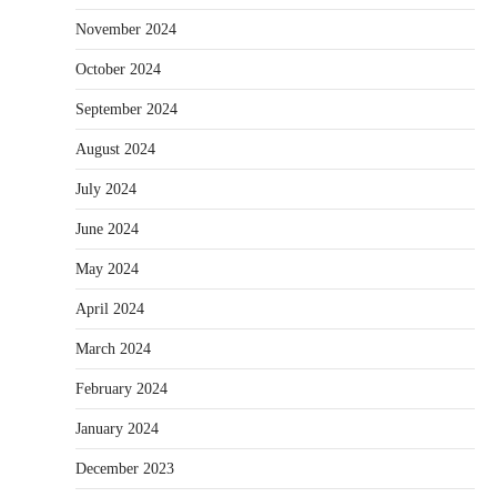
November 2024
October 2024
September 2024
August 2024
July 2024
June 2024
May 2024
April 2024
March 2024
February 2024
January 2024
December 2023