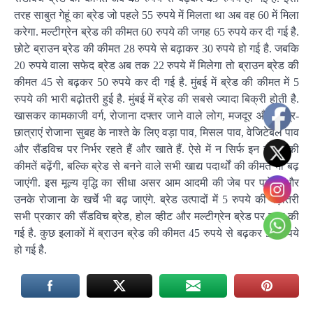
तरह साबुत गेहूं का ब्रेड जो पहले 55 रुपये में मिलता था अब वह 60 में मिला
करेगा. मल्टीग्रेन ब्रेड की कीमत 60 रुपये की जगह 65 रुपये कर दी गई है.
छोटे ब्राउन ब्रेड की कीमत 28 रुपये से बढ़ाकर 30 रुपये हो गई है. जबकि
20 रुपये वाला सफेद ब्रेड अब तक 22 रुपये में मिलेगा तो ब्राउन ब्रेड की
कीमत 45 से बढ़कर 50 रुपये कर दी गई है. मुंबई में ब्रेड की कीमत में 5
रुपये की भारी बढ़ोतरी हुई है. मुंबई में ब्रेड की सबसे ज्यादा बिक्री होती है.
खासकर कामकाजी वर्ग, रोजाना दफ्तर जाने वाले लोग, मजदूर और छात्र-
छात्राएं रोजाना सुबह के नाश्ते के लिए वड़ा पाव, मिसल पाव, वेजिटेबल पाव
और सैंडविच पर निर्भर रहते हैं और खाते हैं. ऐसे में न सिर्फ इन चीजों की
कीमतें बढ़ेंगी, बल्कि ब्रेड से बनने वाले सभी खाद्य पदार्थों की कीमतें भी बढ़
जाएंगी. इस मूल्य वृद्धि का सीधा असर आम आदमी की जेब पर पड़ेगा और
उनके रोजाना के खर्चे भी बढ़ जाएंगे. ब्रेड उत्पादों में 5 रुपये की बढ़ोतरी
सभी प्रकार की सैंडविच ब्रेड, होल व्हीट और मल्टीग्रेन ब्रेड पर लागू की
गई है. कुछ इलाकों में ब्राउन ब्रेड की कीमत 45 रुपये से बढ़कर 50 रुपये
हो गई है.