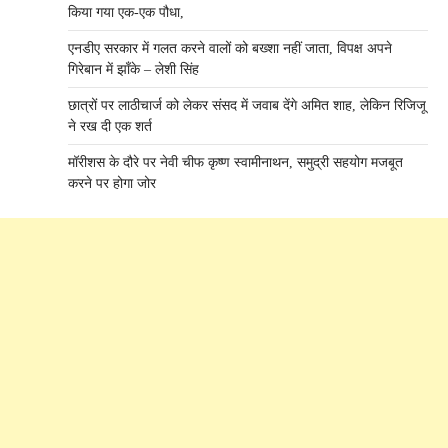
किया गया एक-एक पौधा,
एनडीए सरकार में गलत करने वालों को बख्शा नहीं जाता, विपक्ष अपने
गिरेबान में झाँके – लेशी सिंह
छात्रों पर लाठीचार्ज को लेकर संसद में जवाब देंगे अमित शाह, लेकिन रिजिजू
ने रख दी एक शर्त
मॉरीशस के दौरे पर नेवी चीफ कृष्ण स्वामीनाथन, समुद्री सहयोग मजबूत
करने पर होगा जोर