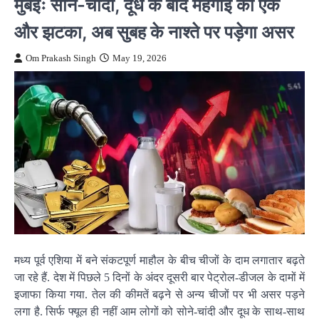
मुंबईः सोने-चांदी, दूध के बाद महंगाई का एक
और झटका, अब सुबह के नाश्ते पर पड़ेगा असर
Om Prakash Singh
May 19, 2026
मध्य पूर्व एशिया में बने संकटपूर्ण माहौल के बीच चीजों के दाम लगातार बढ़ते
जा रहे हैं. देश में पिछले 5 दिनों के अंदर दूसरी बार पेट्रोल-डीजल के दामों में
इजाफा किया गया. तेल की कीमतें बढ़ने से अन्य चीजों पर भी असर पड़ने
लगा है. सिर्फ फ्यूल ही नहीं आम लोगों को सोने-चांदी और दूध के साथ-साथ