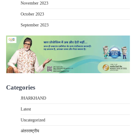
November 2023
October 2023
September 2023
Categories
JHARKHAND
Latest
Uncategorized
अंतरराष्‍ट्रीय