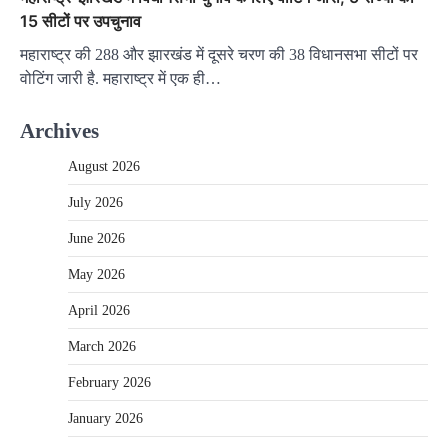
15 सीटों पर उपचुनाव
महाराष्ट्र की 288 और झारखंड में दूसरे चरण की 38 विधानसभा सीटों पर
वोटिंग जारी है. महाराष्ट्र में एक ही…
Archives
August 2026
July 2026
June 2026
May 2026
April 2026
March 2026
February 2026
January 2026