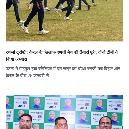
रणजी ट्रॉफी: केरल के खिलाफ रणजी मैच की तैयारी पूरी, दोनों टीमों ने
किया अभ्यास
पटना मे मोइनुल हक स्टेडियम में इस सत्र का चौथा रणजी मैच बिहार और
केरल के बीच 26 जनवरी से…