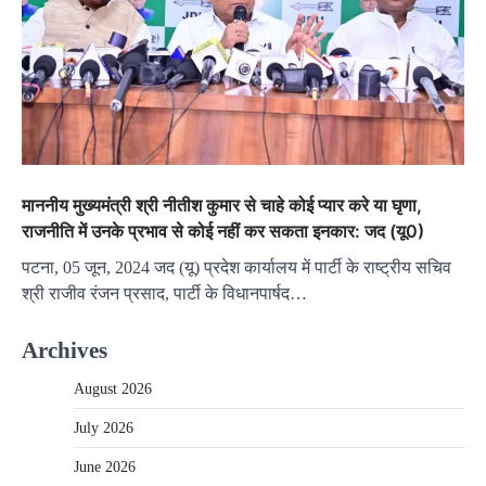
माननीय मुख्यमंत्री श्री नीतीश कुमार से चाहे कोई प्यार करे या घृणा,
राजनीति में उनके प्रभाव से कोई नहीं कर सकता इनकार: जद (यू0)
पटना, 05 जून, 2024 जद (यू) प्रदेश कार्यालय में पार्टी के राष्ट्रीय सचिव
श्री राजीव रंजन प्रसाद, पार्टी के विधानपार्षद…
Archives
August 2026
July 2026
June 2026