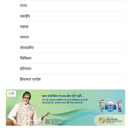
राज्य
लक्षद्वीप
लद्दाख
व्यापार
संपादकीय
सिक्किम
हरियाणा
हिमाचल प्रदेश