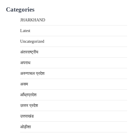
Categories
JHARKHAND
Latest
Uncategorized
अंतरराष्‍ट्रीय
अपराध
अरुणाचल प्रदेश
असम
आँध्रप्रदेश
उत्‍तर प्रदेश
उत्तराखंड
ओड़ीशा