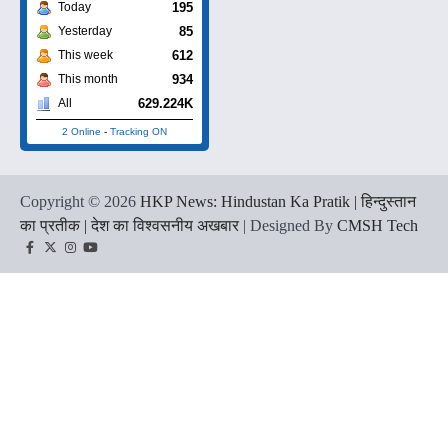
195
Today
85
Yesterday
612
This week
934
This month
629.224K
All
2 Online
-
Tracking ON
Copyright © 2026
HKP News: Hindustan Ka Pratik | हिन्दुस्तान
का प्रतीक | देश का विश्वसनीय अखबार
| Designed By
CMSH Tech
Facebook
Twitter
Instagram
YouTube