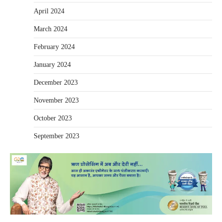
April 2024
March 2024
February 2024
January 2024
December 2023
November 2023
October 2023
September 2023