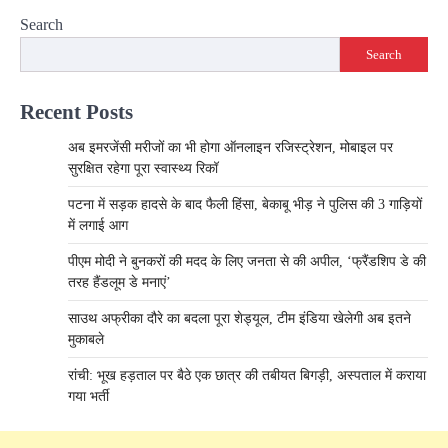
Search
Search
Recent Posts
अब इमरजेंसी मरीजों का भी होगा ऑनलाइन रजिस्ट्रेशन, मोबाइल पर
सुरक्षित रहेगा पूरा स्वास्थ्य रिकॉ
पटना में सड़क हादसे के बाद फैली हिंसा, बेकाबू भीड़ ने पुलिस की 3 गाड़ियों
में लगाई आग
पीएम मोदी ने बुनकरों की मदद के लिए जनता से की अपील, ‘फ्रैंडशिप डे की
तरह हैंडलूम डे मनाएं’
साउथ अफ्रीका दौरे का बदला पूरा शेड्यूल, टीम इंडिया खेलेगी अब इतने
मुकाबले
रांची: भूख हड़ताल पर बैठे एक छात्र की तबीयत बिगड़ी, अस्पताल में कराया
गया भर्ती