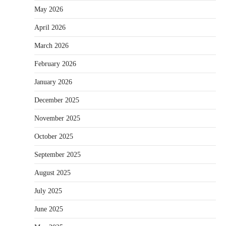
May 2026
April 2026
March 2026
February 2026
January 2026
December 2025
November 2025
October 2025
September 2025
August 2025
July 2025
June 2025