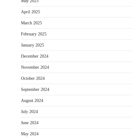
May 2025
April 2025
March 2025
February 2025
January 2025
December 2024
November 2024
October 2024
September 2024
August 2024
July 2024
June 2024
May 2024