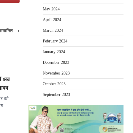
May 2024
April 2024
March 2024
सम्मानित
⟶
February 2024
January 2024
December 2023
November 2023
ें अब
October 2023
यादव
September 2023
वार को
ीय