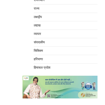
राजस्थान
राज्य
लक्षद्वीप
लद्दाख
व्यापार
संपादकीय
सिक्किम
हरियाणा
हिमाचल प्रदेश