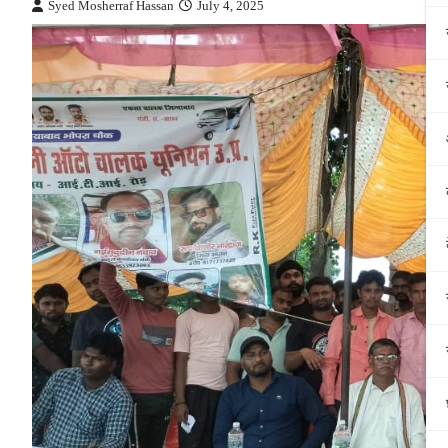
Syed Mosherraf Hassan
July 4, 2025