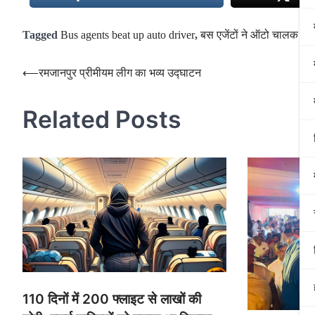
Tagged
Bus agents beat up auto driver
,
बस एजेंटों ने ऑटो चालक से 
Post
⟵
रमजानपुर प्रीमीयम लीग का भव्य उद्घाटन
navigation
Related Posts
110 दिनों में 200 फ्लाइट से लाखों की