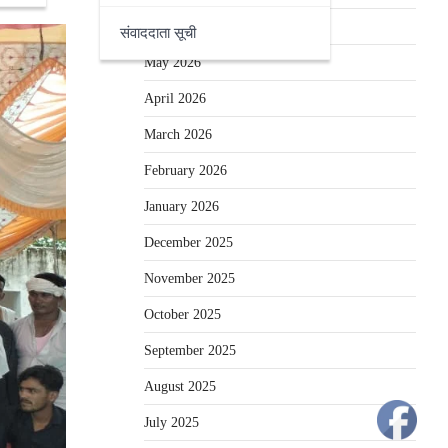
June 2026
संवाददाता सूची
May 2026
April 2026
March 2026
February 2026
January 2026
December 2025
November 2025
October 2025
September 2025
August 2025
July 2025