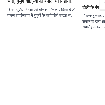
चोरी, बुजुर्ग यात्रियों को बनाता था निशाना,
होली के रंग में
दिल्ली पुलिस ने एक ऐसे चोर को गिरफ्तार किया है जो
केवल हवाईजहाज में बुजुर्गों के गहने चोरी करता था.
मो बरकतुल्लाह रा
…
समाज के द्वारा आ
समारोह मनाया 