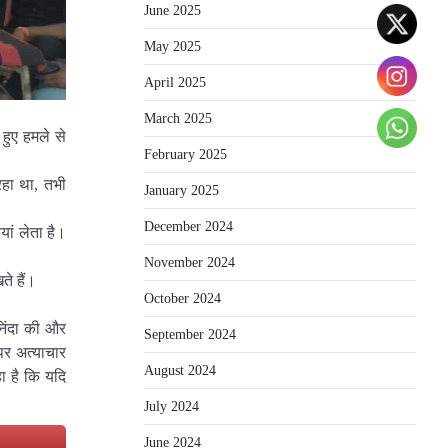
June 2025
May 2025
April 2025
March 2025
हुए हमले से
February 2025
हा था, तभी
January 2025
December 2024
ां लेता है।
November 2024
ते हैं।
October 2024
निंदा की और
September 2024
पर अत्याचार
August 2024
हा है कि यदि
July 2024
e
June 2024