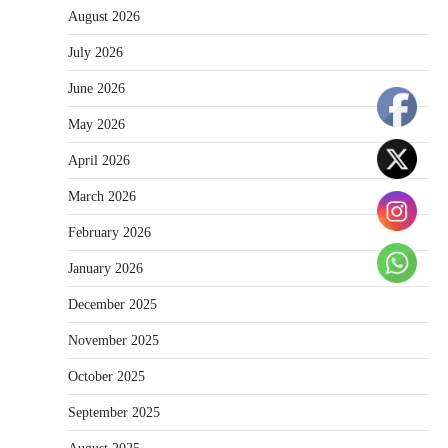
August 2026
July 2026
June 2026
May 2026
April 2026
March 2026
February 2026
January 2026
December 2025
November 2025
October 2025
September 2025