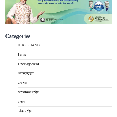
Categories
JHARKHAND
Latest
Uncategorized
अंतरराष्‍ट्रीय
अपराध
अरुणाचल प्रदेश
असम
आँध्रप्रदेश