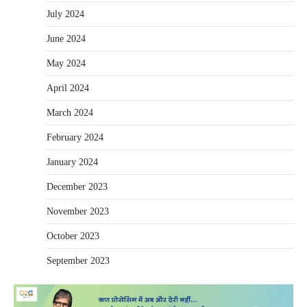
July 2024
June 2024
May 2024
April 2024
March 2024
February 2024
January 2024
December 2023
November 2023
October 2023
September 2023