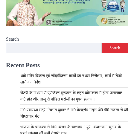
Search
Search
Recent Posts
थावे मंदिर विकास एवं सौंदर्यीकरण कार्यों का स्थल निरीक्षण, कार्य में तेजी
लाने का निर्देश
रोटरी के माध्यम से प्रोजेक्ट मुस्कान के तहत कोलकत्ता में होगा जन्मजात
कटे होंठ और तालू से पीड़ित मरीजों का मुफ्त ईलाज।
मा0 स्वास्थ्य मंत्री निशांत कुमार ने मा0 केन्द्रीय मंत्री जे0 पी0 नड्डा से की
शिष्टाचार भेंट
भाजपा के चाणक्य से मिले चिराग के चाणक्य ! यूपी विधानसभा चुनाव के
पहले लोजपा की बड़ी तैयारी शुरू,