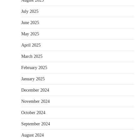
August 2025
July 2025
June 2025
May 2025
April 2025
March 2025
February 2025
January 2025
December 2024
November 2024
October 2024
September 2024
August 2024