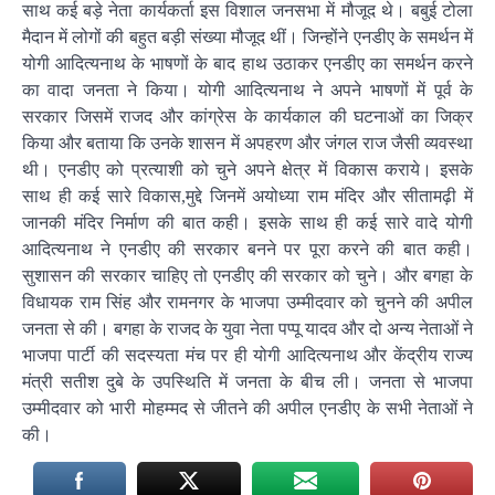
साथ कई बड़े नेता कार्यकर्ता इस विशाल जनसभा में मौजूद थे। बबुई टोला
मैदान में लोगों की बहुत बड़ी संख्या मौजूद थीं। जिन्होंने एनडीए के समर्थन में
योगी आदित्यनाथ के भाषणों के बाद हाथ उठाकर एनडीए का समर्थन करने
का वादा जनता ने किया। योगी आदित्यनाथ ने अपने भाषणों में पूर्व के
सरकार जिसमें राजद और कांग्रेस के कार्यकाल की घटनाओं का जिक्र
किया और बताया कि उनके शासन में अपहरण और जंगल राज जैसी व्यवस्था
थी। एनडीए को प्रत्याशी को चुने अपने क्षेत्र में विकास कराये। इसके
साथ ही कई सारे विकास,मुद्दे जिनमें अयोध्या राम मंदिर और सीतामढ़ी में
जानकी मंदिर निर्माण की बात कही। इसके साथ ही कई सारे वादे योगी
आदित्यनाथ ने एनडीए की सरकार बनने पर पूरा करने की बात कही।
सुशासन की सरकार चाहिए तो एनडीए की सरकार को चुने। और बगहा के
विधायक राम सिंह और रामनगर के भाजपा उम्मीदवार को चुनने की अपील
जनता से की। बगहा के राजद के युवा नेता पप्पू यादव और दो अन्य नेताओं ने
भाजपा पार्टी की सदस्यता मंच पर ही योगी आदित्यनाथ और केंद्रीय राज्य
मंत्री सतीश दुबे के उपस्थिति में जनता के बीच ली। जनता से भाजपा
उम्मीदवार को भारी मोहम्मद से जीतने की अपील एनडीए के सभी नेताओं ने
की।