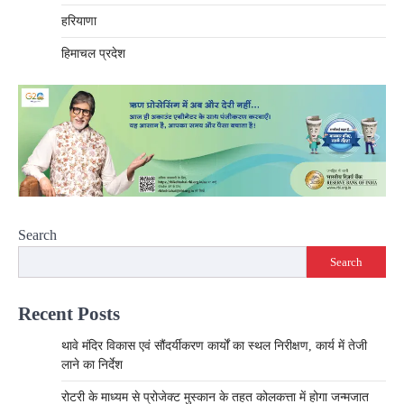
हरियाणा
हिमाचल प्रदेश
Search
Search
Recent Posts
थावे मंदिर विकास एवं सौंदर्यीकरण कार्यों का स्थल निरीक्षण, कार्य में तेजी
लाने का निर्देश
रोटरी के माध्यम से प्रोजेक्ट मुस्कान के तहत कोलकत्ता में होगा जन्मजात