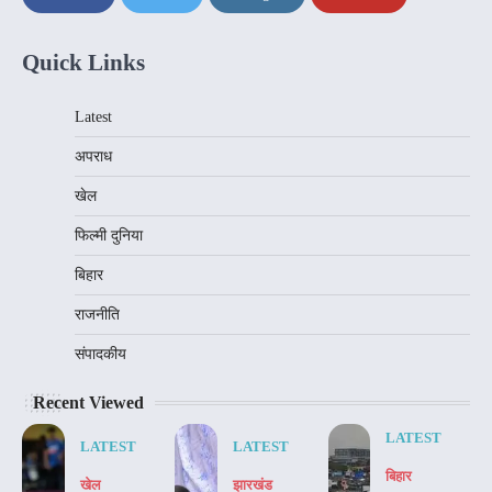
Quick Links
Latest
अपराध
खेल
फिल्मी दुनिया
बिहार
राजनीति
संपादकीय
Recent Viewed
LATEST
LATEST
LATEST
बिहार
खेल
झारखंड