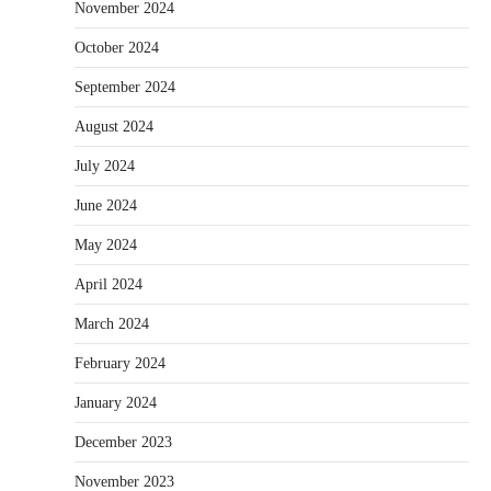
November 2024
October 2024
September 2024
August 2024
July 2024
June 2024
May 2024
April 2024
March 2024
February 2024
January 2024
December 2023
November 2023