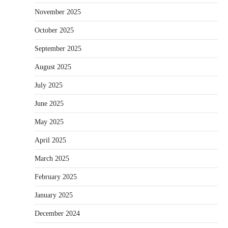
November 2025
October 2025
September 2025
August 2025
July 2025
June 2025
May 2025
April 2025
March 2025
February 2025
January 2025
December 2024