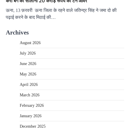
कैरी बैग का सालाना 20 करोड़ रूपये का टर्न ऑवर
ऊना, 13 फ़रवरी ऊना जिला के रहने वाले जतिन्द्र सिंह ने जमा दो की
पढ़ाई करने के बाद मिठाई की…
Archives
August 2026
July 2026
June 2026
May 2026
April 2026
March 2026
February 2026
January 2026
December 2025