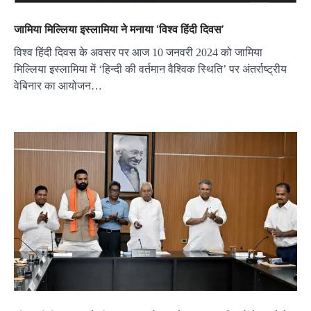
जामिया मिल्लिया इस्लामिया ने मनाया ‘विश्व हिंदी दिवस’
विश्व हिंदी दिवस के अवसर पर आज 10 जनवरी 2024 को जामिया
मिल्लिया इस्लामिया में ‘हिन्दी की वर्तमान वैश्विक स्थिति’ पर अंतर्राष्ट्रीय
वेबिनार का आयोजन…