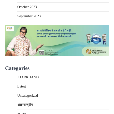
October 2023
September 2023
Categories
JHARKHAND
Latest
Uncategorized
अंतरराष्‍ट्रीय
अपराध