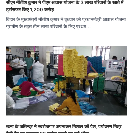
सीएम नीतीश कुमार ने पीएम आवास योजना के 3 लाख परिवारों के खाते में
ट्रांसफर किए 1,200 करोड़
बिहार के मुख्यमंत्री नीतीश कुमार ने बुधवार को प्रधानमंत्री आवास योजना
ग्रामीण के तहत तीन लाख परिवारों के लिए प्रथम…
ऊना के जतिन्द्र ने स्वरोजगार अपनाकर मिशाल की पेश, पर्यावरण मित्र