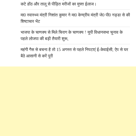
कटे होंठ और तालू से पीड़ित मरीजों का मुफ्त ईलाज।
मा0 स्वास्थ्य मंत्री निशांत कुमार ने मा0 केन्द्रीय मंत्री जे0 पी0 नड्डा से की
शिष्टाचार भेंट
भाजपा के चाणक्य से मिले चिराग के चाणक्य ! यूपी विधानसभा चुनाव के
पहले लोजपा की बड़ी तैयारी शुरू,
महंगी गैस से बचना है तो 15 अगस्त से पहले निपटाएं ई-केवाईसी, ऐप से घर
बैठे आसानी से करें पूरी