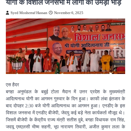
योगी के विशाल जनसभा में लोगों की उमड़ी भीड़
Syed Mosherraf Hassan
November 6, 2025
एस हैदर
बगहा अनुमंडल के बबुई टोला मैदान में उत्तर प्रदेश के मुख्यमंत्री
आदित्यनाथ योगी का आगमन गुरुवार के दिन हुआ। काफी लंबा इंतजार के
बाद दोपहर 2:30 बजे योगी आदित्यनाथ का आगमन हुआ। एनडीए के इस
विशाल जनसभा में एनडीए बीजेपी, जेदयु कई बड़े नेता कार्यकर्ता मौजूद थे।
जिसमें बीजेपी के केंद्रीय राज्य मंत्री सतीश दुबे, बगहा विधायक राम सिंह,
जदयू एमएलसी भीष्म सहनी, भूप नारायण तिवारी, अजीत कुमार लला के